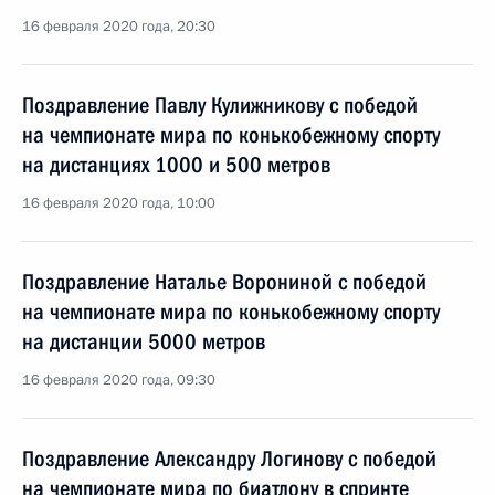
16 февраля 2020 года, 20:30
Поздравление Павлу Кулижникову с победой
на чемпионате мира по конькобежному спорту
на дистанциях 1000 и 500 метров
16 февраля 2020 года, 10:00
Поздравление Наталье Ворониной с победой
на чемпионате мира по конькобежному спорту
на дистанции 5000 метров
16 февраля 2020 года, 09:30
Поздравление Александру Логинову с победой
на чемпионате мира по биатлону в спринте