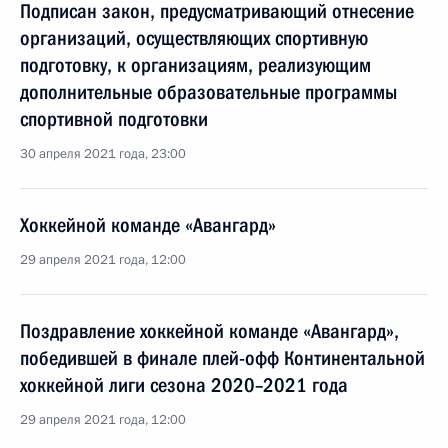
Подписан закон, предусматривающий отнесение
организаций, осуществляющих спортивную
подготовку, к организациям, реализующим
дополнительные образовательные программы
спортивной подготовки
30 апреля 2021 года, 23:00
Хоккейной команде «Авангард»
29 апреля 2021 года, 12:00
Поздравление хоккейной команде «Авангард»,
победившей в финале плей-офф Континентальной
хоккейной лиги сезона 2020–2021 года
29 апреля 2021 года, 12:00