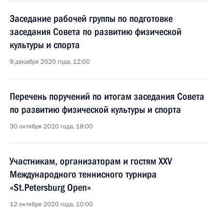
Заседание рабочей группы по подготовке
заседания Совета по развитию физической
культуры и спорта
9 декабря 2020 года, 12:00
Перечень поручений по итогам заседания Совета
по развитию физической культуры и спорта
30 октября 2020 года, 18:00
Участникам, организаторам и гостям XXV
Международного теннисного турнира
«St.Petersburg Open»
12 октября 2020 года, 10:00