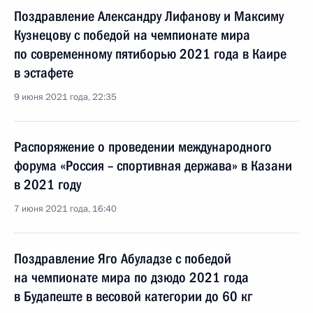
Поздравление Александру Лифанову и Максиму
Кузнецову с победой на чемпионате мира
по современному пятиборью 2021 года в Каире
в эстафете
9 июня 2021 года, 22:35
Распоряжение о проведении международного
форума «Россия – спортивная держава» в Казани
в 2021 году
7 июня 2021 года, 16:40
Поздравление Яго Абуладзе с победой
на чемпионате мира по дзюдо 2021 года
в Будапеште в весовой категории до 60 кг