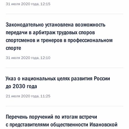
31 июля 2020 года, 12:15
Законодательно установлена возможность
передачи в арбитраж трудовых споров
спортсменов и тренеров в профессиональном
спорте
31 июля 2020 года, 12:10
Указ о национальных целях развития России
до 2030 года
21 июля 2020 года, 11:25
Перечень поручений по итогам встречи
с представителями общественности Ивановской