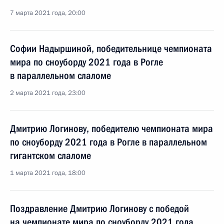
7 марта 2021 года, 20:00
Софии Надыршиной, победительнице чемпионата
мира по сноуборду 2021 года в Рогле
в параллельном слаломе
2 марта 2021 года, 23:00
Дмитрию Логинову, победителю чемпионата мира
по сноуборду 2021 года в Рогле в параллельном
гигантском слаломе
1 марта 2021 года, 18:00
Поздравление Дмитрию Логинову с победой
на чемпионате мира по сноуборду 2021 года