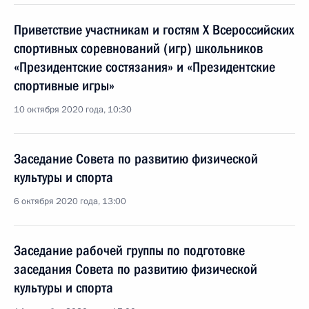
Приветствие участникам и гостям X Всероссийских
спортивных соревнований (игр) школьников
«Президентские состязания» и «Президентские
спортивные игры»
10 октября 2020 года, 10:30
Заседание Совета по развитию физической
культуры и спорта
6 октября 2020 года, 13:00
Заседание рабочей группы по подготовке
заседания Совета по развитию физической
культуры и спорта