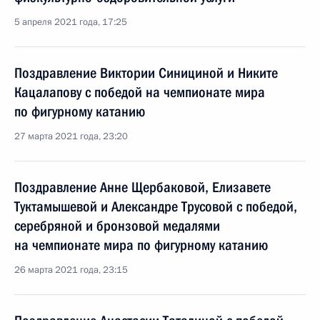
5 апреля 2021 года, 17:25
Поздравление Виктории Синициной и Никите
Кацалапову с победой на чемпионате мира
по фигурному катанию
27 марта 2021 года, 23:20
Поздравление Анне Щербаковой, Елизавете
Туктамышевой и Александре Трусовой с победой,
серебряной и бронзовой медалями
на чемпионате мира по фигурному катанию
26 марта 2021 года, 23:15