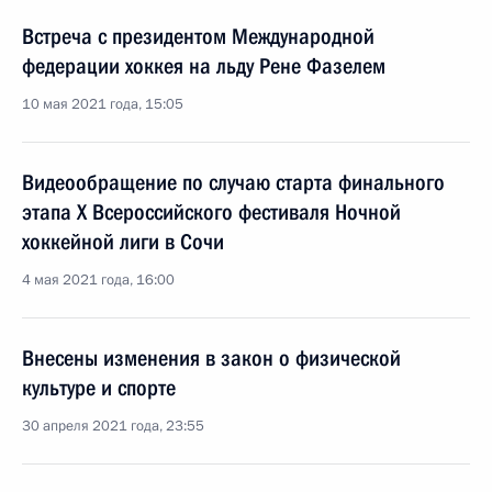
Встреча с президентом Международной
федерации хоккея на льду Рене Фазелем
10 мая 2021 года, 15:05
Видеообращение по случаю старта финального
этапа Х Всероссийского фестиваля Ночной
хоккейной лиги в Сочи
4 мая 2021 года, 16:00
Внесены изменения в закон о физической
культуре и спорте
30 апреля 2021 года, 23:55