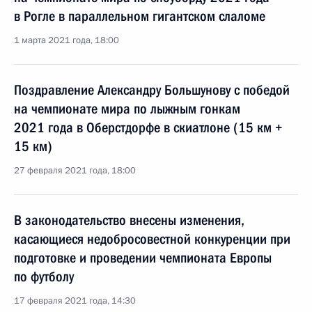
в Рогле в параллельном гигантском слаломе
1 марта 2021 года, 18:00
Поздравление Александру Большунову с победой
на чемпионате мира по лыжным гонкам
2021 года в Оберстдорфе в скиатлоне (15 км +
15 км)
27 февраля 2021 года, 18:00
В законодательство внесены изменения,
касающиеся недобросовестной конкуренции при
подготовке и проведении чемпионата Европы
по футболу
17 февраля 2021 года, 14:30