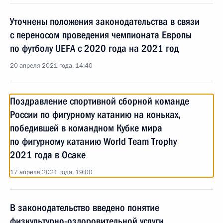
Уточнены положения законодательства в связи
с переносом проведения чемпионата Европы
по футболу UEFA с 2020 года на 2021 год
20 апреля 2021 года, 14:40
Поздравление спортивной сборной команде
России по фигурному катанию на коньках,
победившей в командном Кубке мира
по фигурному катанию World Team Trophy
2021 года в Осаке
17 апреля 2021 года, 19:00
В законодательство введено понятие
физкультурно-оздоровительной услуги