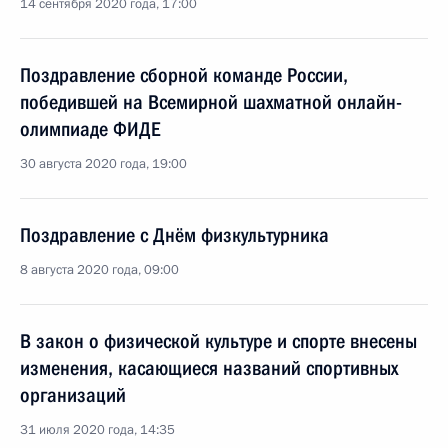
14 сентября 2020 года, 17:00
Поздравление сборной команде России,
победившей на Всемирной шахматной онлайн-
олимпиаде ФИДЕ
30 августа 2020 года, 19:00
Поздравление с Днём физкультурника
8 августа 2020 года, 09:00
В закон о физической культуре и спорте внесены
изменения, касающиеся названий спортивных
организаций
31 июля 2020 года, 14:35