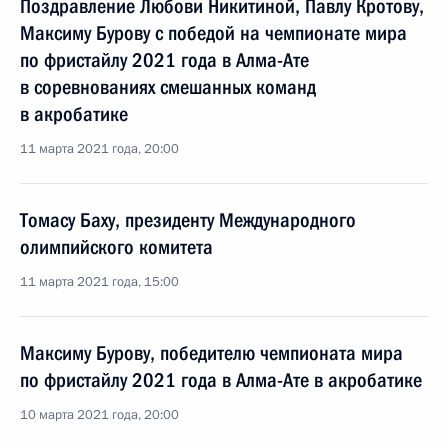
Поздравление Любови Никитиной, Павлу Кротову,
Максиму Бурову с победой на чемпионате мира
по фристайлу 2021 года в Алма-Ате
в соревнованиях смешанных команд
в акробатике
11 марта 2021 года, 20:00
Томасу Баху, президенту Международного
олимпийского комитета
11 марта 2021 года, 15:00
Максиму Бурову, победителю чемпионата мира
по фристайлу 2021 года в Алма-Ате в акробатике
10 марта 2021 года, 20:00