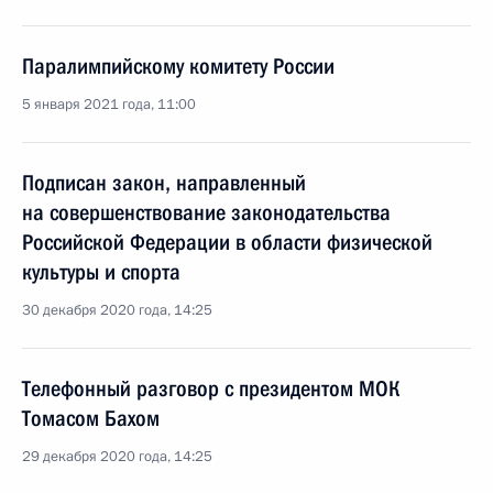
Паралимпийскому комитету России
5 января 2021 года, 11:00
Подписан закон, направленный
на совершенствование законодательства
Российской Федерации в области физической
культуры и спорта
30 декабря 2020 года, 14:25
Телефонный разговор с президентом МОК
Томасом Бахом
29 декабря 2020 года, 14:25