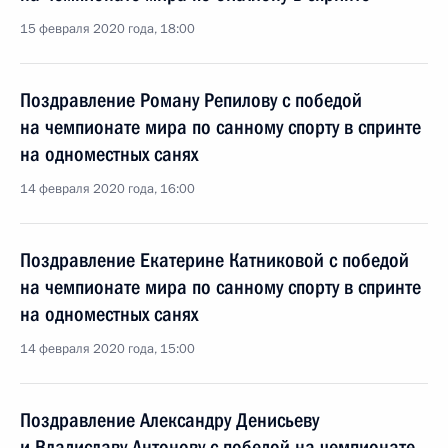
15 февраля 2020 года, 18:00
Поздравление Роману Репилову с победой
на чемпионате мира по санному спорту в спринте
на одноместных санях
14 февраля 2020 года, 16:00
Поздравление Екатерине Катниковой с победой
на чемпионате мира по санному спорту в спринте
на одноместных санях
14 февраля 2020 года, 15:00
Поздравление Александру Денисьеву
и Владиславу Антонову с победой на чемпионате