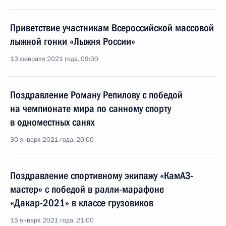
Приветствие участникам Всероссийской массовой
лыжной гонки «Лыжня России»
13 февраля 2021 года, 09:00
Поздравление Роману Репилову с победой
на чемпионате мира по санному спорту
в одноместных санях
30 января 2021 года, 20:00
Поздравление спортивному экипажу «КамАЗ-
мастер» с победой в ралли-марафоне
«Дакар-2021» в классе грузовиков
15 января 2021 года, 21:00