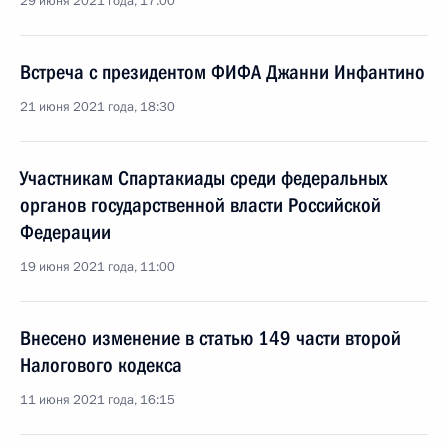
29 июня 2021 года, 17:00
Встреча с президентом ФИФА Джанни Инфантино
21 июня 2021 года, 18:30
Участникам Спартакиады среди федеральных
органов государственной власти Российской
Федерации
19 июня 2021 года, 11:00
Внесено изменение в статью 149 части второй
Налогового кодекса
11 июня 2021 года, 16:15