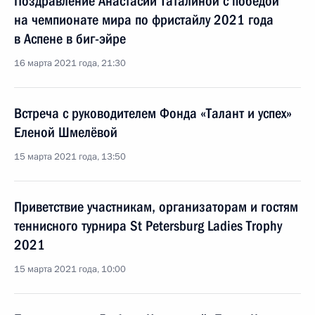
Поздравление Анастасии Таталиной с победой
на чемпионате мира по фристайлу 2021 года
в Аспене в биг-эйре
16 марта 2021 года, 21:30
Встреча с руководителем Фонда «Талант и успех»
Еленой Шмелёвой
15 марта 2021 года, 13:50
Приветствие участникам, организаторам и гостям
теннисного турнира St Petersburg Ladies Trophy
2021
15 марта 2021 года, 10:00