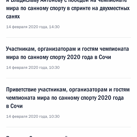
мира по санному спорту в спринте на двухместных
санях
14 февраля 2020 года, 14:30
Участникам, организаторам и гостям чемпионата
мира по санному спорту 2020 года в Сочи
14 февраля 2020 года, 10:30
Приветствие участникам, организаторам и гостям
чемпионата мира по санному спорту 2020 года
в Сочи
14 февраля 2020 года, 10:30