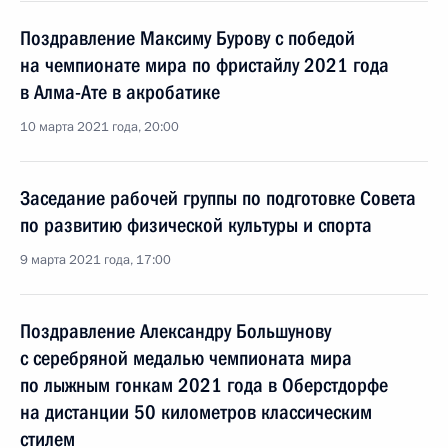
Поздравление Максиму Бурову с победой
на чемпионате мира по фристайлу 2021 года
в Алма-Ате в акробатике
10 марта 2021 года, 20:00
Заседание рабочей группы по подготовке Совета
по развитию физической культуры и спорта
9 марта 2021 года, 17:00
Поздравление Александру Большунову
с серебряной медалью чемпионата мира
по лыжным гонкам 2021 года в Оберстдорфе
на дистанции 50 километров классическим
стилем