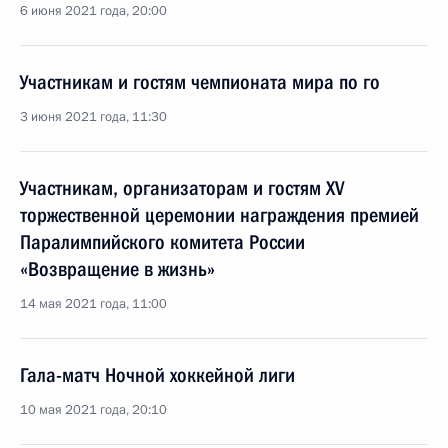
6 июня 2021 года, 20:00
Участникам и гостям чемпионата мира по го
3 июня 2021 года, 11:30
Участникам, организаторам и гостям XV
торжественной церемонии награждения премией
Паралимпийского комитета России
«Возвращение в жизнь»
14 мая 2021 года, 11:00
Гала-матч Ночной хоккейной лиги
10 мая 2021 года, 20:10