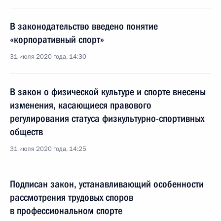
В законодательство введено понятие
«корпоративный спорт»
31 июля 2020 года, 14:30
В закон о физической культуре и спорте внесены
изменения, касающиеся правового
регулирования статуса физкультурно-спортивных
обществ
31 июля 2020 года, 14:25
Подписан закон, устанавливающий особенности
рассмотрения трудовых споров
в профессиональном спорте