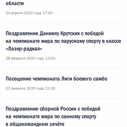
области
24 апреля 2020 года, 17:00
Поздравление Даниилу Крутских с победой
на чемпионате мира по парусному спорту в классе
«Лазер-радиал»
28 февраля 2020 года, 12:00
Посещение чемпионата Лиги боевого самбо
22 февраля 2020 года, 21:30
Поздравление сборной России с победой
на чемпионате мира по санному спорту
в общекомандном зачёте