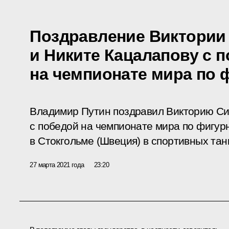
Поздравление Виктории
и Никите Кацалапову с 
на чемпионате мира по 
Владимир Путин поздравил Викторию Си
с победой на чемпионате мира по фигур
в Стокгольме (Швеция) в спортивных тан
27 марта 2021 года
23:20