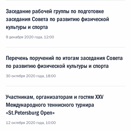
Заседание рабочей группы по подготовке
заседания Совета по развитию физической
культуры и спорта
9 декабря 2020 года, 12:00
Перечень поручений по итогам заседания Совета
по развитию физической культуры и спорта
30 октября 2020 года, 18:00
Участникам, организаторам и гостям XXV
Международного теннисного турнира
«St.Petersburg Open»
12 октября 2020 года, 10:00