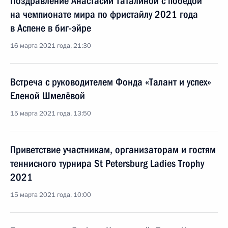
Поздравление Анастасии Таталиной с победой
на чемпионате мира по фристайлу 2021 года
в Аспене в биг-эйре
16 марта 2021 года, 21:30
Встреча с руководителем Фонда «Талант и успех»
Еленой Шмелёвой
15 марта 2021 года, 13:50
Приветствие участникам, организаторам и гостям
теннисного турнира St Petersburg Ladies Trophy
2021
15 марта 2021 года, 10:00