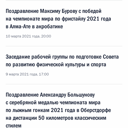
Поздравление Максиму Бурову с победой
на чемпионате мира по фристайлу 2021 года
в Алма-Ате в акробатике
10 марта 2021 года, 20:00
Заседание рабочей группы по подготовке Совета
по развитию физической культуры и спорта
9 марта 2021 года, 17:00
Поздравление Александру Большунову
с серебряной медалью чемпионата мира
по лыжным гонкам 2021 года в Оберстдорфе
на дистанции 50 километров классическим
стилем