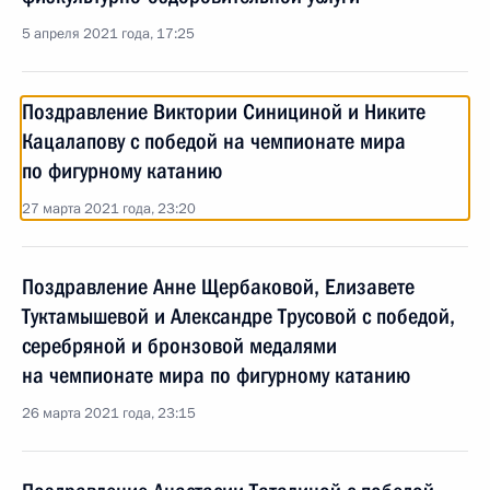
5 апреля 2021 года, 17:25
Поздравление Виктории Синициной и Никите
Кацалапову с победой на чемпионате мира
по фигурному катанию
27 марта 2021 года, 23:20
Поздравление Анне Щербаковой, Елизавете
Туктамышевой и Александре Трусовой с победой,
серебряной и бронзовой медалями
на чемпионате мира по фигурному катанию
26 марта 2021 года, 23:15