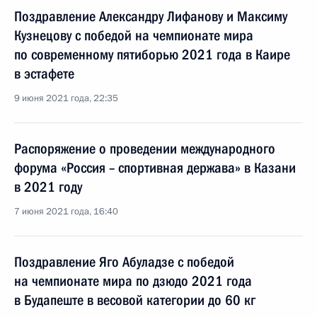
Поздравление Александру Лифанову и Максиму
Кузнецову с победой на чемпионате мира
по современному пятиборью 2021 года в Каире
в эстафете
9 июня 2021 года, 22:35
Распоряжение о проведении международного
форума «Россия – спортивная держава» в Казани
в 2021 году
7 июня 2021 года, 16:40
Поздравление Яго Абуладзе с победой
на чемпионате мира по дзюдо 2021 года
в Будапеште в весовой категории до 60 кг