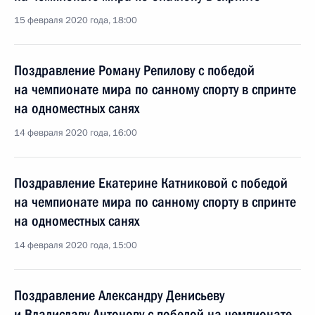
15 февраля 2020 года, 18:00
Поздравление Роману Репилову с победой
на чемпионате мира по санному спорту в спринте
на одноместных санях
14 февраля 2020 года, 16:00
Поздравление Екатерине Катниковой с победой
на чемпионате мира по санному спорту в спринте
на одноместных санях
14 февраля 2020 года, 15:00
Поздравление Александру Денисьеву
и Владиславу Антонову с победой на чемпионате