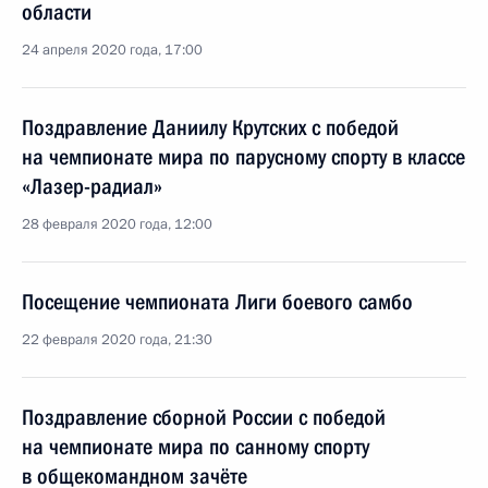
области
24 апреля 2020 года, 17:00
Поздравление Даниилу Крутских с победой
на чемпионате мира по парусному спорту в классе
«Лазер-радиал»
28 февраля 2020 года, 12:00
Посещение чемпионата Лиги боевого самбо
22 февраля 2020 года, 21:30
Поздравление сборной России с победой
на чемпионате мира по санному спорту
в общекомандном зачёте