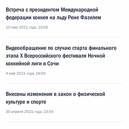
Встреча с президентом Международной
федерации хоккея на льду Рене Фазелем
10 мая 2021 года, 15:05
Видеообращение по случаю старта финального
этапа Х Всероссийского фестиваля Ночной
хоккейной лиги в Сочи
4 мая 2021 года, 16:00
Внесены изменения в закон о физической
культуре и спорте
30 апреля 2021 года, 23:55