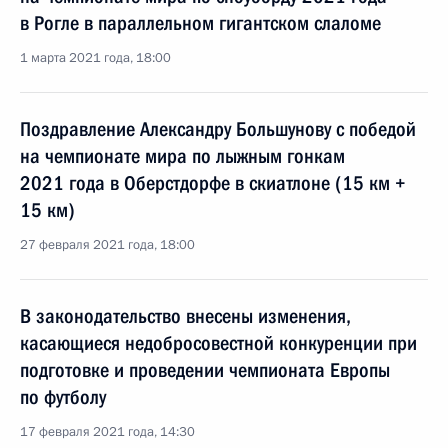
в Рогле в параллельном гигантском слаломе
1 марта 2021 года, 18:00
Поздравление Александру Большунову с победой
на чемпионате мира по лыжным гонкам
2021 года в Оберстдорфе в скиатлоне (15 км +
15 км)
27 февраля 2021 года, 18:00
В законодательство внесены изменения,
касающиеся недобросовестной конкуренции при
подготовке и проведении чемпионата Европы
по футболу
17 февраля 2021 года, 14:30