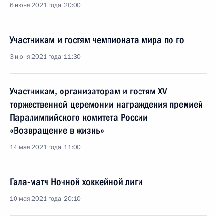
6 июня 2021 года, 20:00
Участникам и гостям чемпионата мира по го
3 июня 2021 года, 11:30
Участникам, организаторам и гостям XV
торжественной церемонии награждения премией
Паралимпийского комитета России
«Возвращение в жизнь»
14 мая 2021 года, 11:00
Гала-матч Ночной хоккейной лиги
10 мая 2021 года, 20:10