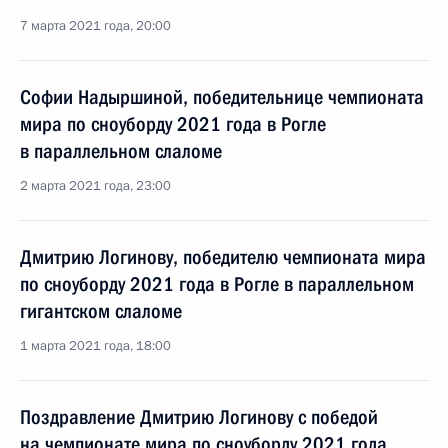
7 марта 2021 года, 20:00
Софии Надыршиной, победительнице чемпионата
мира по сноуборду 2021 года в Рогле
в параллельном слаломе
2 марта 2021 года, 23:00
Дмитрию Логинову, победителю чемпионата мира
по сноуборду 2021 года в Рогле в параллельном
гигантском слаломе
1 марта 2021 года, 18:00
Поздравление Дмитрию Логинову с победой
на чемпионате мира по сноуборду 2021 года