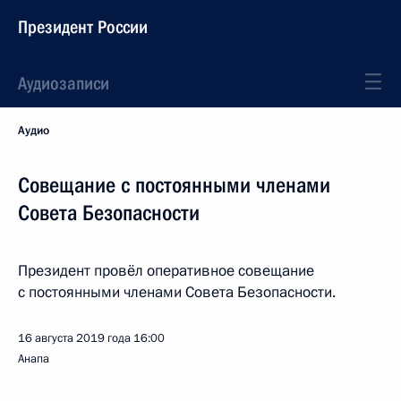
Президент России
Аудиозаписи
Аудио
Совещание с постоянными членами
Совета Безопасности
Президент провёл оперативное совещание
с постоянными членами Совета Безопасности.
16 августа 2019 года
16:00
Анапа