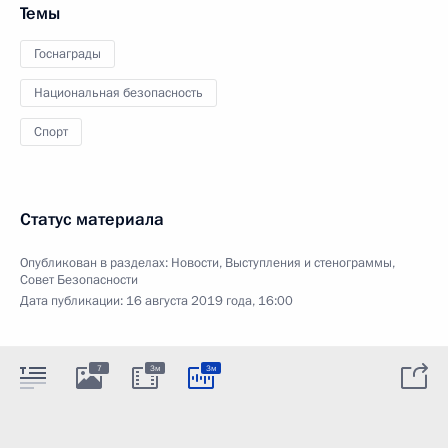
Темы
Госнаграды
Национальная безопасность
Спорт
Статус материала
Опубликован в разделах:
Новости
,
Выступления и стенограммы
,
Совет Безопасности
Дата публикации:
16 августа 2019 года, 16:00
7
3м
3м