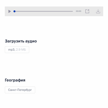
00:00
Загрузить аудио
mp3,
2.9 МБ
География
Санкт-Петербург