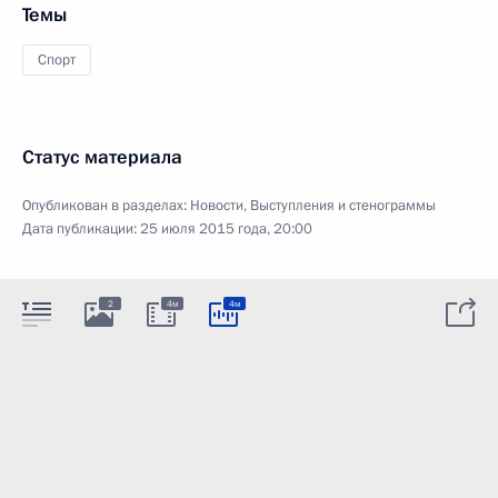
Темы
Спорт
Статус материала
Опубликован в разделах:
Новости
,
Выступления и стенограммы
Дата публикации:
25 июля 2015 года, 20:00
2
4м
4м