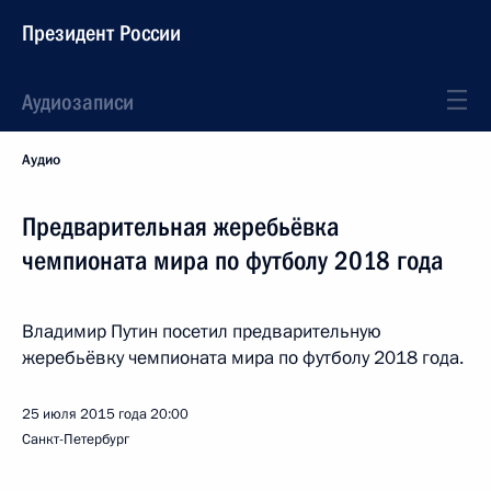
Президент России
Аудиозаписи
Аудио
Предварительная жеребьёвка
чемпионата мира по футболу 2018 года
Владимир Путин посетил предварительную
жеребьёвку чемпионата мира по футболу 2018 года.
25 июля 2015 года
20:00
Санкт-Петербург