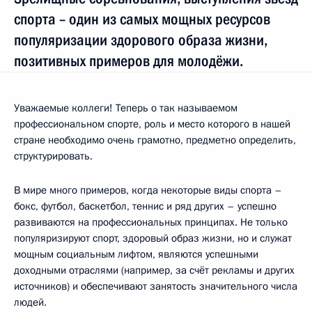
спорта – один из самых мощных ресурсов
популяризации здорового образа жизни,
позитивных примеров для молодёжи.
Уважаемые коллеги! Теперь о так называемом
профессиональном спорте, роль и место которого в нашей
стране необходимо очень грамотно, предметно определить,
структурировать.
В мире много примеров, когда некоторые виды спорта –
бокс, футбол, баскетбол, теннис и ряд других – успешно
развиваются на профессиональных принципах. Не только
популяризируют спорт, здоровый образ жизни, но и служат
мощным социальным лифтом, являются успешными
доходными отраслями (например, за счёт рекламы и других
источников) и обеспечивают занятость значительного числа
людей.