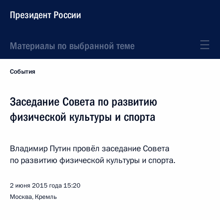
Президент России
Материалы по выбранной теме
События
Заседание Совета по развитию
физической культуры и спорта
Владимир Путин провёл заседание Совета
по развитию физической культуры и спорта.
2 июня 2015 года
15:20
Москва, Кремль