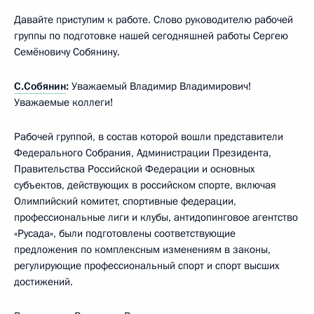
Давайте приступим к работе. Слово руководителю рабочей
группы по подготовке нашей сегодняшней работы Сергею
Семёновичу Собянину.
С.Собянин
:
Уважаемый Владимир Владимирович!
Уважаемые коллеги!
Рабочей группой, в состав которой вошли представители
Федерального Собрания, Администрации Президента,
Правительства Российской Федерации и основных
субъектов, действующих в российском спорте, включая
Олимпийский комитет, спортивные федерации,
профессиональные лиги и клубы, антидопинговое агентство
«Русада», были подготовлены соответствующие
предложения по комплексным изменениям в законы,
регулирующие профессиональный спорт и спорт высших
достижений.