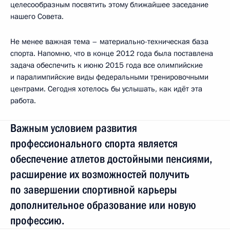
целесообразным посвятить этому ближайшее заседание
нашего Совета.
Не менее важная тема – материально-техническая база
спорта. Напомню, что в конце 2012 года была поставлена
задача обеспечить к июню 2015 года все олимпийские
и паралимпийские виды федеральными тренировочными
центрами. Сегодня хотелось бы услышать, как идёт эта
работа.
Важным условием развития
профессионального спорта является
обеспечение атлетов достойными пенсиями,
расширение их возможностей получить
по завершении спортивной карьеры
дополнительное образование или новую
профессию.