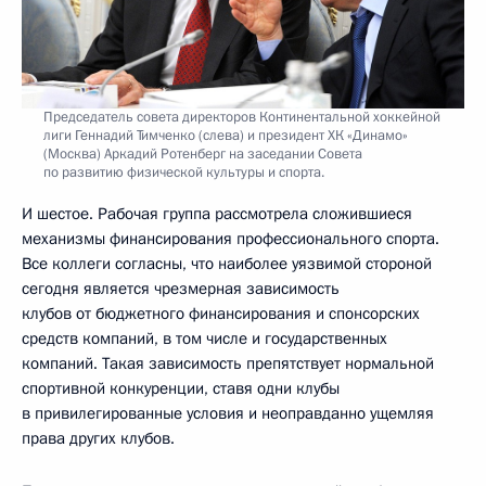
Председатель совета директоров Континентальной хоккейной
лиги Геннадий Тимченко (слева) и президент ХК «Динамо»
(Москва) Аркадий Ротенберг на заседании Совета
по развитию физической культуры и спорта.
И шестое. Рабочая группа рассмотрела сложившиеся
механизмы финансирования профессионального спорта.
Все коллеги согласны, что наиболее уязвимой стороной
сегодня является чрезмерная зависимость
клубов от бюджетного финансирования и спонсорских
средств компаний, в том числе и государственных
компаний. Такая зависимость препятствует нормальной
спортивной конкуренции, ставя одни клубы
в привилегированные условия и неоправданно ущемляя
права других клубов.