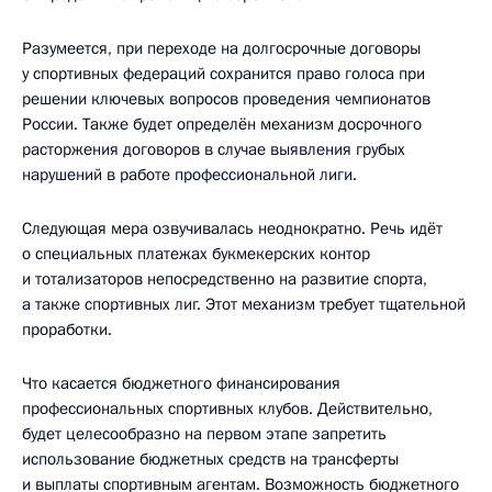
Разумеется, при переходе на долгосрочные договоры
у спортивных федераций сохранится право голоса при
решении ключевых вопросов проведения чемпионатов
России. Также будет определён механизм досрочного
расторжения договоров в случае выявления грубых
нарушений в работе профессиональной лиги.
Следующая мера озвучивалась неоднократно. Речь идёт
о специальных платежах букмекерских контор
и тотализаторов непосредственно на развитие спорта,
а также спортивных лиг. Этот механизм требует тщательной
проработки.
Что касается бюджетного финансирования
профессиональных спортивных клубов. Действительно,
будет целесообразно на первом этапе запретить
использование бюджетных средств на трансферты
и выплаты спортивным агентам. Возможность бюджетного