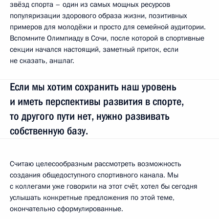
звёзд спорта – один из самых мощных ресурсов
популяризации здорового образа жизни, позитивных
примеров для молодёжи и просто для семейной аудитории.
Вспомните Олимпиаду в Сочи, после которой в спортивные
секции начался настоящий, заметный приток, если
не сказать, аншлаг.
Если мы хотим сохранить наш уровень
и иметь перспективы развития в спорте,
то другого пути нет, нужно развивать
собственную базу.
Считаю целесообразным рассмотреть возможность
создания общедоступного спортивного канала. Мы
с коллегами уже говорили на этот счёт, хотел бы сегодня
услышать конкретные предложения по этой теме,
окончательно сформулированные.