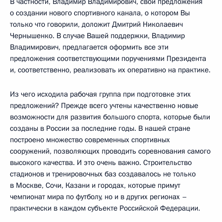
В частности, Владимир Владимирович, свои предложения
о создании нового спортивного канала, о котором Вы
только что говорили, доложит Дмитрий Николаевич
Чернышенко. В случае Вашей поддержки, Владимир
Владимирович, предлагается оформить все эти
предложения соответствующими поручениями Президента
и, соответственно, реализовать их оперативно на практике.
Из чего исходила рабочая группа при подготовке этих
предложений? Прежде всего учтены качественно новые
возможности для развития большого спорта, которые были
созданы в России за последние годы. В нашей стране
построено множество современных спортивных
сооружений, позволяющих проводить соревнования самого
высокого качества. И это очень важно. Строительство
стадионов и тренировочных баз создавалось не только
в Москве, Сочи, Казани и городах, которые примут
чемпионат мира по футболу, но и в других регионах –
практически в каждом субъекте Российской Федерации.