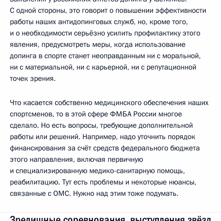
С одной стороны, это говорит о повышении эффективности
работы наших антидопинговых служб, но, кроме того,
и о необходимости серьёзно усилить профилактику этого
явления, предусмотреть меры, когда использование
допинга в спорте станет неоправданным ни с моральной,
ни с материальной, ни с карьерной, ни с репутационной
точек зрения.
Что касается собственно медицинского обеспечения наших
спортсменов, то в этой сфере ФМБА России многое
сделало. Но есть вопросы, требующие дополнительной
работы или решений. Например, надо уточнить порядок
финансирования за счёт средств федерального бюджета
этого направления, включая первичную
и специализированную медико-санитарную помощь,
реабилитацию. Тут есть проблемы и некоторые нюансы,
связанные с ОМС. Нужно над этим тоже подумать.
Зрелищные соревнования, выступления звёзд