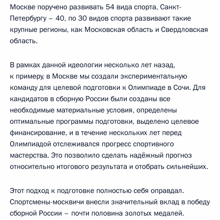
Москве поручено развивать 54 вида спорта, Санкт-
Петербургу – 40, по 30 видов спорта развивают такие
крупные регионы, как Московская область и Свердловская
область.
В рамках данной идеологии несколько лет назад,
к примеру, в Москве мы создали экспериментальную
команду для целевой подготовки к Олимпиаде в Сочи. Для
кандидатов в сборную России были созданы все
необходимые материальные условия, определены
оптимальные программы подготовки, выделено целевое
финансирование, и в течение нескольких лет перед
Олимпиадой отслеживался прогресс спортивного
мастерства. Это позволило сделать надёжный прогноз
относительно итогового результата и отобрать сильнейших.
Этот подход к подготовке полностью себя оправдал.
Спортсмены-москвичи внесли значительный вклад в победу
сборной России – почти половина золотых медалей.