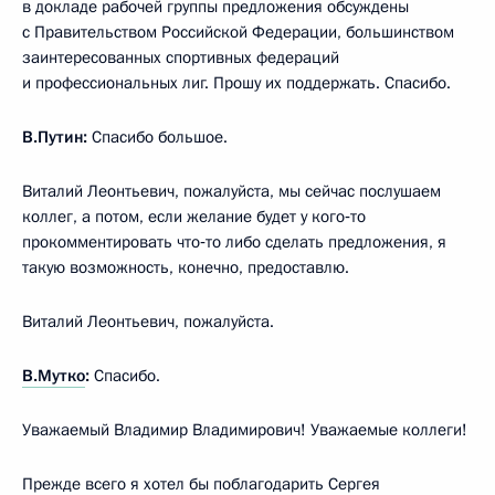
в докладе рабочей группы предложения обсуждены
с Правительством Российской Федерации, большинством
заинтересованных спортивных федераций
и профессиональных лиг. Прошу их поддержать. Спасибо.
В.Путин:
Спасибо большое.
Виталий Леонтьевич, пожалуйста, мы сейчас послушаем
коллег, а потом, если желание будет у кого‑то
прокомментировать что‑то либо сделать предложения, я
такую возможность, конечно, предоставлю.
Виталий Леонтьевич, пожалуйста.
В.Мутко
:
Спасибо.
Уважаемый Владимир Владимирович! Уважаемые коллеги!
Прежде всего я хотел бы поблагодарить Сергея