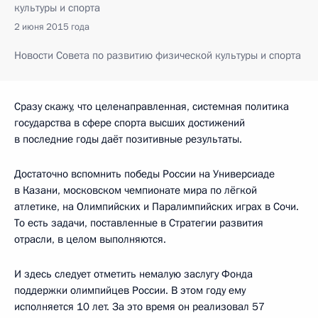
культуры и спорта
2 июня 2015 года
Новости Совета по развитию физической культуры и спорта
Сразу скажу, что целенаправленная, системная политика
государства в сфере спорта высших достижений
в последние годы даёт позитивные результаты.
Достаточно вспомнить победы России на Универсиаде
в Казани, московском чемпионате мира по лёгкой
атлетике, на Олимпийских и Паралимпийских играх в Сочи.
То есть задачи, поставленные в Стратегии развития
отрасли, в целом выполняются.
И здесь следует отметить немалую заслугу Фонда
поддержки олимпийцев России. В этом году ему
исполняется 10 лет. За это время он реализовал 57