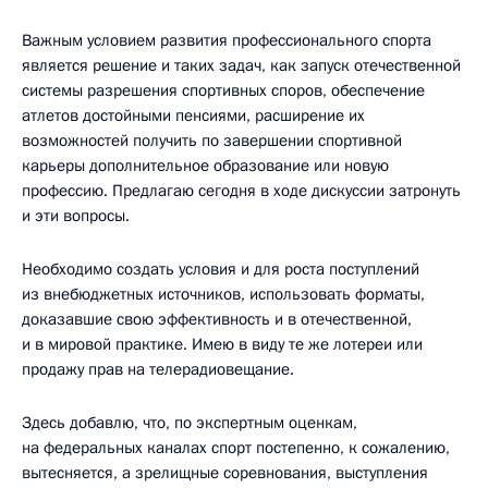
Важным условием развития профессионального спорта
является решение и таких задач, как запуск отечественной
системы разрешения спортивных споров, обеспечение
атлетов достойными пенсиями, расширение их
возможностей получить по завершении спортивной
карьеры дополнительное образование или новую
профессию. Предлагаю сегодня в ходе дискуссии затронуть
и эти вопросы.
Необходимо создать условия и для роста поступлений
из внебюджетных источников, использовать форматы,
доказавшие свою эффективность и в отечественной,
и в мировой практике. Имею в виду те же лотереи или
продажу прав на телерадиовещание.
Здесь добавлю, что, по экспертным оценкам,
на федеральных каналах спорт постепенно, к сожалению,
вытесняется, а зрелищные соревнования, выступления