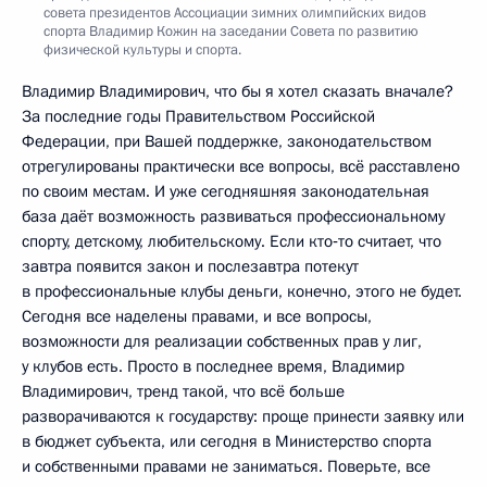
совета президентов Ассоциации зимних олимпийских видов
спорта Владимир Кожин на заседании Совета по развитию
физической культуры и спорта.
Владимир Владимирович, что бы я хотел сказать вначале?
За последние годы Правительством Российской
Федерации, при Вашей поддержке, законодательством
отрегулированы практически все вопросы, всё расставлено
по своим местам. И уже сегодняшняя законодательная
база даёт возможность развиваться профессиональному
спорту, детскому, любительскому. Если кто‑то считает, что
завтра появится закон и послезавтра потекут
в профессиональные клубы деньги, конечно, этого не будет.
Сегодня все наделены правами, и все вопросы,
возможности для реализации собственных прав у лиг,
у клубов есть. Просто в последнее время, Владимир
Владимирович, тренд такой, что всё больше
разворачиваются к государству: проще принести заявку или
в бюджет субъекта, или сегодня в Министерство спорта
и собственными правами не заниматься. Поверьте, все