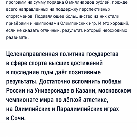
программ на сумму порядка 8 миллиардов рублей, прежде
всего направленных на поддержку перспективных
спортсменов. Подавляющее большинство из них стали
призёрами и чемпионами Олимпийских игр. И это хороший,
если не сказать отличный, результат, который необходимо
развивать.
Целенаправленная политика государства
в сфере спорта высших достижений
в последние годы даёт позитивные
результаты. Достаточно вспомнить победы
России на Универсиаде в Казани, московском
чемпионате мира по лёгкой атлетике,
на Олимпийских и Паралимпийских играх
в Сочи.