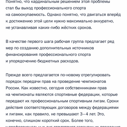
Понятно, что кардинальным решением этой проблемы
стал бы выход профессионального спорта
на самоокупаемость. Однако понятно, что двигаться вперёд
к достижению этой цели нужно максимально аккуратно,
не устанавливая каких‑либо жёстких сроков.
В качестве первого шага рабочая группа предлагает ряд
мер по созданию дополнительных источников
финансирования профессионального спорта
и упорядочению бюджетных расходов.
Прежде всего предлагается по‑новому отрегулировать
порядок передачи прав на проведение чемпионатов
России. Как известно, сегодня собственниками прав
на чемпионаты являются спортивные федерации, которые
передают их профессиональным спортивным лигам. Сроки
действия соответствующих договоров между федерациями
и лигами, как правило, не превышают 3–4 лет. Это,
конечно, слишком короткий срок. Более того,