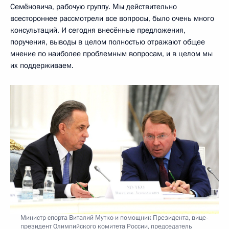
Семёновича, рабочую группу. Мы действительно
всестороннее рассмотрели все вопросы, было очень много
консультаций. И сегодня внесённые предложения,
поручения, выводы в целом полностью отражают общее
мнение по наиболее проблемным вопросам, и в целом мы
их поддерживаем.
Министр спорта Виталий Мутко и помощник Президента, вице-
президент Олимпийского комитета России, председатель