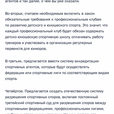
агентов и так далее, о чём вы уже сказали.
Во‑вторых, считаем необходимым включить в закон
обязательные требования к профессиональным клубам
по развитию детского и юношеского спорта. Это значит, что
каждый профессиональный клуб будет обязан содержать
детско-юношескую спортивную школу, оплачивать работу
тренеров и участвовать в организации регулярных
первенств для юниоров.
В‑третьих, предлагается ввести систему аккредитации
спортивных агентов, которые будут осуществлять
федерации или спортивные лиги по соответствующим видам
спорта.
Четвёртое. Предлагается создать отечественную систему
разрешения спортивных споров, включая постоянный
третейский спортивный суд для разрешения споров между
спортивными федерациями, профессиональными лигами,