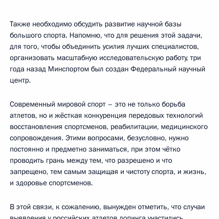
Также необходимо обсудить развитие научной базы
большого спорта. Напомню, что для решения этой задачи,
для того, чтобы объединить усилия лучших специалистов,
организовать масштабную исследовательскую работу, три
года назад Минспортом был создан Федеральный научный
центр.
Современный мировой спорт – это не только борьба
атлетов, но и жёсткая конкуренция передовых технологий
восстановления спортсменов, реабилитации, медицинского
сопровождения. Этими вопросами, безусловно, нужно
постоянно и предметно заниматься, при этом чётко
проводить грань между тем, что разрешено и что
запрещено, тем самым защищая и чистоту спорта, и жизнь,
и здоровье спортсменов.
В этой связи, к сожалению, вынужден отметить, что случаи
выявления у российских атлетов допинга участились.