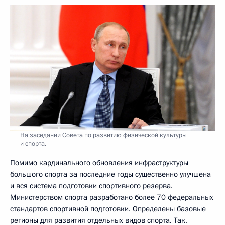
На заседании Совета по развитию физической культуры
и спорта.
Помимо кардинального обновления инфраструктуры
большого спорта за последние годы существенно улучшена
и вся система подготовки спортивного резерва.
Министерством спорта разработано более 70 федеральных
стандартов спортивной подготовки. Определены базовые
регионы для развития отдельных видов спорта. Так,