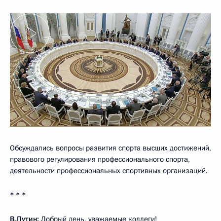
Обсуждались вопросы развития спорта высших достижений,
правового ре
гулирования профессионального спорта,
деятельности профессиональных спортивных организаций.
* * *
В.Путин:
Добрый день, уважаемые коллеги!