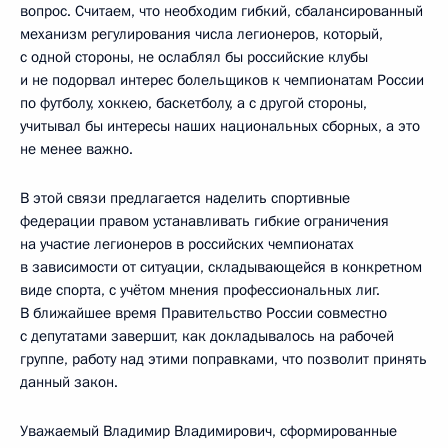
вопрос. Считаем, что необходим гибкий, сбалансированный
механизм регулирования числа легионеров, который,
с одной стороны, не ослаблял бы российские клубы
и не подорвал интерес болельщиков к чемпионатам России
по футболу, хоккею, баскетболу, а с другой стороны,
учитывал бы интересы наших национальных сборных, а это
не менее важно.
В этой связи предлагается наделить спортивные
федерации правом устанавливать гибкие ограничения
на участие легионеров в российских чемпионатах
в зависимости от ситуации, складывающейся в конкретном
виде спорта, с учётом мнения профессиональных лиг.
В ближайшее время Правительство России совместно
с депутатами завершит, как докладывалось на рабочей
группе, работу над этими поправками, что позволит принять
данный закон.
Уважаемый Владимир Владимирович, сформированные