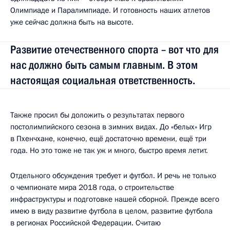
Олимпиаде и Паралимпиаде. И готовность наших атлетов
уже сейчас должна быть на высоте.
Развитие отечественного спорта – вот что для
нас должно быть самым главным. В этом
настоящая социальная ответственность.
Также просил бы доложить о результатах первого
постолимпийского сезона в зимних видах. До «белых» Игр
в Пхенчхане, конечно, ещё достаточно времени, ещё три
года. Но это тоже не так уж и много, быстро время летит.
Отдельного обсуждения требует и футбол. И речь не только
о чемпионате мира 2018 года, о строительстве
инфраструктуры и подготовке нашей сборной. Прежде всего
имею в виду развитие футбола в целом, развитие футбола
в регионах Российской Федерации. Считаю