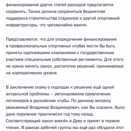
финансирования других статей расходов предлагается
сохранить. Также должна сохраниться бюджетная
поддержка строительства стадионов и другой спортивной
инфраструктуры, что чрезвычайно важно.
Представляется, что для упорядочения финансирования
в профессиональных спортивных клубах могли бы быть
приняты крупнейшими компаниями с государственным
участием специальные собственные регламенты. Для этого
не нужно менять закон, достаточно решений, принимаемых
на корпоративном уровне.
В заключение скажу о подходах к решению ещё одной
актуальной проблемы – регулирования привлечения
легионеров в российские клубы. По данному вопросу,
уважаемый Владимир Владимирович, как Вы сказали, было
дано поручение практически год тому назад.
Соответствующий закон внесён в Думу и принят в первом
чтении. В рамках рабочей группы мы ещё раз обсудили этот