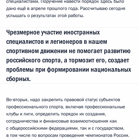
специалистами. Поручение навести порядок здесь было
дано ещё в апреле прошлого года. Рассчитываю сегодня
услышать о результатах этой работы.
Чрезмерное участие иностранных
специалистов и легионеров в нашем
спортивном движении не помогает развитию
российского спорта, а тормозит его, создает
проблемы при формировании национальных
сборных.
Во‑вторых, надо закрепить правовой статус субъектов
профессионального спорта, включая профессиональные
клубы и лиги, определить порядок их создания,
сотрудничества и финансовые взаимоотношения как
с общероссийскими федерациями, так и с государством,
в том числе по вопросам проведения чемпионатов России.