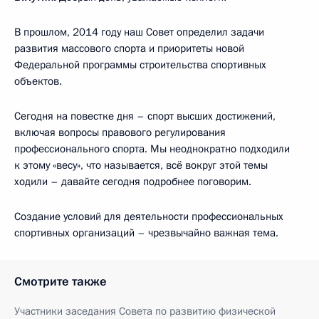
В прошлом, 2014 году наш Совет определил задачи
развития массового спорта и приоритеты новой
Федеральной программы строительства спортивных
объектов.
Сегодня на повестке дня – спорт высших достижений,
включая вопросы правового регулирования
профессионального спорта. Мы неоднократно подходили
к этому «весу», что называется, всё вокруг этой темы
ходили – давайте сегодня подробнее поговорим.
Создание условий для деятельности профессиональных
спортивных организаций – чрезвычайно важная тема.
Смотрите также
Участники заседания Совета по развитию физической