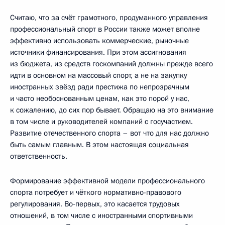
Считаю, что за счёт грамотного, продуманного управления
профессиональный спорт в России также может вполне
эффективно использовать коммерческие, рыночные
источники финансирования. При этом ассигнования
из бюджета, из средств госкомпаний должны прежде всего
идти в основном на массовый спорт, а не на закупку
иностранных звёзд ради престижа по непрозрачным
и часто необоснованным ценам, как это порой у нас,
к сожалению, до сих пор бывает. Обращаю на это внимание
в том числе и руководителей компаний с госучастием.
Развитие отечественного спорта – вот что для нас должно
быть самым главным. В этом настоящая социальная
ответственность.
Формирование эффективной модели профессионального
спорта потребует и чёткого нормативно-правового
регулирования. Во‑первых, это касается трудовых
отношений, в том числе с иностранными спортивными