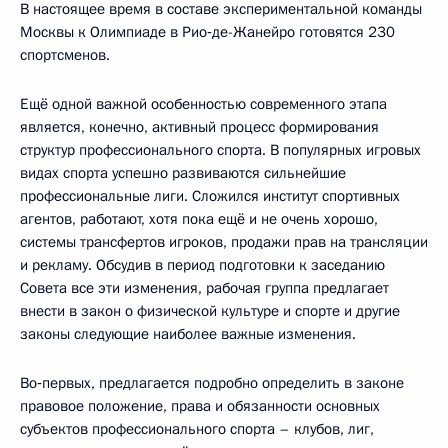
В настоящее время в составе экспериментальной команды
Москвы к Олимпиаде в Рио‑де-Жанейро готовятся 230
спортсменов.
Ещё одной важной особенностью современного этапа
является, конечно, активный процесс формирования
структур профессионального спорта. В популярных игровых
видах спорта успешно развиваются сильнейшие
профессиональные лиги. Сложился институт спортивных
агентов, работают, хотя пока ещё и не очень хорошо,
системы трансфертов игроков, продажи прав на трансляции
и рекламу. Обсудив в период подготовки к заседанию
Совета все эти изменения, рабочая группа предлагает
внести в закон о физической культуре и спорте и другие
законы следующие наиболее важные изменения.
Во‑первых, предлагается подробно определить в законе
правовое положение, права и обязанности основных
субъектов профессионального спорта – клубов, лиг,