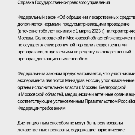
Справка Государственно-правового управления
Федеральный закон «Об обращении лекарственных средст
дополняется нормами, предусматривающими проведение
(в течение трёх лет начиная с 1 марта 2023 г.) на территориях 
Москвы, Белгородской и Московской областей эксперимент
по осуществлению розничной торговли лекарственными
препаратами, отпускаемыми по рецепту на лекарственный
препарат, дистанционным способом.
Федеральным законом предусматривается, что участниками
эксперимента являются Минздрав России, уполномоченные
органы исполнительной власти г. Москвы, Белгородской
и Московской областей, медицинские и аптечные организаци
соответствующие установленным Правительством Российс
Федерации требованиям.
Дистанционным способом не могут быть реализованы
лекарственные препараты, содержащие наркотические