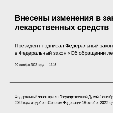
Внесены изменения в за
лекарственных средств
Президент подписал Федеральный закон
в Федеральный закон «Об обращении ле
20 октября 2022 года
14:15
Федеральный закон принят Государственной Думой 4 октяб
2022 года и одобрен Советом Федерации 19 октября 2022 год