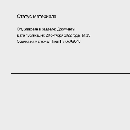
Статус материала
Опубликован в разделе:
Документы
Дата публикации:
20 октября 2022 года, 14:15
Ссылка на материал:
kremlin.ru/d/69648