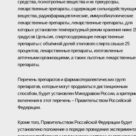
средства, психотропные вещества и их прекурсоры,
лекарственные препараты, содержащие сильнодействующи
вещества, радиофармацевтические, иммунобиологические
лекарственные препараты, лекарственные препараты, для
которых установлен температурный режим хранения ниже 1
градусов Цельсия, спиртосодержащие лекарственные
препараты с объёмной долей этилового спирта свыше 25
процентов, лекарственные препараты, изготовленные
аптечными организациями, а также льготные лекарственные
препараты.
Перечень препаратов и фармакотерапевтических групп
препаратов, которые могут продаваться дистанционным
способом, будет установлен Минздравом России, а критери
включения в этот перечень – Правительством Российской
Федерации.
Кроме того, Правительством Российской Федерации будет
установлено положение о порядке проведения эксперимента