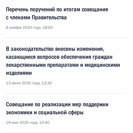
Перечень поручений по итогам совещания
с членами Правительства
6 ноября 2020 года, 18:00
В законодательство внесены изменения,
касающиеся вопросов обеспечения граждан
лекарственными препаратами и медицинскими
изделиями
13 июля 2020 года, 13:30
Совещание по реализации мер поддержки
экономики и социальной сферы
19 мая 2020 года, 15:40