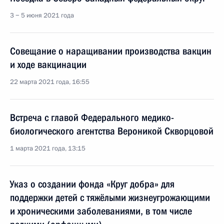
3 − 5 июня 2021 года
Совещание о наращивании производства вакцин
и ходе вакцинации
22 марта 2021 года, 16:55
Встреча с главой Федерального медико-
биологического агентства Вероникой Скворцовой
1 марта 2021 года, 13:15
Указ о создании фонда «Круг добра» для
поддержки детей с тяжёлыми жизнеугрожающими
и хроническими заболеваниями, в том числе