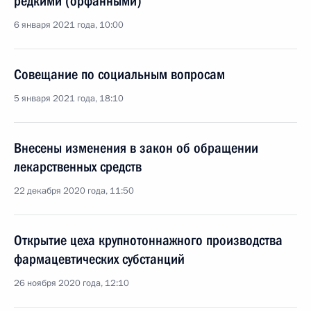
редкими (орфанными)
6 января 2021 года, 10:00
Совещание по социальным вопросам
5 января 2021 года, 18:10
Внесены изменения в закон об обращении
лекарственных средств
22 декабря 2020 года, 11:50
Открытие цеха крупнотоннажного производства
фармацевтических субстанций
26 ноября 2020 года, 12:10