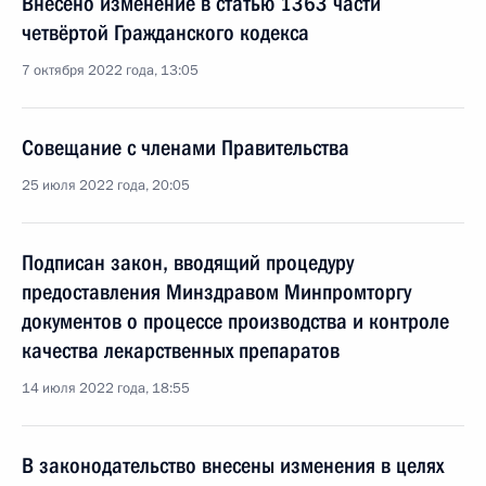
Внесено изменение в статью 1363 части
четвёртой Гражданского кодекса
7 октября 2022 года, 13:05
Совещание с членами Правительства
25 июля 2022 года, 20:05
Подписан закон, вводящий процедуру
предоставления Минздравом Минпромторгу
документов о процессе производства и контроле
качества лекарственных препаратов
14 июля 2022 года, 18:55
В законодательство внесены изменения в целях