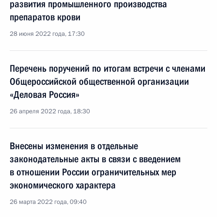
развития промышленного производства
препаратов крови
28 июня 2022 года, 17:30
Перечень поручений по итогам встречи с членами
Общероссийской общественной организации
«Деловая Россия»
26 апреля 2022 года, 18:30
Внесены изменения в отдельные
законодательные акты в связи с введением
в отношении России ограничительных мер
экономического характера
26 марта 2022 года, 09:40