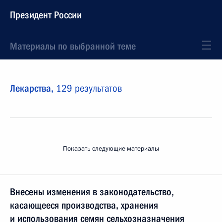
Президент России
Материалы по выбранной теме
Лекарства,
129 результатов
Показать следующие материалы
Внесены изменения в законодательство,
касающееся производства, хранения
и использования семян сельхозназначения