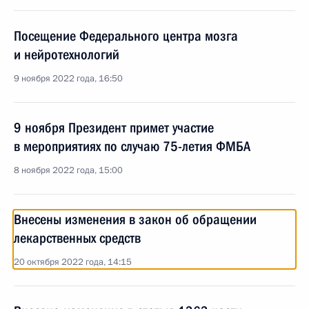
Посещение Федерального центра мозга
и нейротехнологий
9 ноября 2022 года, 16:50
9 ноября Президент примет участие
в мероприятиях по случаю 75-летия ФМБА
8 ноября 2022 года, 15:00
Внесены изменения в закон об обращении
лекарственных средств
20 октября 2022 года, 14:15