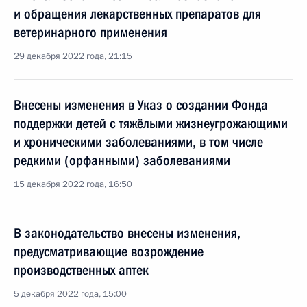
и обращения лекарственных препаратов для
ветеринарного применения
29 декабря 2022 года, 21:15
Внесены изменения в Указ о создании Фонда
поддержки детей с тяжёлыми жизнеугрожающими
и хроническими заболеваниями, в том числе
редкими (орфанными) заболеваниями
15 декабря 2022 года, 16:50
В законодательство внесены изменения,
предусматривающие возрождение
производственных аптек
5 декабря 2022 года, 15:00