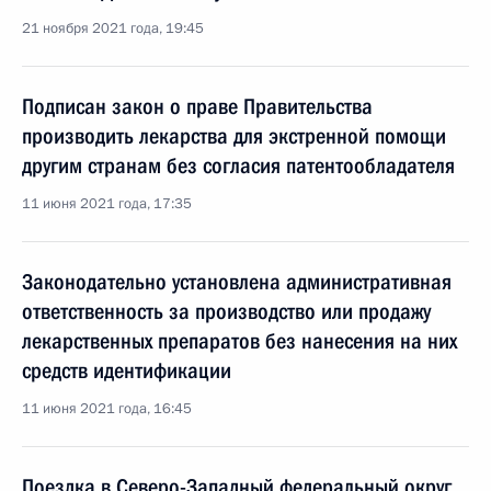
21 ноября 2021 года, 19:45
Подписан закон о праве Правительства
производить лекарства для экстренной помощи
другим странам без согласия патентообладателя
11 июня 2021 года, 17:35
Законодательно установлена административная
ответственность за производство или продажу
лекарственных препаратов без нанесения на них
средств идентификации
11 июня 2021 года, 16:45
Поездка в Северо-Западный федеральный округ