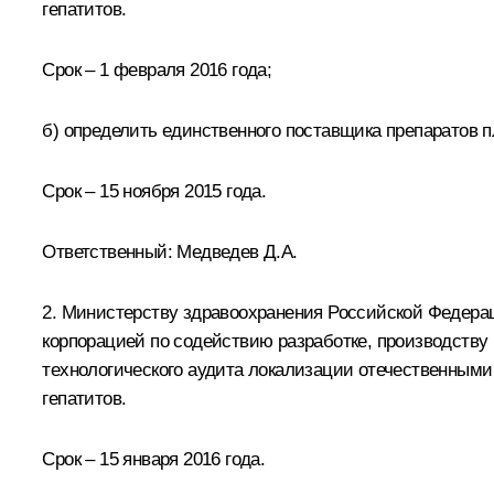
гепатитов.
Срок – 1 февраля 2016 года;
б) определить единственного поставщика препаратов 
Срок – 15 ноября 2015 года.
Ответственный:
Медведев Д.А.
2. Министерству здравоохранения Российской Федера
корпорацией по содействию разработке, производству
технологического аудита локализации отечественными
гепатитов.
Срок – 15 января 2016 года.