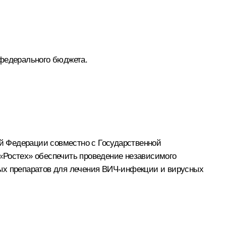
 федерального бюджета.
й Федерации совместно с Государственной
«Ростех» обеспечить проведение независимого
ных препаратов для лечения ВИЧ-инфекции и вирусных