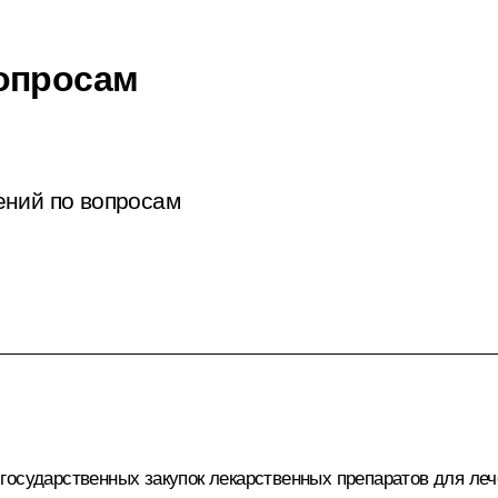
опросам
ений по вопросам
государственных закупок лекарственных препаратов для ле