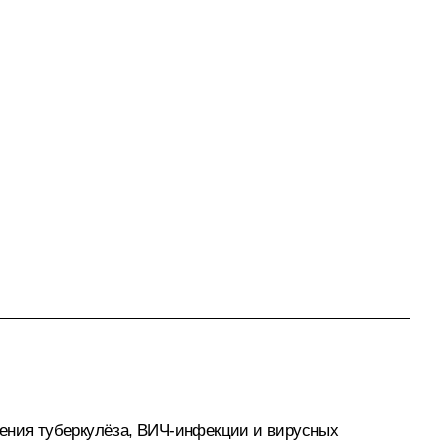
чения туберкулёза, ВИЧ-инфекции и вирусных