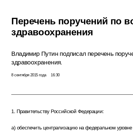
Перечень поручений по в
здравоохранения
Владимир Путин подписал перечень поруч
здравоохранения.
8 сентября 2015 года
16:30
1. Правительству Российской Федерации:
а) обеспечить централизацию на федеральном уровне 