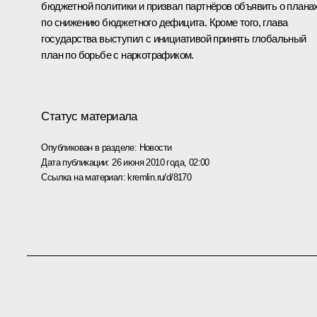
бюджетной политики и призвал партнёров объявить о плана
по снижению бюджетного дефицита. Кроме того, глава
государства выступил с инициативой принять глобальный
план по борьбе с наркотрафиком.
Статус материала
Опубликован в разделе:
Новости
Дата публикации:
26 июня 2010 года, 02:00
Ссылка на материал:
kremlin.ru/d/8170