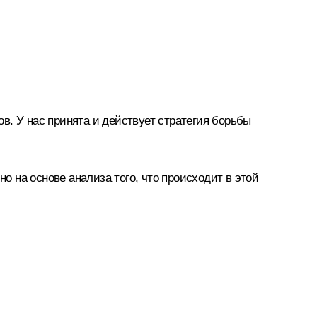
в. У нас принята и действует стратегия борьбы
о на основе анализа того, что происходит в этой