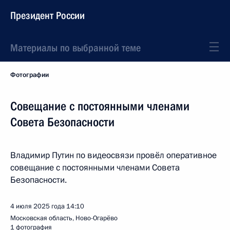
Президент России
Материалы по выбранной теме
Фотографии
Совещание с постоянными членами
Совета Безопасности
Владимир Путин по видеосвязи провёл оперативное
совещание с постоянными членами Совета
Безопасности.
4 июля 2025 года
14:10
Московская область, Ново-Огарёво
1 фотография