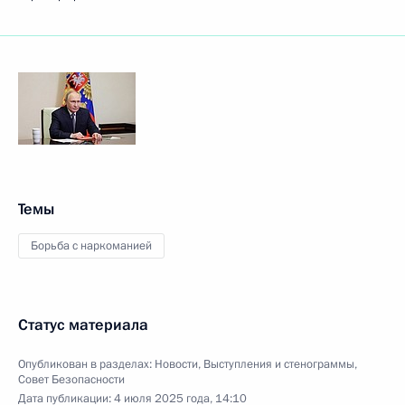
Темы
Борьба с наркоманией
Статус материала
Опубликован в разделах:
Новости
,
Выступления и стенограммы
,
Совет Безопасности
Дата публикации:
4 июля 2025 года, 14:10