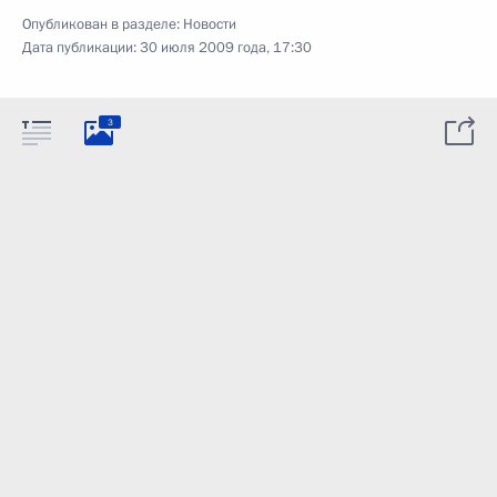
Опубликован в разделе:
Новости
Дата публикации:
30 июля 2009 года, 17:30
3