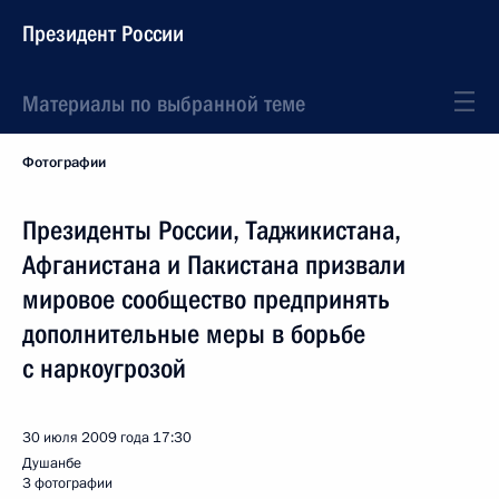
Президент России
Материалы по выбранной теме
Фотографии
Президенты России, Таджикистана,
Афганистана и Пакистана призвали
мировое сообщество предпринять
дополнительные меры в борьбе
с наркоугрозой
30 июля 2009 года
17:30
Душанбе
3 фотографии