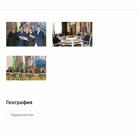
География
Таджикистан