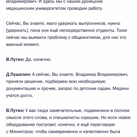
Владимирович. И здесь мы с нашим Донецким
медицинским университетом проводим работу.
Сейчас, Вы знаете, мало удержать выпускников, нужно
[удержать], пока они ещё непосредственно студенты. Тоже
сейчас мы выявили проблему с общежитиями, для них это
важный момент.
В.Путин:
Да, конечно.
Д.Пушилин:
А сейчас, Вы знаете, Владимир Владимирович,
приняли решение, подбираем всю необходимую
документацию и прочее, запрос по детским садам. Медики
учатся долго.
В.Путин:
У вас люди замечательные, подвижники в полном
смысле этого слова, и специалисты хорошие. Но если новое
оборудование поступает, конечно, я ещё переговорю
с Министром, чтобы своевременно и качественно была