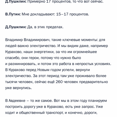
Д.Пушилин:
Примерно 17 процентов, то что вот сейчас.
В.Путин:
Мне докладывают: 15–17 процентов.
Д,Пушилин:
Да, в этих пределах.
Владимир Владимирович, такие ключевые моменты: для
людей важно электричество. И мы видим даже, например
Курахово, наши энергетики, за что им огромнейшее
спасибо, они герои, потому что нужно было
и разминировать, и потом это работа в непростых условиях.
В Курахово перед Новым годом успели, вернули
электричество. За этот период там уже проживало более
тысячи человек, сейчас ещё 260 человек предварительно
уже вернулись.
В Авдеевке – то же самое. Вот мы в этом году планируем
построить дорогу уже в Курахово, есть уже запрос. Уже
ходит и общественный транспорт, и конечно, дороги,