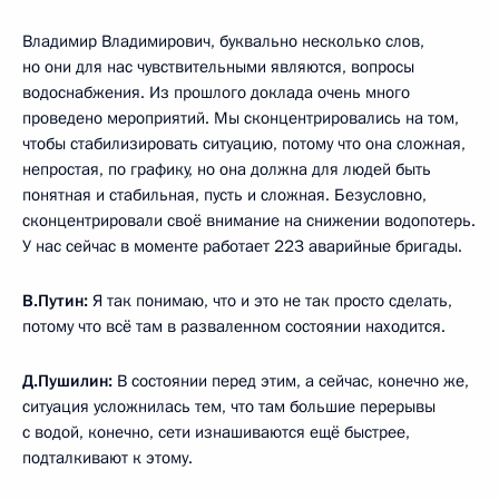
Владимир Владимирович, буквально несколько слов,
но они для нас чувствительными являются, вопросы
водоснабжения. Из прошлого доклада очень много
проведено мероприятий. Мы сконцентрировались на том,
чтобы стабилизировать ситуацию, потому что она сложная,
непростая, по графику, но она должна для людей быть
понятная и стабильная, пусть и сложная. Безусловно,
сконцентрировали своё внимание на снижении водопотерь.
У нас сейчас в моменте работает 223 аварийные бригады.
В.Путин:
Я так понимаю, что и это не так просто сделать,
потому что всё там в разваленном состоянии находится.
Д.Пушилин:
В состоянии перед этим, а сейчас, конечно же,
ситуация усложнилась тем, что там большие перерывы
с водой, конечно, сети изнашиваются ещё быстрее,
подталкивают к этому.