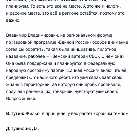
планируем. То есть это всё на месте. А это же и налоги,
и рабочие места, это всё в регионе остаётся, поэтому это
важно.
Владимир Владимирович, на региональном форуме
по Народной программе «Единой России» особое внимание
хотел бы обратить, такая была инициатива, пилотное
название, рабочее – «Земский ветеран СВО». О чём она?
Она была поддержана и планируется в федеральную
народную программу партии «Единая Россия» включить её,
предложить. У нас много ребят, кто уже связывает свою
жизнь с территорией, за которую они кровь проливали,
получали ранения [их] товарищи, чувствуют уже своей.
Вопрос жилья.
В.Путин:
Жильё, в принципе, у вас растёт хорошим темпом.
Д.Пушилин:
Да.