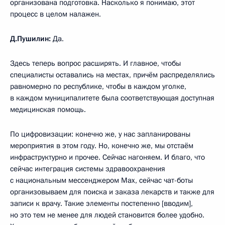
организована подготовка. Насколько я понимаю, этот
процесс в целом налажен.
Д.Пушилин:
Да.
Здесь теперь вопрос расширять. И главное, чтобы
специалисты оставались на местах, причём распределялись
равномерно по республике, чтобы в каждом уголке,
в каждом муниципалитете была соответствующая доступная
медицинская помощь.
По цифровизации: конечно же, у нас запланированы
мероприятия в этом году. Но, конечно же, мы отстаём
инфраструктурно и прочее. Сейчас нагоняем. И благо, что
сейчас интеграция системы здравоохранения
с национальным мессенджером Mах, сейчас чат-боты
организовываем для поиска и заказа лекарств и также для
записи к врачу. Такие элементы постепенно [вводим],
но это тем не менее для людей становится более удобно.