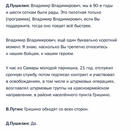
Д.Пушилин:
Владимир Владимирович, мы в 90-е годы
и шести соткам были рады. Это пилотная только
[программа], Владимир Владимирович, если Вы
поддержите, тогда оно поедет всё быстрее.
Владимир Владимирович, ещё один буквально короткий
момент. Я знаю, насколько Вы трепетно относитесь
к нашим бойцам, к нашим героям.
У нас из Самары молодой парнишка, 21 год, отслужил
срочную службу, потом подписал контракт и участвовал
в освобождениях, в том числе и штурмовых операциях,
возглавлял штурмовые группы на красноармейском
направлении, в районе населённого пункта Гришино.
В.Путин:
Гришино обходят со всех сторон.
Д.Пушилин:
Да.