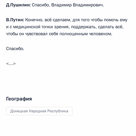
Д.Пушилин:
Спасибо, Владимир Владимирович.
В.Путин:
Конечно, всё сделаем, для того чтобы помочь ему
и с медицинской точки зрения, поддержать, сделать всё,
чтобы он чувствовал себя полноценным человеком.
Спасибо.
<…>
География
Донецкая Народная Республика