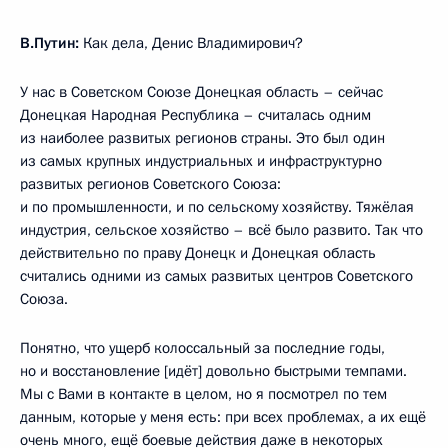
В.Путин:
Как дела, Денис Владимирович?
У нас в Советском Союзе Донецкая область – сейчас
Донецкая Народная Республика – считалась одним
из наиболее развитых регионов страны. Это был один
из самых крупных индустриальных и инфраструктурно
развитых регионов Советского Союза:
и по промышленности, и по сельскому хозяйству. Тяжёлая
индустрия, сельское хозяйство – всё было развито. Так что
действительно по праву Донецк и Донецкая область
считались одними из самых развитых центров Советского
Союза.
Понятно, что ущерб колоссальный за последние годы,
но и восстановление [идёт] довольно быстрыми темпами.
Мы с Вами в контакте в целом, но я посмотрел по тем
данным, которые у меня есть: при всех проблемах, а их ещё
очень много, ещё боевые действия даже в некоторых