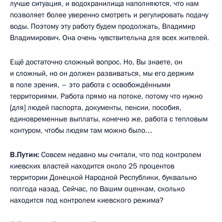
лучше ситуация, и водохранилища наполняются, что нам
позволяет более уверенно смотреть и регулировать подачу
воды. Поэтому эту работу будем продолжать, Владимир
Владимирович. Она очень чувствительна для всех жителей.
Ещё достаточно сложный вопрос. Но, Вы знаете, он
и сложный, но он должен развиваться, мы его держим
в поле зрения, – это работа с освобождёнными
территориями. Работа прямо на потоке, потому что нужно
[для] людей паспорта, документы, пенсии, пособия,
единовременные выплаты, конечно же, работа с тепловым
контуром, чтобы людям там можно было…
В.Путин:
Совсем недавно мы считали, что под контролем
киевских властей находится около 25 процентов
территории Донецкой Народной Республики, буквально
полгода назад. Сейчас, по Вашим оценкам, сколько
находится под контролем киевского режима?