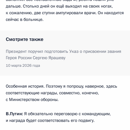
дальше. Столько дней он ещё выходил на своих ногах,
к сожалению, две ступни ампутировали врачи. Он находится
сейчас в больнице.
Смотрите также
Президент поручил подготовить Указ о присвоении звания
Героя России Сергею Ярашеву
10 марта 2026 года
Особенная история. Поэтому я попрошу, наверное, здесь
соответствующие награды, совместно, конечно,
с Министерством обороны.
В.Путин:
Я обязательно переговорю с командующим,
и награда будет соответствовать его подвигу.