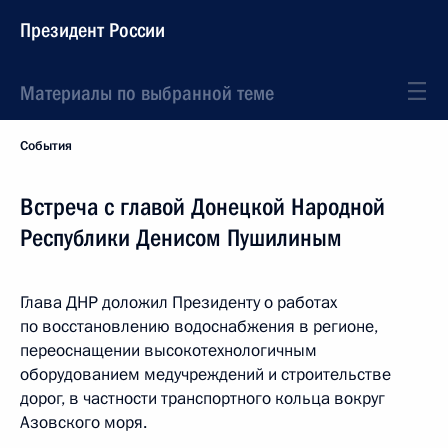
Президент России
Материалы по выбранной теме
События
Встреча с главой Донецкой Народной
Республики Денисом Пушилиным
Глава ДНР доложил Президенту о работах
по восстановлению водоснабжения в регионе,
переоснащении высокотехнологичным
оборудованием медучреждений и строительстве
дорог, в частности транспортного кольца вокруг
Азовского моря.