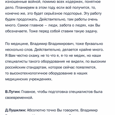
изношенные войной, помимо всех издержек, понятное
дело. Планируем в этом году, если всё получится, то,
конечно же, это будет серьёзное подспорье. Эту работу
будем продолжать. Действительно, там работы очень
много. Самое главное – люди, забота о людях, как Вы
обозначаете. Тоже перед собой ставим такую задачу.
По медицине, Владимир Владимирович, тоже буквально
несколько слов. Действительно, делается крайне много.
Я Вам честно скажу, не то что я, я-то не медик, но наши
специалисты такого оборудования не видели, по высоким
российским стандартам, которое сейчас появляется,
то высокотехнологичное оборудование в наших
медицинских учреждениях.
В.Путин:
Главное, чтобы подготовка специалистов была
своевременной.
Д.Пушилин:
Абсолютно точно Вы говорите, Владимир