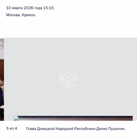
10 марта 2026 года
15:15
Москва, Кремль
3 из 4
Глава Донецкой Народной Республики Денис Пушилин.