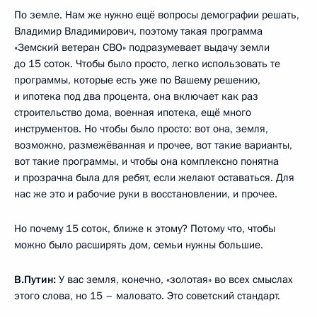
По земле. Нам же нужно ещё вопросы демографии решать,
Владимир Владимирович, поэтому такая программа
«Земский ветеран СВО» подразумевает выдачу земли
до 15 соток. Чтобы было просто, легко использовать те
программы, которые есть уже по Вашему решению,
и ипотека под два процента, она включает как раз
строительство дома, военная ипотека, ещё много
инструментов. Но чтобы было просто: вот она, земля,
возможно, размежёванная и прочее, вот такие варианты,
вот такие программы, и чтобы она комплексно понятна
и прозрачна была для ребят, если желают оставаться. Для
нас же это и рабочие руки в восстановлении, и прочее.
Но почему 15 соток, ближе к этому? Потому что, чтобы
можно было расширять дом, семьи нужны большие.
В.Путин:
У вас земля, конечно, «золотая» во всех смыслах
этого слова, но 15 – маловато. Это советский стандарт.