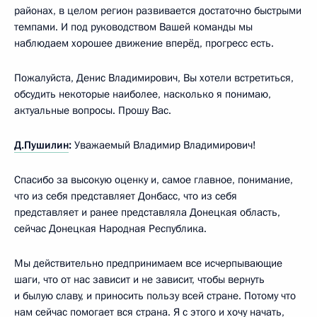
районах, в целом регион развивается достаточно быстрыми
темпами. И под руководством Вашей команды мы
наблюдаем хорошее движение вперёд, прогресс есть.
Пожалуйста, Денис Владимирович, Вы хотели встретиться,
обсудить некоторые наиболее, насколько я понимаю,
актуальные вопросы. Прошу Вас.
Д.Пушилин
:
Уважаемый Владимир Владимирович!
Спасибо за высокую оценку и, самое главное, понимание,
что из себя представляет Донбасс, что из себя
представляет и ранее представляла Донецкая область,
сейчас Донецкая Народная Республика.
Мы действительно предпринимаем все исчерпывающие
шаги, что от нас зависит и не зависит, чтобы вернуть
и былую славу, и приносить пользу всей стране. Потому что
нам сейчас помогает вся страна. Я с этого и хочу начать,