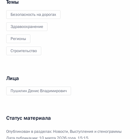
Темы
Безопасность на дорогах
Здравоохранение
Регионы
Строительство
Лица
Пушилин Денис Владимирович
Статус материала
Опубликован в разделах:
Новости
,
Выступления и стенограммы
Дата публикации:
10 марта 2026 года, 15:15