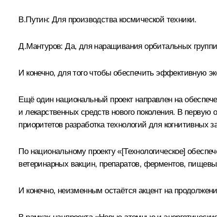
В.Путин:
Для производства космической техники.
Д.Мантуров:
Да, для наращивания орбитальных группир
И конечно, для того чтобы обеспечить эффективную эк
Ещё один национальный проект направлен на обеспеч
и лекарственных средств нового поколения. В первую
приоритетов разработка технологий для когнитивных з
По национальному проекту «[Технологическое] обеспе
ветеринарных вакцин, препаратов, ферментов, пищевы
И конечно, неизменным остаётся акцент на продолжен