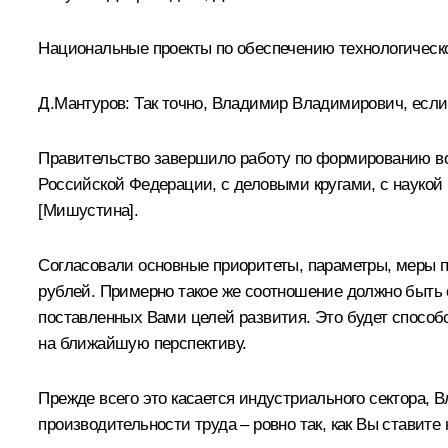
Национальные проекты по обеспечению технологическо
Д.Мантуров:
Так точно, Владимир Владимирович, если
Правительство завершило работу по формированию во
Российской Федерации, с деловыми кругами, с наукой
[Мишустина].
Согласовали основные приоритеты, параметры, меры п
рублей. Примерно такое же соотношение должно быть
поставленных Вами целей развития. Это будет способ
на ближайшую перспективу.
Прежде всего это касается индустриального сектора,
производительности труда – ровно так, как Вы ставите 