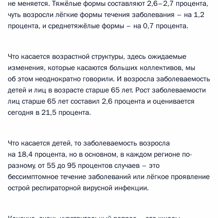
не меняется. Тяжёлые формы составляют 2,6–2,7 процента,
чуть возросли лёгкие формы течения заболевания – на 1,2
процента, и среднетяжёлые формы – на 0,7 процента.
Что касается возрастной структуры, здесь ожидаемые
изменения, которые касаются больших коллективов, мы
об этом неоднократно говорили. И возросла заболеваемость
детей и лиц в возрасте старше 65 лет. Рост заболеваемости
лиц старше 65 лет составил 2,6 процента и оценивается
сегодня в 21,5 процента.
Что касается детей, то заболеваемость возросла
на 18,4 процента, но в основном, в каждом регионе по-
разному, от 55 до 95 процентов случаев – это
бессимптомное течение заболеваний или лёгкое проявление
острой респираторной вирусной инфекции.