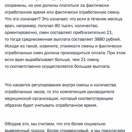
сохранены, но они должны платиться за фактически
отработанное время или фактически отработанную смену.
Что это означает? Это означает, что если в течение месяца
врач, например, получал 80 тысяч, количество,
ориентировочно, смен составляет приблизительно 21,
то тогда среднесменная выплата составляет 3880 рублей.
Исходя из такой, извините, стоимости смены и фактически
отработанных смен должна производиться оплата. При этом
если врач вырабатывает больше, чем 21 смену,
то соответственно осуществляется большая выплата.
Что касается регулирования внутри смены и количества
отработанных часов, то это компетенция руководителя
медицинской организации, который соответствующим
образом будет учитывать отработанное время.
Обсудив это, мы считаем, что это более социально
выверенный подход, более справедливый, и мы предлагаем