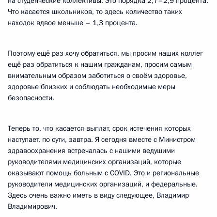
на студенческие коллективы. Это порядка 2,7–2,9 процента.
Что касается школьников, то здесь количество таких
находок вдвое меньше – 1,3 процента.
Поэтому ещё раз хочу обратиться, мы просим наших коллег
ещё раз обратиться к нашим гражданам, просим самым
внимательным образом заботиться о своём здоровье,
здоровье близких и соблюдать необходимые меры
безопасности.
Теперь то, что касается выплат, срок истечения которых
наступает, по сути, завтра. Я сегодня вместе с Министром
здравоохранения встречалась с нашими ведущими
руководителями медицинских организаций, которые
оказывают помощь больным с COVID. Это и региональные
руководители медицинских организаций, и федеральные.
Здесь очень важно иметь в виду следующее, Владимир
Владимирович.