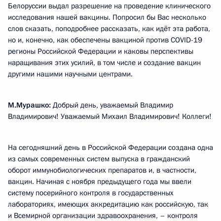
Белоруссии выдал разрешение на проведение клинического
исследования нашей вакцины. Попросил бы Вас несколько
слов сказать, поподробнее рассказать, как идёт эта работа,
но и, конечно, как обеспечены вакциной против COVID-19
регионы Российской Федерации и каковы перспективы
наращивания этих усилий, в том числе и создание вакцин
другими нашими научными центрами.
М.Мурашко:
Добрый день, уважаемый Владимир
Владимирович! Уважаемый Михаил Владимирович! Коллеги!
На сегодняшний день в Российской Федерации создана одна
из самых современных систем выпуска в гражданский
оборот иммунобиологических препаратов и, в частности,
вакцин. Начиная с ноября предыдущего года мы ввели
систему посерийного контроля в государственных
лабораториях, имеющих аккредитацию как российскую, так
и Всемирной организации здравоохранения, – контроля