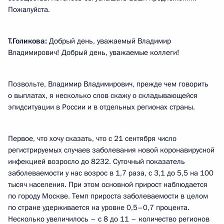
Пожалуйста.
Т.Голикова:
Добрый день, уважаемый Владимир
Владимирович! Добрый день, уважаемые коллеги!
Позвольте, Владимир Владимирович, прежде чем говорить
о выплатах, я несколько слов скажу о складывающейся
эпидситуации в России и в отдельных регионах страны.
Первое, что хочу сказать, что с 21 сентября число
регистрируемых случаев заболевания новой коронавирусной
инфекцией возросло до 8232. Суточный показатель
заболеваемости у нас возрос в 1,7 раза, с 3,1 до 5,5 на 100
тысяч населения. При этом основной прирост наблюдается
по городу Москве. Темп прироста заболеваемости в целом
по стране удерживается на уровне 0,5–0,7 процента.
Несколько увеличилось – с 8 до 11 – количество регионов