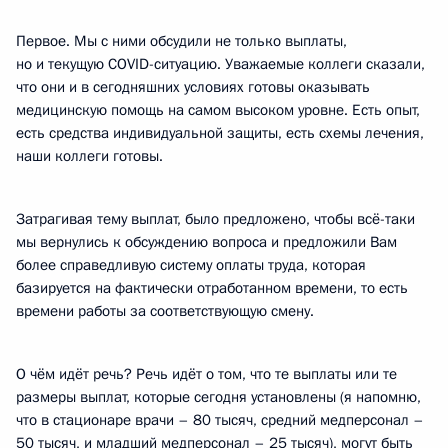
Первое. Мы с ними обсудили не только выплаты,
но и текущую COVID-ситуацию. Уважаемые коллеги сказали,
что они и в сегодняшних условиях готовы оказывать
медицинскую помощь на самом высоком уровне. Есть опыт,
есть средства индивидуальной защиты, есть схемы лечения,
наши коллеги готовы.
Затрагивая тему выплат, было предложено, чтобы всё-таки
мы вернулись к обсуждению вопроса и предложили Вам
более справедливую систему оплаты труда, которая
базируется на фактически отработанном времени, то есть
времени работы за соответствующую смену.
О чём идёт речь? Речь идёт о том, что те выплаты или те
размеры выплат, которые сегодня установлены (я напомню,
что в стационаре врачи – 80 тысяч, средний медперсонал –
50 тысяч, и младший медперсонал – 25 тысяч), могут быть