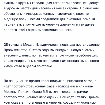
пункты в крупных городах, для того чтобы обеспечить доступ
в удобных местах для населения нашей страны. Причём они
обеспечены и информационными системами, вводятся
в единую базу, и всеми средствами для оказания помощи
пациентам, в том числе измерение давления и так далее,
для того чтобы оценить состояние пациента.
28-го числа Михаил Владимирович подписал постановление
Правительства. С этого года мы внедрили новую систему
внесения данных по пациентам, в том числе переболевших
и вакцинированных, что позволяет нам оценивать качество
иммунитета в целом по стране.
По вакцинации против коронавирусной инфекции сегодня
идёт пострегистрационная фаза наблюдений в клиниках
Москвы. Привито более 5,5 тысячи человек в рамках
пострегистрационных наблюдений. Всё идёт штатно. Причём
хочу сказать, что впервые в мире мы создали уникальную