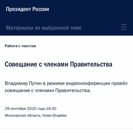
Президент России
Материалы по выбранной теме
Работа с текстом
Совещание с членами Правительства
Владимир Путин в режиме видеоконференции провёл
совещание с членами Правительства.
29 сентября 2020 года
16:30
Московская область, Ново-Огарёво