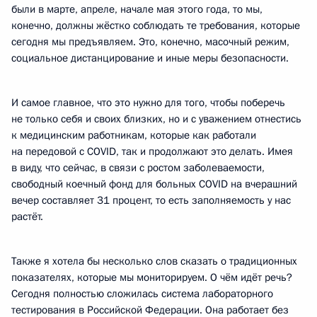
были в марте, апреле, начале мая этого года, то мы,
конечно, должны жёстко соблюдать те требования, которые
сегодня мы предъявляем. Это, конечно, масочный режим,
социальное дистанцирование и иные меры безопасности.
И самое главное, что это нужно для того, чтобы поберечь
не только себя и своих близких, но и с уважением отнестись
к медицинским работникам, которые как работали
на передовой с COVID, так и продолжают это делать. Имея
в виду, что сейчас, в связи с ростом заболеваемости,
свободный коечный фонд для больных COVID на вчерашний
вечер составляет 31 процент, то есть заполняемость у нас
растёт.
Также я хотела бы несколько слов сказать о традиционных
показателях, которые мы мониторируем. О чём идёт речь?
Сегодня полностью сложилась система лабораторного
тестирования в Российской Федерации. Она работает без