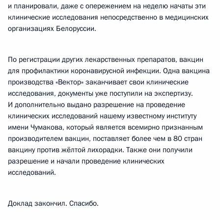
и планировали, даже с опережением на неделю начаты эти
клинические исследования непосредственно в медицинских
организациях Белоруссии.
По регистрации других лекарственных препаратов, вакцин
для профилактики коронавирусной инфекции. Одна вакцина
производства «Вектор» заканчивает свои клинические
исследования, документы уже поступили на экспертизу.
И дополнительно выдано разрешение на проведение
клинических исследований нашему известному институту
имени Чумакова, который является всемирно признанным
производителем вакцин, поставляет более чем в 80 стран
вакцину против жёлтой лихорадки. Также они получили
разрешение и начали проведение клинических
исследований.
Доклад закончил. Спасибо.