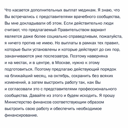
Что касается дополнительных выплат медикам. Я знаю, что
Вы встречались с представителями врачебного сообщества,
Вы мне докладывали об этом. Если действительно люди
считают, что предлагаемый Правительством вариант
является даже более социально справедливым, пожалуйста,
я ничего против не имею. Но выплаты в рамках тех правил,
которые были установлены и которые действуют до сих пор,
заканчиваются уже послезавтра. Поэтому наверняка
и на местах, и в центре, в Москве, нужно к этому
подготовиться. Поэтому предлагаю действующий порядок
на ближайший месяц, на октябрь, сохранить без всяких
изменений, а затем выстроить работу так, как Вы
и согласовали это с представителями профессионального
сообщества. Давайте из этого и будем исходить. Я прошу
Министерство финансов соответствующим образом
выстроить свою работу и обеспечить необходимое
финансирование.