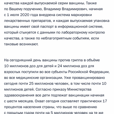
качества каждой выпускаемой серии вакцины. Также
по Вашему поручению, Владимир Владимирович, начиная
с 1 июля 2020 года внедрена система маркировки
лекарственных препаратов, и каждая выпускаемая упаковка
вакцины имеет свой паспорт в информационной системе,
который стыкуется с данными по лабораторному контролю
качества, а также по неблагоприятным событиям, если
таковые возникают.
На сегодняшний день вакцины против гриппа в объёме
10 миллионов доз для детей и 24 миллиона доз для
взрослых поступили во все субъекты Российской Федерации,
во все медицинские организации. Уже провакцинировано
сегодня почти 25 миллионов человек, в том числе почти 10
миллионов детей. Согласно приказу Министерства
здравоохранения все дети подлежат вакцинации начиная
с шести месяцев. Охват сегодня составляет практически 17
процентов населения страны, что выше по сравнению
с прошлым годом почти на 5 миллионов человек на те же