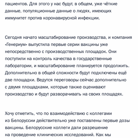
пациентов. Для этого у нас будут, в общем, уже чёткие
данные, популяционные данные о людях, имеющих
иммунитет против коронавирусной инфекции.
Сегодня начато масштабирование производства, и компания
«Генериум» выпустила первые серии вакцины уже
непосредственно с производственных площадок. Они
поступили на контроль качества в государственные
лаборатории, и масштабирование планируется продолжить.
Дополнительно в общей сложности будут подключены ещё
две площадки. Ведутся переговоры сейчас дополнительно
с двумя площадками, которые также оценивают
производство и будут разворачивать на своих площадях.
Хочу отметить, что по взаимодействию с коллегами
из Белоруссии действительно уже поставлены первые дозы
вакцины. Белорусские коллеги дали разрешение
на проведение клинических исследований. Как мы