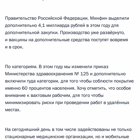
Правительство Российской Федерации, Минфин выделили
дополнительно 4,1 миллиарда рублей в этом году для
дополнительной закупки. Производство уже развёрнуто,
и вакцины на дополнительные средства поступят вовремя
и в срок.
По категориям. В этом году мы изменили приказ
Министерства здравоохранения № 125 и дополнительно
включили туда категории, для того чтобы соблюсти покрытие
именно 60 процентов населения. Хочу отметить, что особое
внимание к вахтовым рабочим, для того чтобы
минимизировать риски при проведении работ в удалённых
местах.
На сегодняшний день в том числе задействованы не только
стационарные медицинские организации, но и мобильные