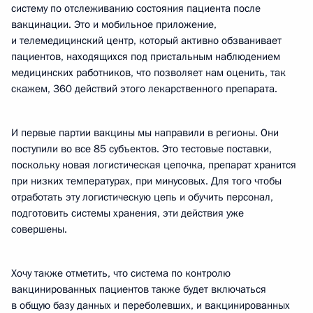
систему по отслеживанию состояния пациента после
вакцинации. Это и мобильное приложение,
и телемедицинский центр, который активно обзванивает
пациентов, находящихся под пристальным наблюдением
медицинских работников, что позволяет нам оценить, так
скажем, 360 действий этого лекарственного препарата.
И первые партии вакцины мы направили в регионы. Они
поступили во все 85 субъектов. Это тестовые поставки,
поскольку новая логистическая цепочка, препарат хранится
при низких температурах, при минусовых. Для того чтобы
отработать эту логистическую цепь и обучить персонал,
подготовить системы хранения, эти действия уже
совершены.
Хочу также отметить, что система по контролю
вакцинированных пациентов также будет включаться
в общую базу данных и переболевших, и вакцинированных