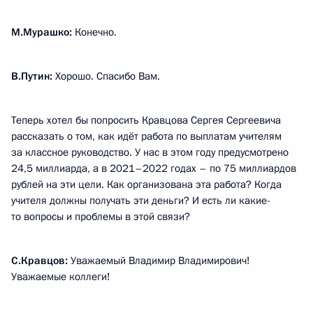
М.Мурашко:
Конечно.
В.Путин:
Хорошо. Спасибо Вам.
Теперь хотел бы попросить Кравцова Сергея Сергеевича
рассказать о том, как идёт работа по выплатам учителям
за классное руководство. У нас в этом году предусмотрено
24,5 миллиарда, а в 2021–2022 годах – по 75 миллиардов
рублей на эти цели. Как организована эта работа? Когда
учителя должны получать эти деньги? И есть ли какие-
то вопросы и проблемы в этой связи?
С.Кравцов:
Уважаемый Владимир Владимирович!
Уважаемые коллеги!