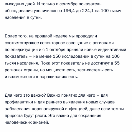
выходных дней. И только в сентябре показатель
обследования увеличился со 196,4 до 224,1 на 100 тысяч
населения в сутки.
Более того, на прошлой неделе мы проводили
соответствующее селекторное совещание с регионами
по эпидситуации и с 1 октября приняли новые индикативный
показатель – не менее 150 исследований в сутки на 100
тысяч населения. Пока этот показатель не достигнут в 55
регионах страны, но мощности есть, тест-системы есть
и возможности к наращиванию есть.
Для чего это важно? Важно понятно для чего – для
профилактики и для раннего выявления новых случаев
заболевания коронавирусной инфекцией, даже если темпы
прироста будут расти. Это важно для сохранения
человеческих жизней.