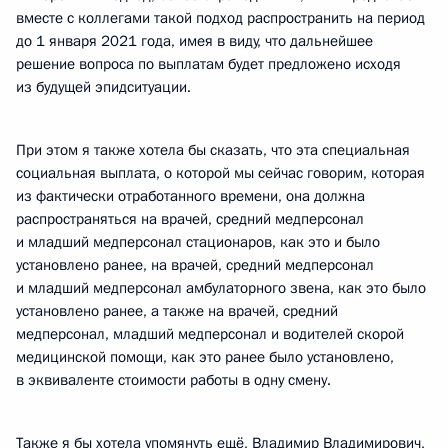
вместе с коллегами такой подход распространить на период
до 1 января 2021 года, имея в виду, что дальнейшее
решение вопроса по выплатам будет предложено исходя
из будущей эпидситуации.
При этом я также хотела бы сказать, что эта специальная
социальная выплата, о которой мы сейчас говорим, которая
из фактически отработанного времени, она должна
распространяться на врачей, средний медперсонал
и младший медперсонал стационаров, как это и было
установлено ранее, на врачей, средний медперсонал
и младший медперсонал амбулаторного звена, как это было
установлено ранее, а также на врачей, средний
медперсонал, младший медперсонал и водителей скорой
медицинской помощи, как это ранее было установлено,
в эквиваленте стоимости работы в одну смену.
Также я бы хотела упомянуть ещё, Владимир Владимирович,