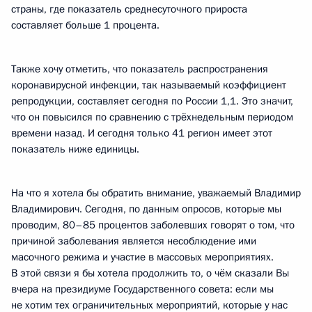
страны, где показатель среднесуточного прироста
составляет больше 1 процента.
Также хочу отметить, что показатель распространения
коронавирусной инфекции, так называемый коэффициент
репродукции, составляет сегодня по России 1,1. Это значит,
что он повысился по сравнению с трёхнедельным периодом
времени назад. И сегодня только 41 регион имеет этот
показатель ниже единицы.
На что я хотела бы обратить внимание, уважаемый Владимир
Владимирович. Сегодня, по данным опросов, которые мы
проводим, 80–85 процентов заболевших говорят о том, что
причиной заболевания является несоблюдение ими
масочного режима и участие в массовых мероприятиях.
В этой связи я бы хотела продолжить то, о чём сказали Вы
вчера на президиуме Государственного совета: если мы
не хотим тех ограничительных мероприятий, которые у нас