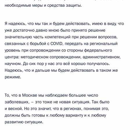
необходимые меры и средства защиты.
Я надеюсь, что мы так и будем действовать, имею в виду, что
уже достаточно давно мною было принято решение
значительную часть компетенций при решении вопросов,
связанных с борьбой с COVID, передать на региональный
уровень при сопровождении со стороны федерального
центра: методическом сопровождении, административном,
научном. До сих пор у нас это всё хорошо получалось.
Надеюсь, что и дальше мы будем действовать в таком же
режиме.
То, что в Москве мы наблюдаем большее число
заболевших, – это тоже не новая ситуация. Так было
и весной. Но это значит, что в регионах, понимая это,
должны быть готовы к любому варианту и к любому
развитию ситуации.