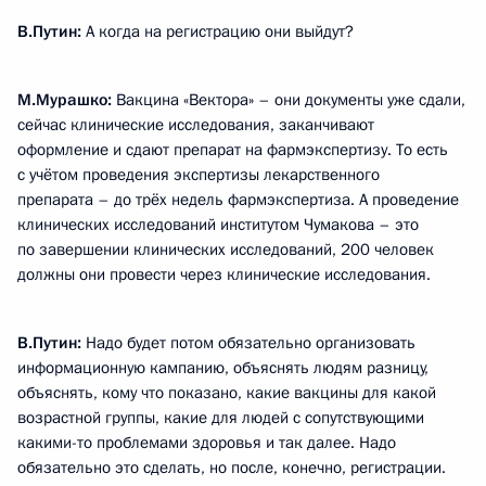
В.Путин:
А когда на регистрацию они выйдут?
М.Мурашко:
Вакцина «Вектора» – они документы уже сдали,
сейчас клинические исследования, заканчивают
оформление и сдают препарат на фармэкспертизу. То есть
с учётом проведения экспертизы лекарственного
препарата – до трёх недель фармэкспертиза. А проведение
клинических исследований институтом Чумакова – это
по завершении клинических исследований, 200 человек
должны они провести через клинические исследования.
В.Путин:
Надо будет потом обязательно организовать
информационную кампанию, объяснять людям разницу,
объяснять, кому что показано, какие вакцины для какой
возрастной группы, какие для людей с сопутствующими
какими-то проблемами здоровья и так далее. Надо
обязательно это сделать, но после, конечно, регистрации.