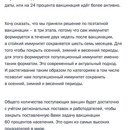
даты, или на 24 процента вакцинация идёт более активно.
Хочу сказать, что мы приняли решение по поэтапной
вакцинации – в три этапа, потому что сам иммунитет
формируется в течение двух недель после вакцинации,
а стойкий иммунитет сохраняется шесть-семь месяцев. Для
того чтобы покрыть осенний, зимний и весенний периоды,
для этого формируется популяционный иммунитет именно
таким форматом. Это современный и актуальный подход.
И растягивание таким образом по категориям в том числе
позволит нам популяционный иммунитет сохранить
в осенний, зимний и весенний периоды.
Общего количества поступающих вакцин будет достаточно
с учётом региональных поставок и работодателей, чтобы
закрыть поставленную Вами задачу вакцинации
60 процентов населения. Это один из самых высоких
показателей в мире.