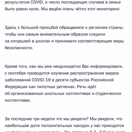
результатом COVID, и число последующих случаев в семье
было равно нулю. Мы ведём очень чётко этот мониторинг.
Здесь с большой просьбой обращаемся к регионам страны,
чтобы они самым внимательным образом следили
за ситуацией в школах и принимали соответствующие меры
безопасности.
Кроме того, как мы уже неоднократно Вас информировали,
с сентября проводится изучение распространения вируса
заболеваний COVID-19 в десяти субъектах Российской
Федерации как пилотных регионах. Речь идёт
об организованных школьных коллективах и студенческих
коллективах.
За последние три недели что мы увидели? Мы увидели, что
наибольшая доля положительных находок у нас приходится