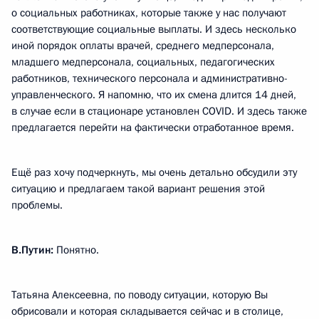
о социальных работниках, которые также у нас получают
соответствующие социальные выплаты. И здесь несколько
иной порядок оплаты врачей, среднего медперсонала,
младшего медперсонала, социальных, педагогических
работников, технического персонала и административно-
управленческого. Я напомню, что их смена длится 14 дней,
в случае если в стационаре установлен COVID. И здесь также
предлагается перейти на фактически отработанное время.
Ещё раз хочу подчеркнуть, мы очень детально обсудили эту
ситуацию и предлагаем такой вариант решения этой
проблемы.
В.Путин:
Понятно.
Татьяна Алексеевна, по поводу ситуации, которую Вы
обрисовали и которая складывается сейчас и в столице,