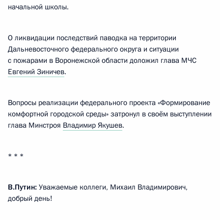
начальной школы.
О ликвидации последствий паводка на территории
Дальневосточного федерального округа и ситуации
с пожарами в Воронежской области доложил глава МЧС
Евгений Зиничев
.
Вопросы реализации федерального проекта «Формирование
комфортной городской среды» затронул в своём выступлении
глава Минстроя
Владимир Якушев
.
* * *
В.Путин:
Уважаемые коллеги, Михаил Владимирович,
добрый день!