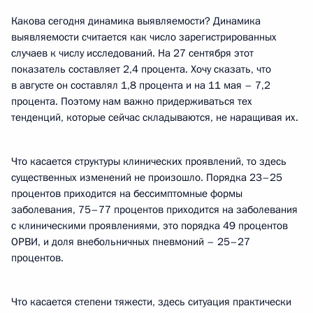
Какова сегодня динамика выявляемости? Динамика
выявляемости считается как число зарегистрированных
случаев к числу исследований. На 27 сентября этот
показатель составляет 2,4 процента. Хочу сказать, что
в августе он составлял 1,8 процента и на 11 мая – 7,2
процента. Поэтому нам важно придерживаться тех
тенденций, которые сейчас складываются, не наращивая их.
Что касается структуры клинических проявлений, то здесь
существенных изменений не произошло. Порядка 23–25
процентов приходится на бессимптомные формы
заболевания, 75–77 процентов приходится на заболевания
с клиническими проявлениями, это порядка 49 процентов
ОРВИ, и доля внебольничных пневмоний – 25–27
процентов.
Что касается степени тяжести, здесь ситуация практически