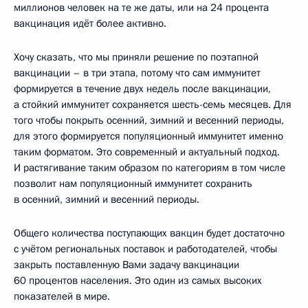
миллионов человек на те же даты, или на 24 процента
вакцинация идёт более активно.
Хочу сказать, что мы приняли решение по поэтапной
вакцинации – в три этапа, потому что сам иммунитет
формируется в течение двух недель после вакцинации,
а стойкий иммунитет сохраняется шесть-семь месяцев. Для
того чтобы покрыть осенний, зимний и весенний периоды,
для этого формируется популяционный иммунитет именно
таким форматом. Это современный и актуальный подход.
И растягивание таким образом по категориям в том числе
позволит нам популяционный иммунитет сохранить
в осенний, зимний и весенний периоды.
Общего количества поступающих вакцин будет достаточно
с учётом региональных поставок и работодателей, чтобы
закрыть поставленную Вами задачу вакцинации
60 процентов населения. Это один из самых высоких
показателей в мире.