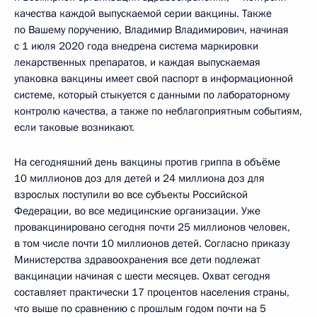
качества каждой выпускаемой серии вакцины. Также
по Вашему поручению, Владимир Владимирович, начиная
с 1 июля 2020 года внедрена система маркировки
лекарственных препаратов, и каждая выпускаемая
упаковка вакцины имеет свой паспорт в информационной
системе, который стыкуется с данными по лабораторному
контролю качества, а также по неблагоприятным событиям,
если таковые возникают.
На сегодняшний день вакцины против гриппа в объёме
10 миллионов доз для детей и 24 миллиона доз для
взрослых поступили во все субъекты Российской
Федерации, во все медицинские организации. Уже
провакцинировано сегодня почти 25 миллионов человек,
в том числе почти 10 миллионов детей. Согласно приказу
Министерства здравоохранения все дети подлежат
вакцинации начиная с шести месяцев. Охват сегодня
составляет практически 17 процентов населения страны,
что выше по сравнению с прошлым годом почти на 5