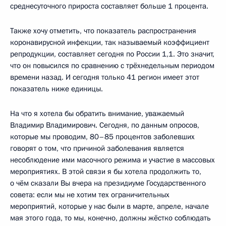
среднесуточного прироста составляет больше 1 процента.
Также хочу отметить, что показатель распространения
коронавирусной инфекции, так называемый коэффициент
репродукции, составляет сегодня по России 1,1. Это значит,
что он повысился по сравнению с трёхнедельным периодом
времени назад. И сегодня только 41 регион имеет этот
показатель ниже единицы.
На что я хотела бы обратить внимание, уважаемый
Владимир Владимирович. Сегодня, по данным опросов,
которые мы проводим, 80–85 процентов заболевших
говорят о том, что причиной заболевания является
несоблюдение ими масочного режима и участие в массовых
мероприятиях. В этой связи я бы хотела продолжить то,
о чём сказали Вы вчера на президиуме Государственного
совета: если мы не хотим тех ограничительных
мероприятий, которые у нас были в марте, апреле, начале
мая этого года, то мы, конечно, должны жёстко соблюдать