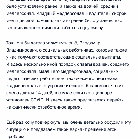
было установлено ранее, а также на врачей, средний
медперсонал, младший медперсонал и водителей скорой
медицинской помощи, как это ранее было установлено,
в эквиваленте стоимости работы в одну смену.
Также я бы хотела упомянуть ещё, Владимир
Владимирович, о социальных работниках, которые также
у нас получают соответствующие социальные выплаты.
И здесь несколько иной порядок оплаты врачей, среднего
медперсонала, младшего медперсонала, социальных,
педагогических работников, технического персонала
и административно-управленческого. Я напомню, что их
смена длится 14 дней, в случае если в стационаре
установлен COVID. И здесь также предлагается перейти
на фактически отработанное время.
Ещё раз хочу подчеркнуть, мы очень детально обсудили эту
ситуацию и предлагаем такой вариант решения этой
проблемы.