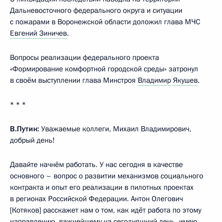
Дальневосточного федерального округа и ситуации
с пожарами в Воронежской области доложил глава МЧС
Евгений Зиничев
.
Вопросы реализации федерального проекта
«Формирование комфортной городской среды» затронул
в своём выступлении глава Минстроя
Владимир Якушев
.
* * *
В.Путин:
Уважаемые коллеги, Михаил Владимирович,
добрый день!
Давайте начнём работать. У нас сегодня в качестве
основного – вопрос о развитии механизмов социального
контракта и опыт его реализации в пилотных проектах
в регионах Российской Федерации. Антон Олегович
[Котяков] расскажет нам о том, как идёт работа по этому
направлению, важнейшему на сегодняшний день, имею