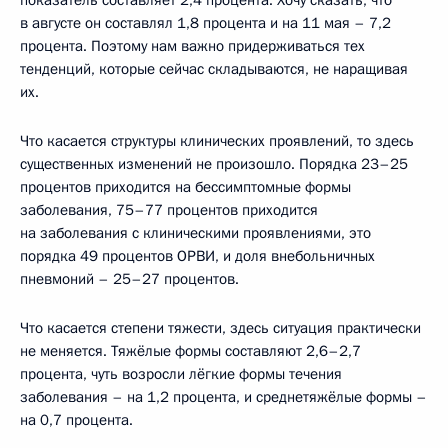
в августе он составлял 1,8 процента и на 11 мая – 7,2
процента. Поэтому нам важно придерживаться тех
тенденций, которые сейчас складываются, не наращивая
их.
Что касается структуры клинических проявлений, то здесь
существенных изменений не произошло. Порядка 23–25
процентов приходится на бессимптомные формы
заболевания, 75–77 процентов приходится
на заболевания с клиническими проявлениями, это
порядка 49 процентов ОРВИ, и доля внебольничных
пневмоний – 25–27 процентов.
Что касается степени тяжести, здесь ситуация практически
не меняется. Тяжёлые формы составляют 2,6–2,7
процента, чуть возросли лёгкие формы течения
заболевания – на 1,2 процента, и среднетяжёлые формы –
на 0,7 процента.