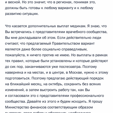
и весной. Но это значит, что в регионах, понимая это,
должны быть готовы к любому варианту и к любому
развитию ситуации.
Что касается дополнительных выплат медикам. Я знаю, что
Вы встречались с представителями врачебного сообщества,
Вы мне докладывали об этом. Если действительно люди
считают, что предлагаемый Правительством вариант
является даже более социально справедливым,
пожалуйста, я ничего против не имею. Но выплаты в рамках
тех правил, которые были установлены и которые действуют
до сих пор, заканчиваются уже послезавтра. Поэтому
наверняка и на местах, и в центре, в Москве, нужно к этому
подготовиться. Поэтому предлагаю действующий порядок
на ближайший месяц, на октябрь, сохранить без всяких
изменений, а затем выстроить работу так, как Вы
и согласовали это с представителями профессионального
сообщества. Давайте из этого и будем исходить. Я прошу
Министерство финансов соответствующим образом
выстроить свою работу и обеспечить необходимое