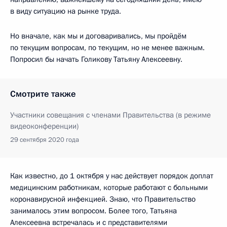
в виду ситуацию на рынке труда.
Но вначале, как мы и договаривались, мы пройдём
по текущим вопросам, по текущим, но не менее важным.
Попросил бы начать Голикову Татьяну Алексеевну.
Смотрите также
Участники совещания с членами Правительства (в режиме
видеоконференции)
29 сентября 2020 года
Как известно, до 1 октября у нас действует порядок доплат
медицинским работникам, которые работают с больными
коронавирусной инфекцией. Знаю, что Правительство
занималось этим вопросом. Более того, Татьяна
Алексеевна встречалась и с представителями