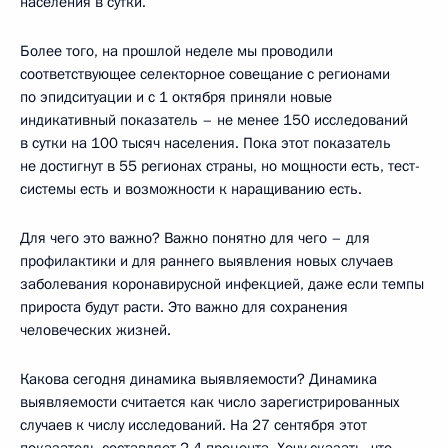
населения в сутки.
Более того, на прошлой неделе мы проводили
соответствующее селекторное совещание с регионами
по эпидситуации и с 1 октября приняли новые
индикативный показатель – не менее 150 исследований
в сутки на 100 тысяч населения. Пока этот показатель
не достигнут в 55 регионах страны, но мощности есть, тест-
системы есть и возможности к наращиванию есть.
Для чего это важно? Важно понятно для чего – для
профилактики и для раннего выявления новых случаев
заболевания коронавирусной инфекцией, даже если темпы
прироста будут расти. Это важно для сохранения
человеческих жизней.
Какова сегодня динамика выявляемости? Динамика
выявляемости считается как число зарегистрированных
случаев к числу исследований. На 27 сентября этот
показатель составляет 2,4 процента. Хочу сказать, что