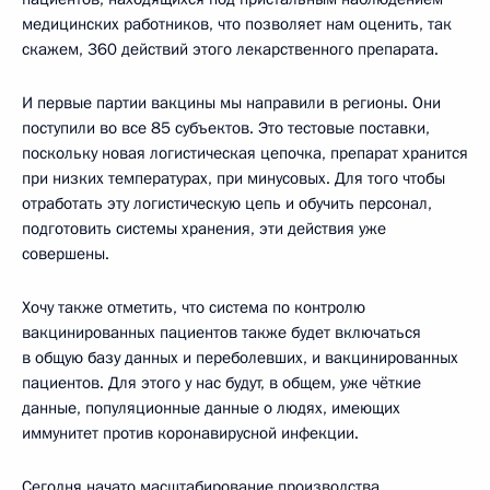
медицинских работников, что позволяет нам оценить, так
скажем, 360 действий этого лекарственного препарата.
И первые партии вакцины мы направили в регионы. Они
поступили во все 85 субъектов. Это тестовые поставки,
поскольку новая логистическая цепочка, препарат хранится
при низких температурах, при минусовых. Для того чтобы
отработать эту логистическую цепь и обучить персонал,
подготовить системы хранения, эти действия уже
совершены.
Хочу также отметить, что система по контролю
вакцинированных пациентов также будет включаться
в общую базу данных и переболевших, и вакцинированных
пациентов. Для этого у нас будут, в общем, уже чёткие
данные, популяционные данные о людях, имеющих
иммунитет против коронавирусной инфекции.
Сегодня начато масштабирование производства,