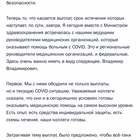
безопасности.
Теперь то, что касается выплат, срок истечения которых
наступает, по сути, завтра. Я сегодня вместе с Министром
здравоохранения встречалась с нашими ведущими
руководителями медицинских организаций, которые
оказывают помощь больным с COVID. Это и региональные
руководители медицинских организаций, и федеральные.
Здесь очень важно иметь в виду следующее, Владимир
Владимирович.
Первое. Мы с ними обсудили не только выплаты,
но и текущую COVID-ситуацию. Уважаемые коллеги
сказали, что они и в сегодняшних условиях готовы
оказывать медицинскую помощь на самом высоком уровне.
Есть опыт, есть средства индивидуальной защиты, есть
схемы лечения, наши коллеги готовы.
Затрагивая тему выплат, было предложено, чтобы всё-таки