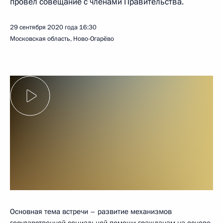
провёл совещание с членами Правительства.
29 сентября 2020 года
16:30
Московская область, Ново-Огарёво
Основная тема встречи – развитие механизмов
государственной социальной помощи гражданам на основе