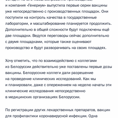
и компания «Генериум» выпустила первые серии вакцины
уже непосредственно с производственных площадок. Они
поступили на контроль качества в государственные
лаборатории, и масштабирование планируется продолжить.
Дополнительно в общей сложности будут подключены ещё
две площадки. Ведутся переговоры сейчас дополнительно
с двумя площадками, которые также оценивают
производство и будут разворачивать на своих площадях.
Хочу отметить, что по взаимодействию с коллегами
из Белоруссии действительно уже поставлены первые дозы
вакцины. Белорусские коллеги дали разрешение
на проведение клинических исследований. Как мы
и планировали, даже с опережением на неделю начаты эти
клинические исследования непосредственно
в медицинских организациях Белоруссии.
По регистрации других лекарственных препаратов, вакцин
для профилактики коронавирусной инфекции. Одна