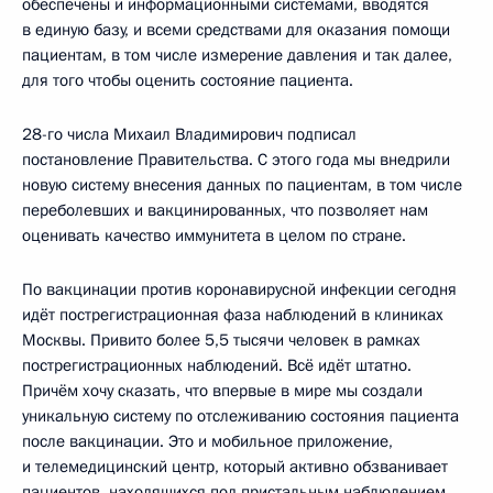
обеспечены и информационными системами, вводятся
в единую базу, и всеми средствами для оказания помощи
пациентам, в том числе измерение давления и так далее,
для того чтобы оценить состояние пациента.
28-го числа Михаил Владимирович подписал
постановление Правительства. С этого года мы внедрили
новую систему внесения данных по пациентам, в том числе
переболевших и вакцинированных, что позволяет нам
оценивать качество иммунитета в целом по стране.
По вакцинации против коронавирусной инфекции сегодня
идёт пострегистрационная фаза наблюдений в клиниках
Москвы. Привито более 5,5 тысячи человек в рамках
пострегистрационных наблюдений. Всё идёт штатно.
Причём хочу сказать, что впервые в мире мы создали
уникальную систему по отслеживанию состояния пациента
после вакцинации. Это и мобильное приложение,
и телемедицинский центр, который активно обзванивает
пациентов, находящихся под пристальным наблюдением