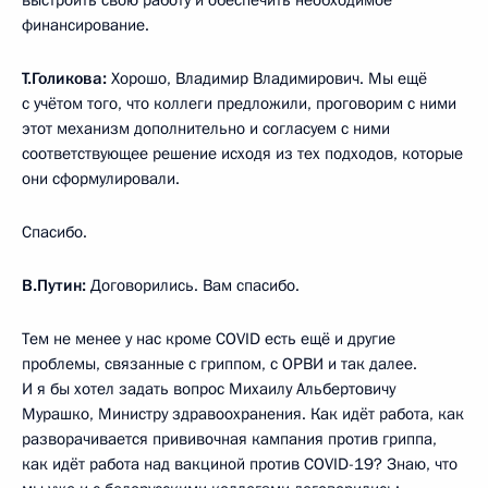
финансирование.
Т.Голикова:
Хорошо, Владимир Владимирович. Мы ещё
с учётом того, что коллеги предложили, проговорим с ними
этот механизм дополнительно и согласуем с ними
соответствующее решение исходя из тех подходов, которые
они сформулировали.
Спасибо.
В.Путин:
Договорились. Вам спасибо.
Тем не менее у нас кроме COVID есть ещё и другие
проблемы, связанные с гриппом, с ОРВИ и так далее.
И я бы хотел задать вопрос Михаилу Альбертовичу
Мурашко, Министру здравоохранения. Как идёт работа, как
разворачивается прививочная кампания против гриппа,
как идёт работа над вакциной против COVID-19? Знаю, что