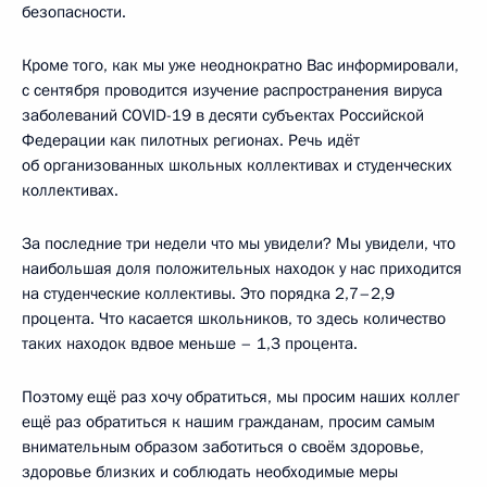
безопасности.
Кроме того, как мы уже неоднократно Вас информировали,
с сентября проводится изучение распространения вируса
заболеваний COVID-19 в десяти субъектах Российской
Федерации как пилотных регионах. Речь идёт
об организованных школьных коллективах и студенческих
коллективах.
За последние три недели что мы увидели? Мы увидели, что
наибольшая доля положительных находок у нас приходится
на студенческие коллективы. Это порядка 2,7–2,9
процента. Что касается школьников, то здесь количество
таких находок вдвое меньше – 1,3 процента.
Поэтому ещё раз хочу обратиться, мы просим наших коллег
ещё раз обратиться к нашим гражданам, просим самым
внимательным образом заботиться о своём здоровье,
здоровье близких и соблюдать необходимые меры