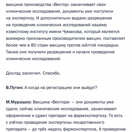
вакцина производства «Вектор» заканчивает свои
клинические исследования, документы уже поступили
на экспертизу. И дополнительно выдано разрешение
на проведение клинических исследований нашему
известному институту имени Чумакова, который является
всемирно признанным производителем вакцин, поставляет
более чем в 80 стран вакцину против жёлтой лихорадки.
Также они получили разрешение и начали проведение
клинических исследований.
Доклад закончил. Спасибо.
В.Путин:
А когда на регистрацию они выйдут?
М.Мурашко:
Вакцина «Вектора» – они документы уже
сдали, сейчас клинические исследования, заканчивают
оформление и сдают препарат на фармэкспертизу. То есть
с учётом проведения экспертизы лекарственного
препарата – до трёх недель фармэкспертиза. А проведение