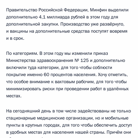
Правительство Российской Федерации, Минфин выделили
дополнительно 4,1 миллиарда рублей в этом году для
дополнительной закупки. Производство уже развёрнуто,
и вакцины на дополнительные средства поступят вовремя
и в срок.
По категориям. В этом году мы изменили приказ
Министерства здравоохранения № 125 и дополнительно
включили туда категории, для того чтобы соблюсти
покрытие именно 60 процентов населения. Хочу отметить,
что особое внимание к вахтовым рабочим, для того чтобы
минимизировать риски при проведении работ в удалённых
местах.
На сегодняшний день в том числе задействованы не только
стационарные медицинские организации, но и мобильные
пункты в крупных городах, для того чтобы обеспечить доступ
в удобных местах для населения нашей страны. Причём они