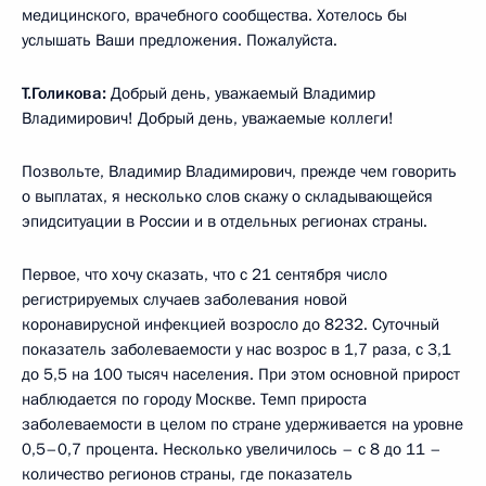
медицинского, врачебного сообщества. Хотелось бы
услышать Ваши предложения. Пожалуйста.
Т.Голикова:
Добрый день, уважаемый Владимир
Владимирович! Добрый день, уважаемые коллеги!
Позвольте, Владимир Владимирович, прежде чем говорить
о выплатах, я несколько слов скажу о складывающейся
эпидситуации в России и в отдельных регионах страны.
Первое, что хочу сказать, что с 21 сентября число
регистрируемых случаев заболевания новой
коронавирусной инфекцией возросло до 8232. Суточный
показатель заболеваемости у нас возрос в 1,7 раза, с 3,1
до 5,5 на 100 тысяч населения. При этом основной прирост
наблюдается по городу Москве. Темп прироста
заболеваемости в целом по стране удерживается на уровне
0,5–0,7 процента. Несколько увеличилось – с 8 до 11 –
количество регионов страны, где показатель