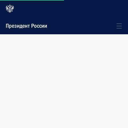
Президент России