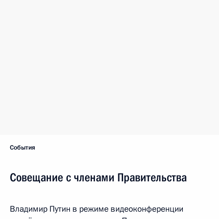
События
Совещание с членами Правительства
Владимир Путин в режиме видеоконференции