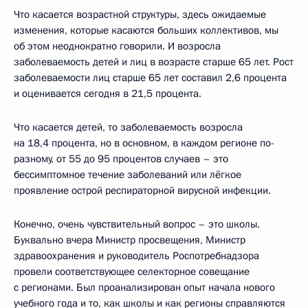
Что касается возрастной структуры, здесь ожидаемые
изменения, которые касаются больших коллективов, мы
об этом неоднократно говорили. И возросла
заболеваемость детей и лиц в возрасте старше 65 лет. Рост
заболеваемости лиц старше 65 лет составил 2,6 процента
и оценивается сегодня в 21,5 процента.
Что касается детей, то заболеваемость возросла
на 18,4 процента, но в основном, в каждом регионе по-
разному, от 55 до 95 процентов случаев – это
бессимптомное течение заболеваний или лёгкое
проявление острой респираторной вирусной инфекции.
Конечно, очень чувствительный вопрос – это школы.
Буквально вчера Министр просвещения, Министр
здравоохранения и руководитель Роспотребнадзора
провели соответствующее селекторное совещание
с регионами. Был проанализирован опыт начала нового
учебного года и то, как школы и как регионы справляются