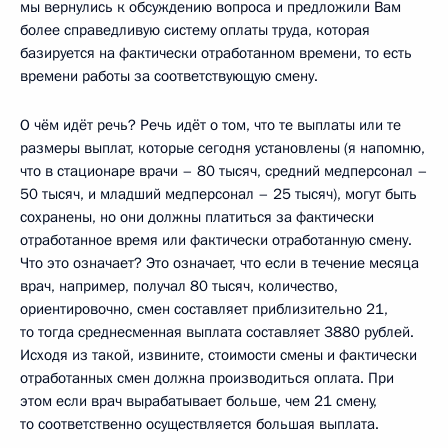
мы вернулись к обсуждению вопроса и предложили Вам
более справедливую систему оплаты труда, которая
базируется на фактически отработанном времени, то есть
времени работы за соответствующую смену.
О чём идёт речь? Речь идёт о том, что те выплаты или те
размеры выплат, которые сегодня установлены (я напомню,
что в стационаре врачи – 80 тысяч, средний медперсонал –
50 тысяч, и младший медперсонал – 25 тысяч), могут быть
сохранены, но они должны платиться за фактически
отработанное время или фактически отработанную смену.
Что это означает? Это означает, что если в течение месяца
врач, например, получал 80 тысяч, количество,
ориентировочно, смен составляет приблизительно 21,
то тогда среднесменная выплата составляет 3880 рублей.
Исходя из такой, извините, стоимости смены и фактически
отработанных смен должна производиться оплата. При
этом если врач вырабатывает больше, чем 21 смену,
то соответственно осуществляется большая выплата.