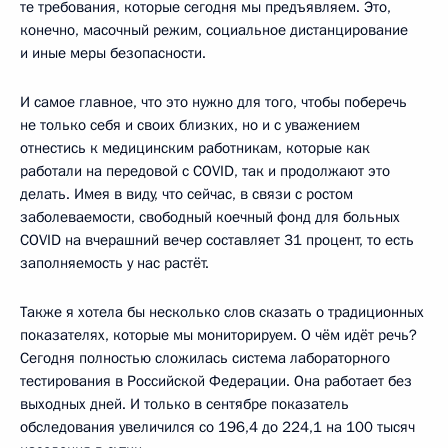
те требования, которые сегодня мы предъявляем. Это,
конечно, масочный режим, социальное дистанцирование
и иные меры безопасности.
И самое главное, что это нужно для того, чтобы поберечь
не только себя и своих близких, но и с уважением
отнестись к медицинским работникам, которые как
работали на передовой с COVID, так и продолжают это
делать. Имея в виду, что сейчас, в связи с ростом
заболеваемости, свободный коечный фонд для больных
COVID на вчерашний вечер составляет 31 процент, то есть
заполняемость у нас растёт.
Также я хотела бы несколько слов сказать о традиционных
показателях, которые мы мониторируем. О чём идёт речь?
Сегодня полностью сложилась система лабораторного
тестирования в Российской Федерации. Она работает без
выходных дней. И только в сентябре показатель
обследования увеличился со 196,4 до 224,1 на 100 тысяч