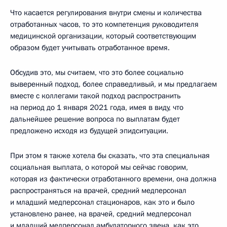
Что касается регулирования внутри смены и количества
отработанных часов, то это компетенция руководителя
медицинской организации, который соответствующим
образом будет учитывать отработанное время.
Обсудив это, мы считаем, что это более социально
выверенный подход, более справедливый, и мы предлагаем
вместе с коллегами такой подход распространить
на период до 1 января 2021 года, имея в виду, что
дальнейшее решение вопроса по выплатам будет
предложено исходя из будущей эпидситуации.
При этом я также хотела бы сказать, что эта специальная
социальная выплата, о которой мы сейчас говорим,
которая из фактически отработанного времени, она должна
распространяться на врачей, средний медперсонал
и младший медперсонал стационаров, как это и было
установлено ранее, на врачей, средний медперсонал
и младший медперсонал амбулаторного звена, как это