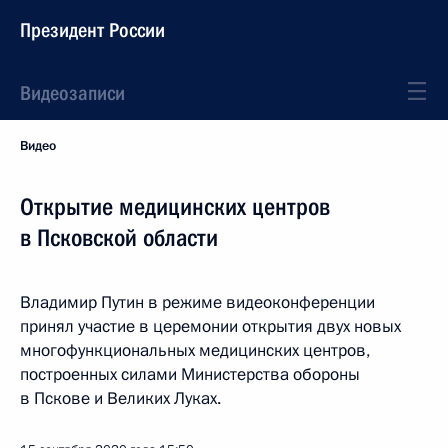
Президент России
Видеозаписи
Видео
Открытие медицинских центров
в Псковской области
Владимир Путин в режиме видеоконференции
принял участие в церемонии открытия двух новых
многофункциональных медицинских центров,
построенных силами Министерства обороны
в Пскове и Великих Луках.