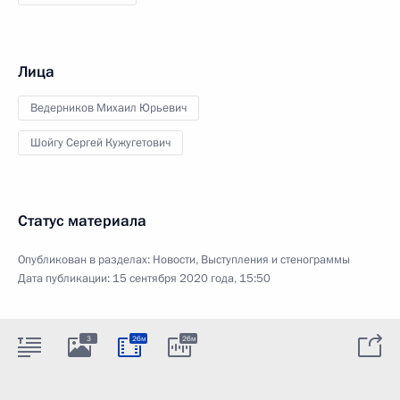
Лица
Ведерников Михаил Юрьевич
Шойгу Сергей Кужугетович
Статус материала
Опубликован в разделах:
Новости
,
Выступления и стенограммы
Дата публикации:
15 сентября 2020 года, 15:50
3
26м
26м