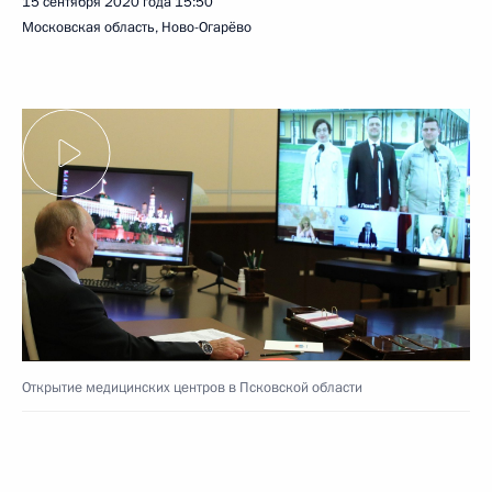
15 сентября 2020 года
15:50
Московская область, Ново-Огарёво
Открытие медицинских центров в Псковской области