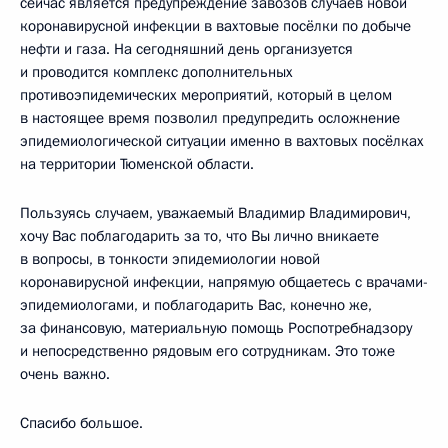
сейчас является предупреждение завозов случаев новой
коронавирусной инфекции в вахтовые посёлки по добыче
нефти и газа. На сегодняшний день организуется
и проводится комплекс дополнительных
противоэпидемических мероприятий, который в целом
в настоящее время позволил предупредить осложнение
эпидемиологической ситуации именно в вахтовых посёлках
на территории Тюменской области.
Пользуясь случаем, уважаемый Владимир Владимирович,
хочу Вас поблагодарить за то, что Вы лично вникаете
в вопросы, в тонкости эпидемиологии новой
коронавирусной инфекции, напрямую общаетесь с врачами-
эпидемиологами, и поблагодарить Вас, конечно же,
за финансовую, материальную помощь Роспотребнадзору
и непосредственно рядовым его сотрудникам. Это тоже
очень важно.
Спасибо большое.