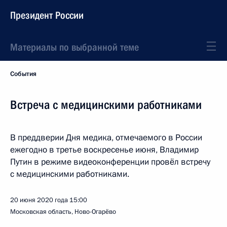
Президент России
Материалы по выбранной теме
События
Встреча с медицинскими работниками
В преддверии Дня медика, отмечаемого в России
ежегодно в третье воскресенье июня, Владимир
Путин в режиме видеоконференции провёл встречу
с медицинскими работниками.
20 июня 2020 года
15:00
Московская область, Ново-Огарёво