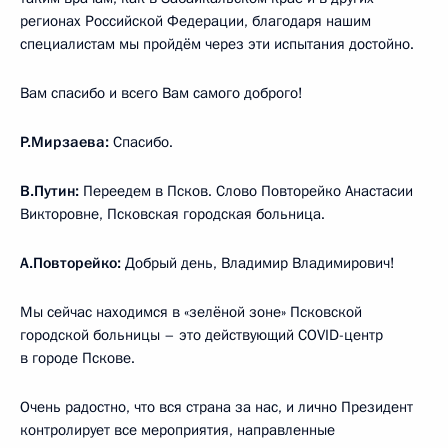
регионах Российской Федерации, благодаря нашим
специалистам мы пройдём через эти испытания достойно.
Вам спасибо и всего Вам самого доброго!
Р.Мирзаева:
Спасибо.
В.Путин:
Переедем в Псков. Слово Повторейко Анастасии
Викторовне, Псковская городская больница.
А.Повторейко:
Добрый день, Владимир Владимирович!
Мы сейчас находимся в «зелёной зоне» Псковской
городской больницы – это действующий COVID-центр
в городе Пскове.
Очень радостно, что вся страна за нас, и лично Президент
контролирует все мероприятия, направленные