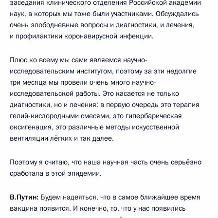
заседания клинического отделения Российской академии
наук, в которых мы тоже были участниками. Обсуждались
очень злободневные вопросы и диагностики, и лечения,
и профилактики коронавирусной инфекции.
Плюс ко всему мы сами являемся научно-
исследовательским институтом, поэтому за эти недолгие
три месяца мы провели очень много научно-
исследовательской работы. Это касается не только
диагностики, но и лечения: в первую очередь это терапия
гелий-кислородными смесями, это гипербарическая
оксигенация, это различные методы искусственной
вентиляции лёгких и так далее.
Поэтому я считаю, что наша научная часть очень серьёзно
сработала в этой эпидемии.
В.Путин:
Будем надеяться, что в самое ближайшее время
вакцина появится. И конечно, то, что у нас появились