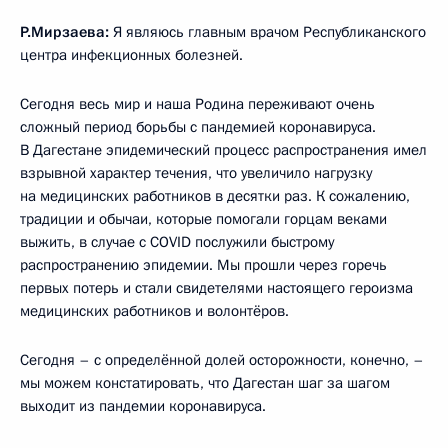
Р.Мирзаева:
Я являюсь главным врачом Республиканского
центра инфекционных болезней.
Сегодня весь мир и наша Родина переживают очень
сложный период борьбы с пандемией коронавируса.
В Дагестане эпидемический процесс распространения имел
взрывной характер течения, что увеличило нагрузку
на медицинских работников в десятки раз. К сожалению,
традиции и обычаи, которые помогали горцам веками
выжить, в случае с COVID послужили быстрому
распространению эпидемии. Мы прошли через горечь
первых потерь и стали свидетелями настоящего героизма
медицинских работников и волонтёров.
Сегодня – с определённой долей осторожности, конечно, –
мы можем констатировать, что Дагестан шаг за шагом
выходит из пандемии коронавируса.