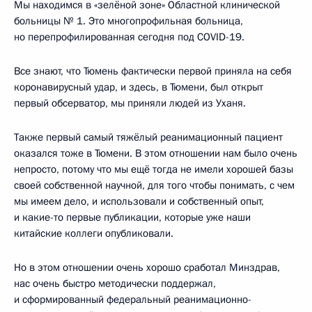
Мы находимся в «зелёной зоне» Областной клинической
больницы № 1. Это многопрофильная больница,
но перепрофилированная сегодня под COVID-19.
Все знают, что Тюмень фактически первой приняла на себя
коронавирусный удар, и здесь, в Тюмени, был открыт
первый обсерватор, мы приняли людей из Уханя.
Также первый самый тяжёлый реанимационный пациент
оказался тоже в Тюмени. В этом отношении нам было очень
непросто, потому что мы ещё тогда не имели хорошей базы
своей собственной научной, для того чтобы понимать, с чем
мы имеем дело, и использовали и собственный опыт,
и какие-то первые публикации, которые уже наши
китайские коллеги опубликовали.
Но в этом отношении очень хорошо сработал Минздрав,
нас очень быстро методически поддержал,
и сформированный федеральный реанимационно-