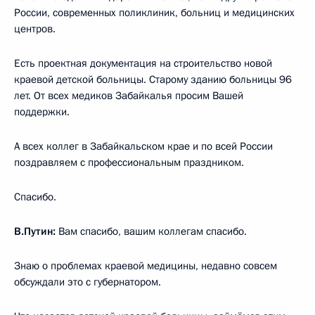
России, современных поликлиник, больниц и медицинских
центров.
Есть проектная документация на строительство новой
краевой детской больницы. Старому зданию больницы 96
лет. От всех медиков Забайкалья просим Вашей
поддержки.
А всех коллег в Забайкальском крае и по всей России
поздравляем с профессиональным праздником.
Спасибо.
В.Путин:
Вам спасибо, вашим коллегам спасибо.
Знаю о проблемах краевой медицины, недавно совсем
обсуждали это с губернатором.