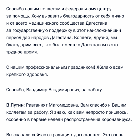
Спасибо нашим коллегам и федеральному центру
за помощь. Хочу выразить благодарность от себя лично
и от всего медицинского сообщества Дагестана
за государственную поддержку в этот наисложнейший
период для народов Дагестана. Коллеги, друзья, мы
благодарим всех, кто был вместе с Дагестаном в это
трудное время.
С нашим профессиональным праздником! Желаю всем
крепкого здоровья.
Спасибо, Владимир Владимирович, за заботу.
В.Путин:
Равганият Магомедовна, Вам спасибо и Вашим
коллегам за работу. Я знаю, как вам непросто пришлось,
особенно в первые недели распространения коронавируса.
Вы сказали сейчас о традициях дагестанцев. Это очень