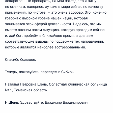
лекарственные препараты, на мой взгляд, что я вижу
по оценкам, наверное, лучшие в мире сейчас по качеству
применения, по чистоте, – это очень здорово. Это, конечно,
говорит о высоком уровне нашей науки, которая
занимается этой сферой деятельности. Надеюсь, что мы
вместе оценим потом ситуацию, которую проходим сейчас
и, дай бог, пройдём в ближайшее время, и сделаем
соответствующие выводы по поддержке тех направлений,
которые являются наиболее востребованными.
Спасибо большое.
Теперь, пожалуйста, переедем в Сибирь.
Наталья Петровна Шень, Областная клиническая больница
№ 1, Тюменская область.
Н.Шень:
Здравствуйте, Владимир Владимирович!