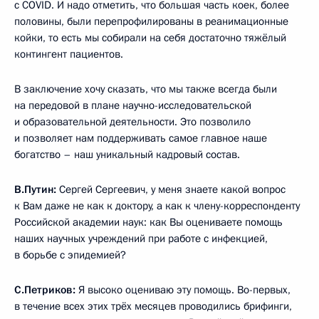
с COVID. И надо отметить, что большая часть коек, более
половины, были перепрофилированы в реанимационные
койки, то есть мы собирали на себя достаточно тяжёлый
контингент пациентов.
В заключение хочу сказать, что мы также всегда были
на передовой в плане научно-исследовательской
и образовательной деятельности. Это позволило
и позволяет нам поддерживать самое главное наше
богатство – наш уникальный кадровый состав.
В.Путин:
Сергей Сергеевич, у меня знаете какой вопрос
к Вам даже не как к доктору, а как к члену-корреспонденту
Российской академии наук: как Вы оцениваете помощь
наших научных учреждений при работе с инфекцией,
в борьбе с эпидемией?
С.Петриков:
Я высоко оцениваю эту помощь. Во-первых,
в течение всех этих трёх месяцев проводились брифинги,