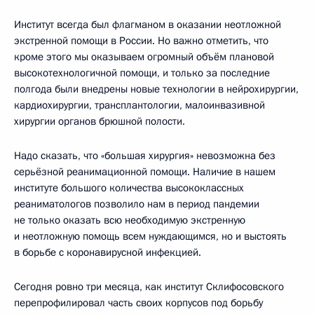
Институт всегда был флагманом в оказании неотложной
экстренной помощи в России. Но важно отметить, что
кроме этого мы оказываем огромный объём плановой
высокотехнологичной помощи, и только за последние
полгода были внедрены новые технологии в нейрохирургии,
кардиохирургии, трансплантологии, малоинвазивной
хирургии органов брюшной полости.
Надо сказать, что «большая хирургия» невозможна без
серьёзной реанимационной помощи. Наличие в нашем
институте большого количества высококлассных
реаниматологов позволило нам в период пандемии
не только оказать всю необходимую экстренную
и неотложную помощь всем нуждающимся, но и выстоять
в борьбе с коронавирусной инфекцией.
Сегодня ровно три месяца, как институт Склифосовского
перепрофилировал часть своих корпусов под борьбу