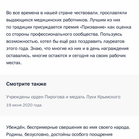
Во все времена в нашей стране чествовали, прославляли
выдающихся медицинских работников. Лучшим из них
по традиции присуждается премия «Призвание» как оценка
со стороны профессионального сообщества. Пользуясь
возможностью, хотел бы ещё раз поздравить лауреатов
этого года. Знаю, что многие из них и в день награждения
оставались, многие остаются и сегодня на своих рабочих
местах.
Смотрите также
Учреждены орден Пирогова и медаль Луки Крымского
19 июня 2020 года
Убеждён, беспримерные свершения во имя своего народа,
Родины, безусловно, достойны особого поощрения