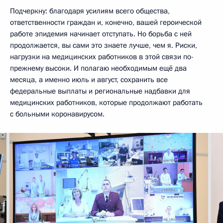
Подчеркну: благодаря усилиям всего общества,
ответственности граждан и, конечно, вашей героической
работе эпидемия начинает отступать. Но борьба с ней
продолжается, вы сами это знаете лучше, чем я. Риски,
нагрузки на медицинских работников в этой связи по-
прежнему высоки. И полагаю необходимым ещё два
месяца, а именно июль и август, сохранить все
федеральные выплаты и региональные надбавки для
медицинских работников, которые продолжают работать
с больными коронавирусом.