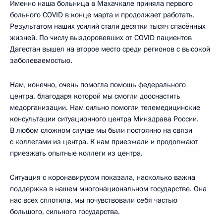
Именно наша больница в Махачкале приняла первого
больного COVID в конце марта и продолжает работать.
Результатом наших усилий стали десятки тысяч спасённых
жизней. По числу выздоровевших от COVID пациентов
Дагестан вышел на второе место среди регионов с высокой
заболеваемостью.
Нам, конечно, очень помогла помощь федерального
центра, благодаря которой мы смогли дооснастить
медорганизации. Нам сильно помогли телемедицинские
консультации ситуационного центра Минздрава России.
В любом сложном случае мы были постоянно на связи
с коллегами из центра. К нам приезжали и продолжают
приезжать опытные коллеги из центра.
Ситуация с коронавирусом показала, насколько важна
поддержка в нашем многонациональном государстве. Она
нас всех сплотила, мы почувствовали себя частью
большого, сильного государства.