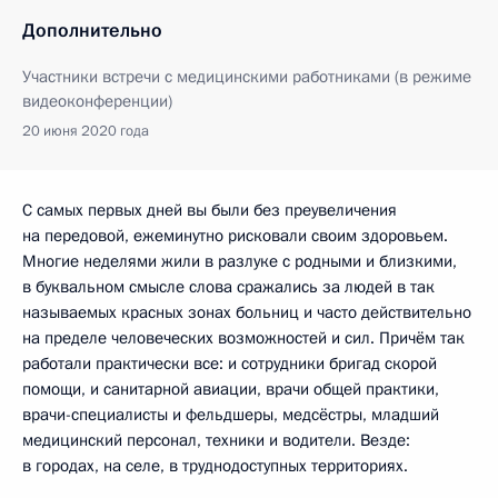
Дополнительно
Участники встречи с медицинскими работниками (в режиме
видеоконференции)
20 июня 2020 года
С самых первых дней вы были без преувеличения
на передовой, ежеминутно рисковали своим здоровьем.
Многие неделями жили в разлуке с родными и близкими,
в буквальном смысле слова сражались за людей в так
называемых красных зонах больниц и часто действительно
на пределе человеческих возможностей и сил. Причём так
работали практически все: и сотрудники бригад скорой
помощи, и санитарной авиации, врачи общей практики,
врачи-специалисты и фельдшеры, медсёстры, младший
медицинский персонал, техники и водители. Везде:
в городах, на селе, в труднодоступных территориях.