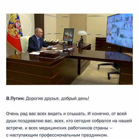
В.Путин:
Дорогие друзья, добрый день!
Очень рад вас всех видеть и слышать. И конечно, от всей
души поздравляю вас, всех, кто сегодня собрался на нашей
встрече, и всех медицинских работников страны –
с наступающим профессиональным праздником.