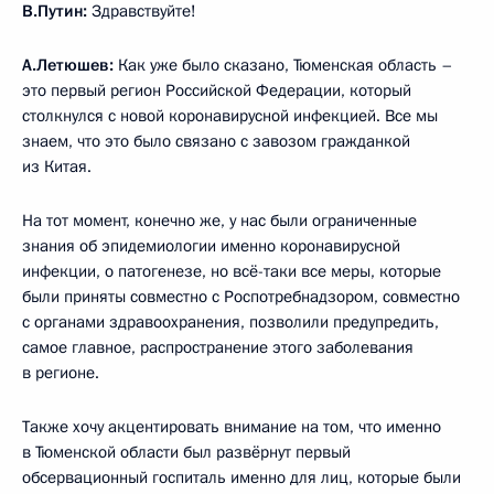
В.Путин:
Здравствуйте!
А.Летюшев:
Как уже было сказано, Тюменская область –
это первый регион Российской Федерации, который
столкнулся с новой коронавирусной инфекцией. Все мы
знаем, что это было связано с завозом гражданкой
из Китая.
На тот момент, конечно же, у нас были ограниченные
знания об эпидемиологии именно коронавирусной
инфекции, о патогенезе, но всё-таки все меры, которые
были приняты совместно с Роспотребнадзором, совместно
с органами здравоохранения, позволили предупредить,
самое главное, распространение этого заболевания
в регионе.
Также хочу акцентировать внимание на том, что именно
в Тюменской области был развёрнут первый
обсервационный госпиталь именно для лиц, которые были