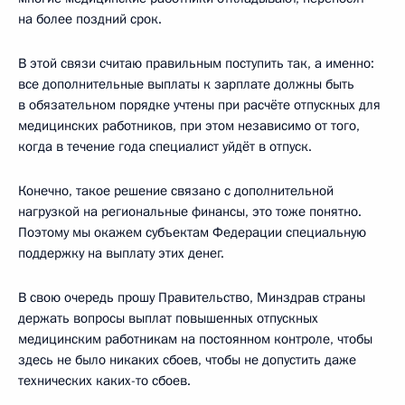
на более поздний срок.
В этой связи считаю правильным поступить так, а именно:
все дополнительные выплаты к зарплате должны быть
в обязательном порядке учтены при расчёте отпускных для
медицинских работников, при этом независимо от того,
когда в течение года специалист уйдёт в отпуск.
Конечно, такое решение связано с дополнительной
нагрузкой на региональные финансы, это тоже понятно.
Поэтому мы окажем субъектам Федерации специальную
поддержку на выплату этих денег.
В свою очередь прошу Правительство, Минздрав страны
держать вопросы выплат повышенных отпускных
медицинским работникам на постоянном контроле, чтобы
здесь не было никаких сбоев, чтобы не допустить даже
технических каких-то сбоев.