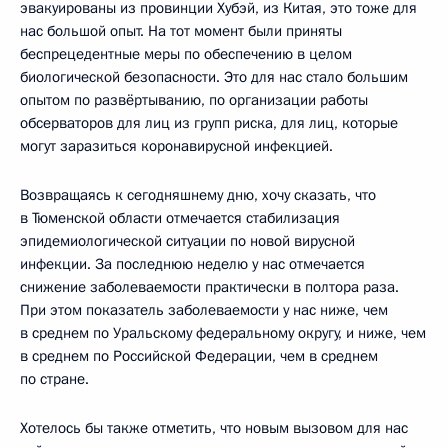
эвакуированы из провинции Хубэй, из Китая, это тоже для
нас большой опыт. На тот момент были приняты
беспрецедентные меры по обеспечению в целом
биологической безопасности. Это для нас стало большим
опытом по развёртыванию, по организации работы
обсерваторов для лиц из групп риска, для лиц, которые
могут заразиться коронавирусной инфекцией.
Возвращаясь к сегодняшнему дню, хочу сказать, что
в Тюменской области отмечается стабилизация
эпидемиологической ситуации по новой вирусной
инфекции. За последнюю неделю у нас отмечается
снижение заболеваемости практически в полтора раза.
При этом показатель заболеваемости у нас ниже, чем
в среднем по Уральскому федеральному округу, и ниже, чем
в среднем по Российской Федерации, чем в среднем
по стране.
Хотелось бы также отметить, что новым вызовом для нас