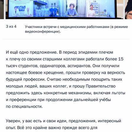
3 из 4
Участники встречи с медицинскими работниками (в режиме
видеоконференции).
И ещё одно предложение. В период эпидемии плечом
к плечу со своими старшими коллегами работали более 15
тысяч студентов, ординаторов, аспирантов. Они получили
настоящее боевое крещение, прошли проверку на верность
будущей профессии. Считаю необходимым поощрить таких
молодых людей, ваших коллег, и прошу Правительство
предложить здесь конкретные механизмы, включая льготы
и преференции при продолжении дальнейшей учёбы
по специальности.
Уверен, у вас есть и свои идеи, предложения, интересный
опыт. Всё это крайне важно прежде всего для