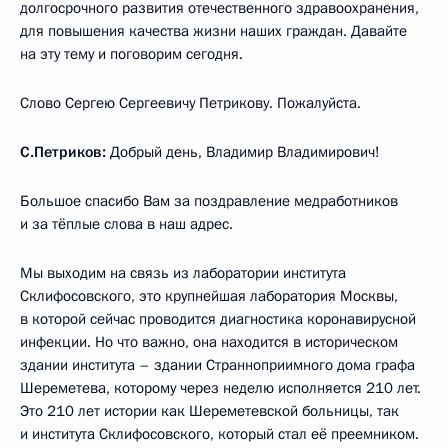
долгосрочного развития отечественного здравоохранения,
для повышения качества жизни наших граждан. Давайте
на эту тему и поговорим сегодня.
Слово Сергею Сергеевичу Петрикову. Пожалуйста.
С.Петриков:
Добрый день, Владимир Владимирович!
Большое спасибо Вам за поздравление медработников
и за тёплые слова в наш адрес.
Мы выходим на связь из лаборатории института
Склифосовского, это крупнейшая лаборатория Москвы,
в которой сейчас проводится диагностика коронавирусной
инфекции. Но что важно, она находится в историческом
здании института – здании Странноприимного дома графа
Шереметева, которому через неделю исполняется 210 лет.
Это 210 лет истории как Шереметевской больницы, так
и института Склифосовского, который стал её преемником.