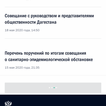
Совещание с руководством и представителями
общественности Дагестана
18 мая 2020 года, 14:50
Перечень поручений по итогам совещания
о санитарно-эпидемиологической обстановке
15 мая 2020 года, 21:35