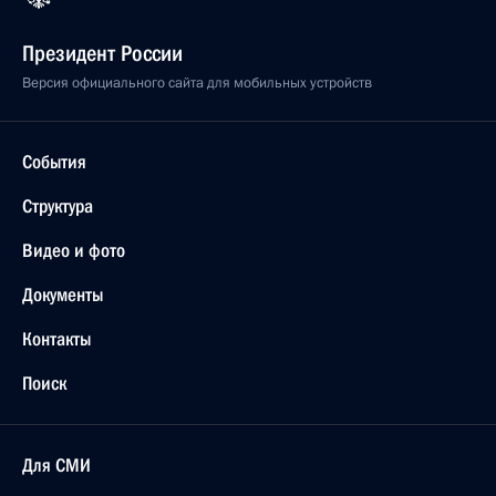
Президент России
Версия официального сайта для мобильных устройств
События
Структура
Видео и фото
Документы
Контакты
Поиск
Для СМИ