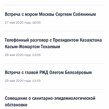
Встреча с мэром Москвы Сергеем Собяниным
27 мая 2020 года, 16:00
Телефонный разговор с Президентом Казахстана
Касым-Жомартом Токаевым
26 мая 2020 года, 13:05
Встреча с главой РЖД Олегом Белозёровым
25 мая 2020 года, 13:15
Совещание о санитарно-эпидемиологической
обстановке