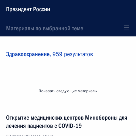
Президент России
Материалы по выбранной теме
Здравоохранение,
959 результатов
Показать следующие материалы
Открытие медицинских центров Минобороны для
лечения пациентов с COVID-19