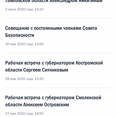
Тамбовской области Александром Никитиным
2 июня 2020 года, 15:20
Совещание с постоянными членами Совета
Безопасности
30 мая 2020 года, 13:50
Рабочая встреча с губернатором Костромской
области Сергеем Ситниковым
29 мая 2020 года, 15:20
Рабочая встреча с губернатором Смоленской
области Алексеем Островским
27 мая 2020 года, 16:50