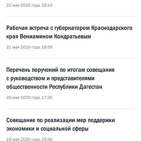
22 мая 2020 года, 16:10
Рабочая встреча с губернатором Краснодарского
края Вениамином Кондратьевым
21 мая 2020 года, 16:50
Перечень поручений по итогам совещания
с руководством и представителями
общественности Республики Дагестан
20 мая 2020 года, 17:30
Совещание по реализации мер поддержки
экономики и социальной сферы
19 мая 2020 года, 15:40