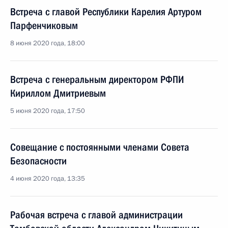
Встреча с главой Республики Карелия Артуром
Парфенчиковым
8 июня 2020 года, 18:00
Встреча с генеральным директором РФПИ
Кириллом Дмитриевым
5 июня 2020 года, 17:50
Совещание с постоянными членами Совета
Безопасности
4 июня 2020 года, 13:35
Рабочая встреча с главой администрации