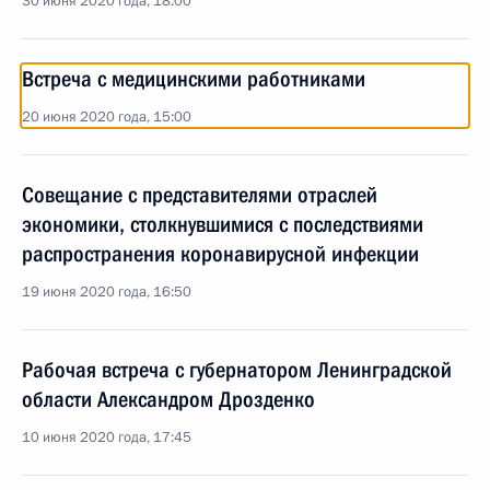
30 июня 2020 года, 18:00
Встреча с медицинскими работниками
20 июня 2020 года, 15:00
Совещание с представителями отраслей
экономики, столкнувшимися с последствиями
распространения коронавирусной инфекции
19 июня 2020 года, 16:50
Рабочая встреча с губернатором Ленинградской
области Александром Дрозденко
10 июня 2020 года, 17:45