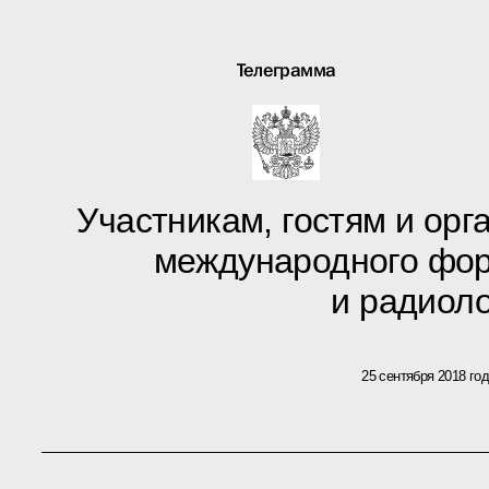
Телеграмма
Участникам, гостям и ор
международного фор
и радиол
25 сентября 2018 го