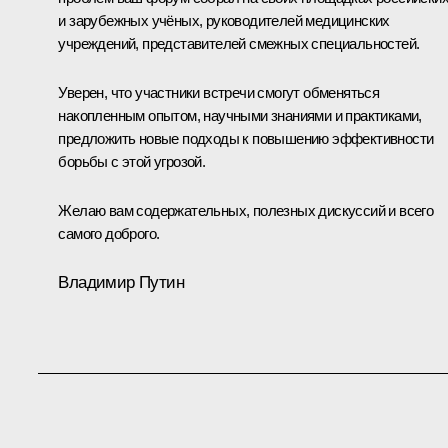
и зарубежных учёных, руководителей медицинских
учреждений, представителей смежных специальностей.
Уверен, что участники встречи смогут обменяться
накопленным опытом, научными знаниями и практиками,
предложить новые подходы к повышению эффективности
борьбы с этой угрозой.
Желаю вам содержательных, полезных дискуссий и всего
самого доброго.
Владимир Путин