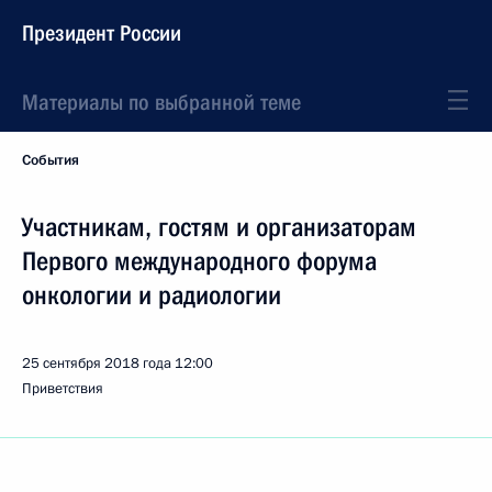
Президент России
Материалы по выбранной теме
События
Участникам, гостям и организаторам
Первого международного форума
онкологии и радиологии
25 сентября 2018 года
12:00
Приветствия