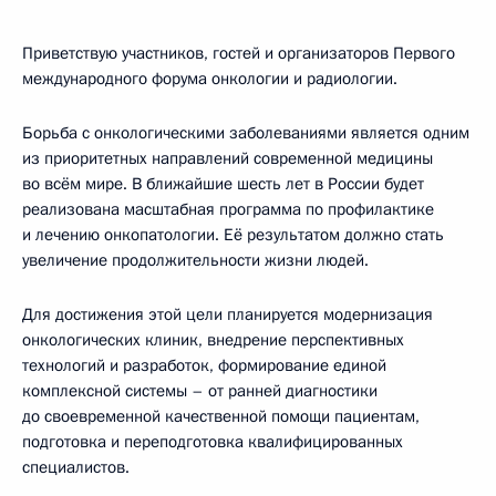
Приветствую участников, гостей и организаторов Первого
международного форума онкологии и радиологии.
Борьба с онкологическими заболеваниями является одним
из приоритетных направлений современной медицины
во всём мире. В ближайшие шесть лет в России будет
реализована масштабная программа по профилактике
и лечению онкопатологии. Её результатом должно стать
увеличение продолжительности жизни людей.
Для достижения этой цели планируется модернизация
онкологических клиник, внедрение перспективных
технологий и разработок, формирование единой
комплексной системы – от ранней диагностики
до своевременной качественной помощи пациентам,
подготовка и переподготовка квалифицированных
специалистов.