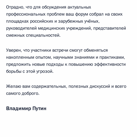
Отрадно, что для обсуждения актуальных
профессиональных проблем ваш форум собрал на своих
площадках российских и зарубежных учёных,
руководителей медицинских учреждений, представителей
смежных специальностей.
Уверен, что участники встречи смогут обменяться
накопленным опытом, научными знаниями и практиками,
предложить новые подходы к повышению эффективности
борьбы с этой угрозой.
Желаю вам содержательных, полезных дискуссий и всего
самого доброго.
Владимир Путин