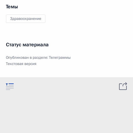
Темы
Здравоохранение
Статус материала
Опубликован в разделе:
Телеграммы
Текстовая версия