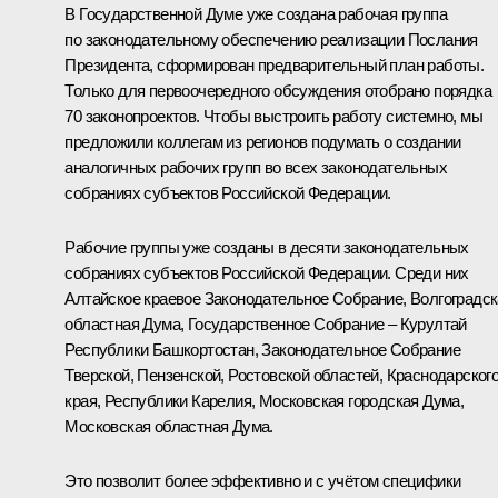
В Государственной Думе уже создана рабочая группа
по законодательному обеспечению реализации Послания
Президента, сформирован предварительный план работы.
Только для первоочередного обсуждения отобрано порядка
70 законопроектов. Чтобы выстроить работу системно, мы
предложили коллегам из регионов подумать о создании
аналогичных рабочих групп во всех законодательных
собраниях субъектов Российской Федерации.
Рабочие группы уже созданы в десяти законодательных
собраниях субъектов Российской Федерации. Среди них
Алтайское краевое Законодательное Собрание, Волгоградс
областная Дума, Государственное Собрание – Курултай
Республики Башкортостан, Законодательное Собрание
Тверской, Пензенской, Ростовской областей, Краснодарског
края, Республики Карелия, Московская городская Дума,
Московская областная Дума.
Это позволит более эффективно и с учётом специфики