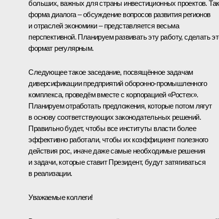
больших, важных для страны инвестиционных проектов. Та
форма диалога – обсуждение вопросов развития регионов
и отраслей экономики – представляется весьма
перспективной. Планируем развивать эту работу, сделать эт
формат регулярным.
Следующее такое заседание, посвящённое задачам
диверсификации предприятий оборонно-промышленного
комплекса, проведём вместе с корпорацией «Ростех».
Планируем отработать предложения, которые потом лягут
в основу соответствующих законодательных решений.
Правильно будет, чтобы все институты власти более
эффективно работали, чтобы их коэффициент полезного
действия рос, иначе даже самые необходимые решения
и задачи, которые ставит Президент, будут затягиваться
в реализации.
Уважаемые коллеги!