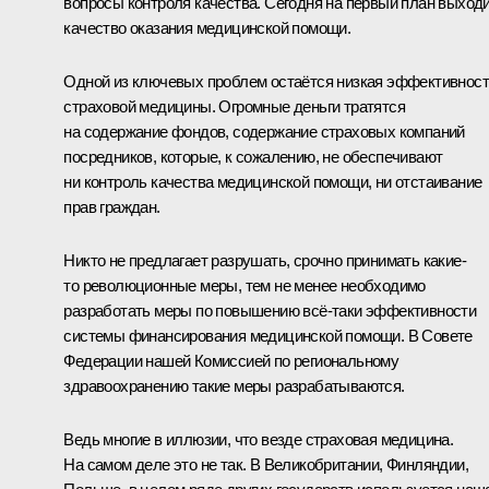
вопросы контроля качества. Сегодня на первый план выход
качество оказания медицинской помощи.
Одной из ключевых проблем остаётся низкая эффективнос
страховой медицины. Огромные деньги тратятся
на содержание фондов, содержание страховых компаний
посредников, которые, к сожалению, не обеспечивают
ни контроль качества медицинской помощи, ни отстаивание
прав граждан.
Никто не предлагает разрушать, срочно принимать какие-
то революционные меры, тем не менее необходимо
разработать меры по повышению всё-таки эффективности
системы финансирования медицинской помощи. В Совете
Федерации нашей Комиссией по региональному
здравоохранению такие меры разрабатываются.
Ведь многие в иллюзии, что везде страховая медицина.
На самом деле это не так. В Великобритании, Финляндии,