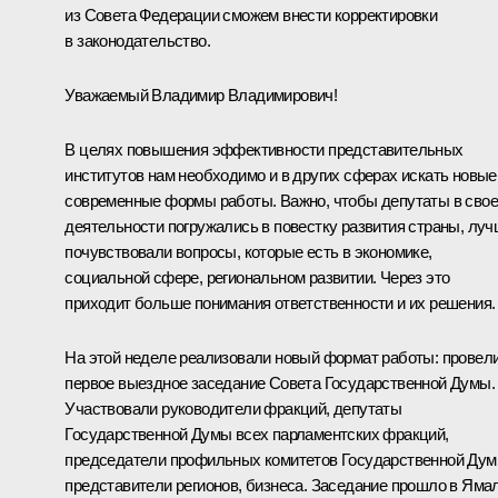
из Совета Федерации сможем внести корректировки
в законодательство.
Уважаемый Владимир Владимирович!
В целях повышения эффективности представительных
институтов нам необходимо и в других сферах искать новые
современные формы работы. Важно, чтобы депутаты в сво
деятельности погружались в повестку развития страны, лу
почувствовали вопросы, которые есть в экономике,
социальной сфере, региональном развитии. Через это
приходит больше понимания ответственности и их решения.
На этой неделе реализовали новый формат работы: провел
первое выездное заседание Совета Государственной Думы.
Участвовали руководители фракций, депутаты
Государственной Думы всех парламентских фракций,
председатели профильных комитетов Государственной Дум
представители регионов, бизнеса. Заседание прошло в Яма