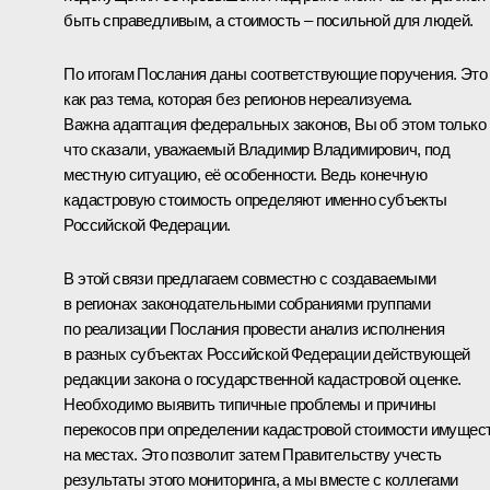
быть справедливым, а стоимость – посильной для людей.
По итогам Послания даны соответствующие поручения. Это
как раз тема, которая без регионов нереализуема.
Важна адаптация федеральных законов, Вы об этом только
что сказали, уважаемый Владимир Владимирович, под
местную ситуацию, её особенности. Ведь конечную
кадастровую стоимость определяют именно субъекты
Российской Федерации.
В этой связи предлагаем совместно с создаваемыми
в регионах законодательными собраниями группами
по реализации Послания провести анализ исполнения
в разных субъектах Российской Федерации действующей
редакции закона о государственной кадастровой оценке.
Необходимо выявить типичные проблемы и причины
перекосов при определении кадастровой стоимости имущес
на местах. Это позволит затем Правительству учесть
результаты этого мониторинга, а мы вместе с коллегами