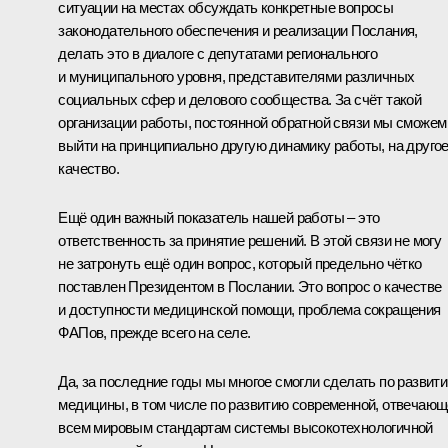
ситуации на местах обсуждать конкретные вопросы
законодательного обеспечения и реализации Послания,
делать это в диалоге с депутатами регионального
и муниципального уровня, представителями различных
социальных сфер и делового сообщества. За счёт такой
организации работы, постоянной обратной связи мы сможем
выйти на принципиально другую динамику работы, на друго
качество.
Ещё один важный показатель нашей работы – это
ответственность за принятие решений. В этой связи не могу
не затронуть ещё один вопрос, который предельно чётко
поставлен Президентом в Послании. Это вопрос о качестве
и доступности медицинской помощи, проблема сокращения
ФАПов, прежде всего на селе.
Да, за последние годы мы многое смогли сделать по развит
медицины, в том числе по развитию современной, отвечаю
всем мировым стандартам системы высокотехнологичной