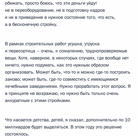
обижать, просто боюсь, что эти деньги уйдут
не в переоборудование, не в подготовку кадров
и не в приведение в нужное состояние того, что есть,
а в бесконечную стройку.
В рамках строительных работ усушка, утруска
и пересортица – очень, к сожалению, труднопроверяемые
вещи. Хотя, наверное, в некоторых случаях, где вообще нет
ничего, нужно подумать, как это нужным образом
организовать. Может быть, что-то и можно где-то построить
заново; может быть, где-то совместить с имеющимися
лечебными заведениями. Нужно проработать этот вопрос. Я
в принципе не возражаю, но нужно быть только очень
аккуратным с этими стройками.
Что касается детства, детей, я сказал, дополнительно по 10
миллиардов будет выделяться. В этом году это решение
состоялось.