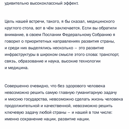
удивительно высококлассный эффект.
Цель нашей встречи, такого, я бы сказал, медицинского
круглого стола, вот в чём заключается. Если вы обратили
внимание, в своем Послании Федеральному Собранию я
говорил о приоритетных направлениях развития страны,
и среди них выделялись несколько – это развитие
инфраструктуры в широком смысле этого слова: транспорт,
связь, образование и наука, высокие технологии
и медицина.
Совершенно очевидно, что без здорового человека
невозможно решить самую главную гуманитарную задачу
и миссию государства, невозможно сделать жизнь человека
продолжительной и качественной, невозможно решить
ключевую задачу любой страны – и нашей в том числе:
именно сохранение нации, развитие нации.