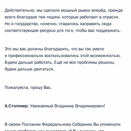
Действительно, мы сделали мощный рывок вперёд, прежде
всего благодаря тем людям, которые работают в отрасли.
Но и государство, конечно, старалось направить сюда
соответствующие ресурсы для того, чтобы вас поддержать.
Это мы вас должны благодарить, что вы так умело
и профессионально воспользовались этой возможностью.
Будем дальше работать. Ещё не все проблемы решены,
будем дальше двигаться.
Пожалуйста, прошу Вас.
А.Столпнер
: Уважаемый Владимир Владимирович!
В своем Послании Федеральному Собранию Вы упомянули