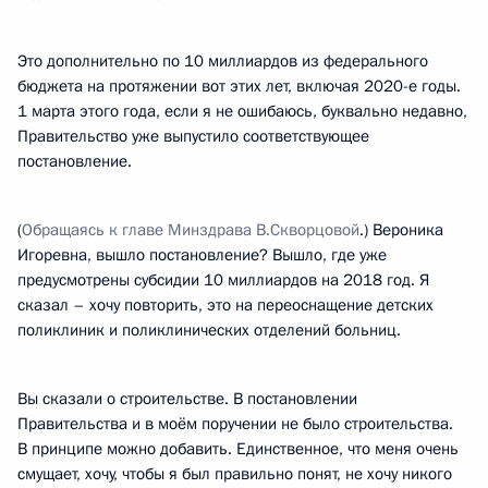
Это дополнительно по 10 миллиардов из федерального
бюджета на протяжении вот этих лет, включая 2020-е годы.
1 марта этого года, если я не ошибаюсь, буквально недавно,
Правительство уже выпустило соответствующее
постановление.
(
Обращаясь к главе Минздрава В.Скворцовой
.) Вероника
Игоревна, вышло постановление? Вышло, где уже
предусмотрены субсидии 10 миллиардов на 2018 год. Я
сказал – хочу повторить, это на переоснащение детских
поликлиник и поликлинических отделений больниц.
Вы сказали о строительстве. В постановлении
Правительства и в моём поручении не было строительства.
В принципе можно добавить. Единственное, что меня очень
смущает, хочу, чтобы я был правильно понят, не хочу никого