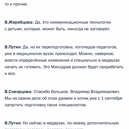
то и прочие.
В.Жеребцова
: Да, это коммуникационные технологии
с детьми, которые, может быть, никогда не заговорят.
В.Путин
: Да, но их переподготовка, логопедов-педагогов,
уже в медицинских вузах происходит. Можно, наверное,
внести определённые изменения и специально в медвузах
начать их готовить. Это Минздрав должен будет проработать
и все.
В.Скворцова
: Спасибо большое, Владимир Владимирович.
Мы на самом деле об этом думаем и хотим уже с 1 сентября
запустить подготовку таких специалистов.
В.Путин
: Но сейчас в медвузах, по-моему, дополнительную