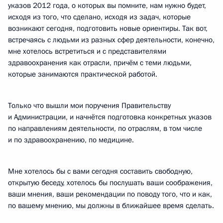
указов 2012 года, о которых вы помните, нам нужно будет,
исходя из того, что сделано, исходя из задач, которые
возникают сегодня, подготовить новые ориентиры. Так вот,
встречаясь с людьми из разных сфер деятельности, конечно,
мне хотелось встретиться и с представителями
здравоохранения как отрасли, причём с теми людьми,
которые занимаются практической работой.
Только что вышли мои поручения Правительству
и Администрации, и начнётся подготовка конкретных указов
по направлениям деятельности, по отраслям, в том числе
и по здравоохранению, по медицине.
Мне хотелось бы с вами сегодня составить свободную,
открытую беседу, хотелось бы послушать ваши соображения,
ваши мнения, ваши рекомендации по поводу того, что и как,
по вашему мнению, мы должны в ближайшее время сделать.