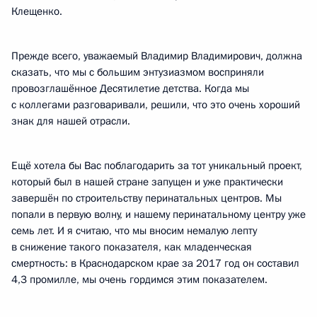
Клещенко.
Прежде всего, уважаемый Владимир Владимирович, должна
сказать, что мы с большим энтузиазмом восприняли
провозглашённое Десятилетие детства. Когда мы
с коллегами разговаривали, решили, что это очень хороший
знак для нашей отрасли.
Ещё хотела бы Вас поблагодарить за тот уникальный проект,
который был в нашей стране запущен и уже практически
завершён по строительству перинатальных центров. Мы
попали в первую волну, и нашему перинатальному центру уже
семь лет. И я считаю, что мы вносим немалую лепту
в снижение такого показателя, как младенческая
смертность: в Краснодарском крае за 2017 год он составил
4,3 промилле, мы очень гордимся этим показателем.