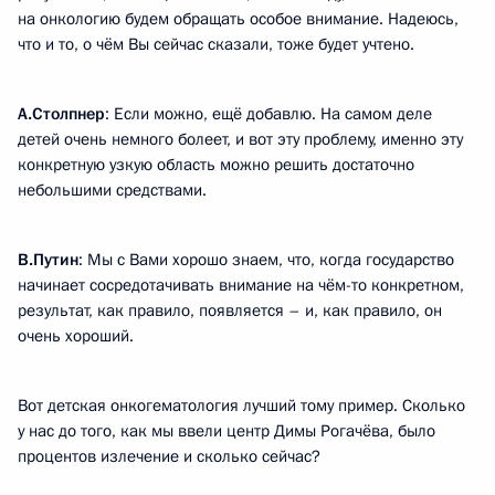
на онкологию будем обращать особое внимание. Надеюсь,
что и то, о чём Вы сейчас сказали, тоже будет учтено.
А.Столпнер
: Если можно, ещё добавлю. На самом деле
детей очень немного болеет, и вот эту проблему, именно эту
конкретную узкую область можно решить достаточно
небольшими средствами.
В.Путин
: Мы с Вами хорошо знаем, что, когда государство
начинает сосредотачивать внимание на чём-то конкретном,
результат, как правило, появляется – и, как правило, он
очень хороший.
Вот детская онкогематология лучший тому пример. Сколько
у нас до того, как мы ввели центр Димы Рогачёва, было
процентов излечение и сколько сейчас?