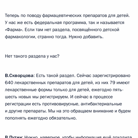
Теперь по поводу фармацевтических препаратов для детей.
У нас же есть федеральная программа, так и называется
«Фарма». Если там нет раздела, посвящённого детской
фармакологии, странно тогда. Нужно добавить.
Нет такого раздела у нас?
В.Скворцова
: Есть такой раздел. Сейчас зарегистрировано
640 лекарственных препаратов для детей, из них 79 имеют
лекарственные формы только для детей, ежегодно пять-
шесть новых мы регистрируем. И сейчас в процессе
регистрации есть противовирусные, антибактериальные
и другие препараты. Мы на это обращаем внимание и будем
пополнять ежегодно обязательно.
В.Путин
: Нужно, наверное, чтобы информация ещё доходила