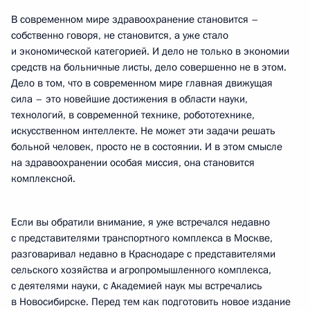
В современном мире здравоохранение становится –
собственно говоря, не становится, а уже стало
и экономической категорией. И дело не только в экономии
средств на больничные листы, дело совершенно не в этом.
Дело в том, что в современном мире главная движущая
сила – это новейшие достижения в области науки,
технологий, в современной технике, робототехнике,
искусственном интеллекте. Не может эти задачи решать
больной человек, просто не в состоянии. И в этом смысле
на здравоохранении особая миссия, она становится
комплексной.
Если вы обратили внимание, я уже встречался недавно
с представителями транспортного комплекса в Москве,
разговаривал недавно в Краснодаре с представителями
сельского хозяйства и агропромышленного комплекса,
с деятелями науки, с Академией наук мы встречались
в Новосибирске. Перед тем как подготовить новое издание