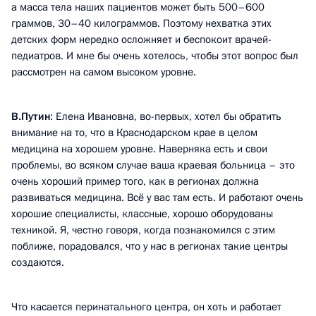
а масса тела наших пациентов может быть 500–600
граммов, 30–40 килограммов. Поэтому нехватка этих
детских форм нередко осложняет и беспокоит врачей-
педиатров. И мне бы очень хотелось, чтобы этот вопрос был
рассмотрен на самом высоком уровне.
В.Путин
: Елена Ивановна, во-первых, хотел бы обратить
внимание на то, что в Краснодарском крае в целом
медицина на хорошем уровне. Наверняка есть и свои
проблемы, во всяком случае ваша краевая больница – это
очень хороший пример того, как в регионах должна
развиваться медицина. Всё у вас там есть. И работают очень
хорошие специалисты, классные, хорошо оборудованы
техникой. Я, честно говоря, когда познакомился с этим
поближе, порадовался, что у нас в регионах такие центры
создаются.
Что касается перинатального центра, он хоть и работает