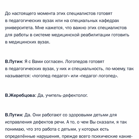
До настоящего момента этих специалистов готовят
в педагогических вузах или на специальных кафедрах
университета. Мне кажется, что важно этих специалистов
для работы в системе медицинской реабилитации готовить
в медицинских вузах.
В.Путин
: Я с Вами согласен. Логопедов готовят
в педагогических вузах, у них и специальность, по-моему, так
называется: «логопед-педагог» или «педагог-логопед».
В.Жеребцова
: Да, учитель-дефектолог.
В.Путин
: Да. Они работают со здоровыми детьми для
исправления дефектов речи. А то, о чем Вы сказали, я так
понимаю, что это работа с детьми, у которых есть
определённые нарушения, прежде всего психические какие-