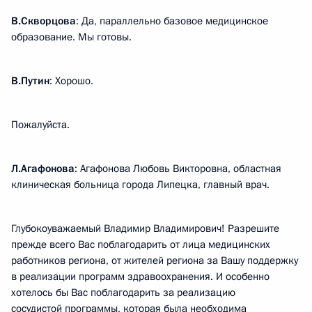
В.Скворцова
: Да, параллельно базовое медицинское
образование. Мы готовы.
В.Путин
: Хорошо.
Пожалуйста.
Л.Агафонова
: Агафонова Любовь Викторовна, областная
клиническая больница города Липецка, главный врач.
Глубокоуважаемый Владимир Владимирович! Разрешите
прежде всего Вас поблагодарить от лица медицинских
работников региона, от жителей региона за Вашу поддержку
в реализации программ здравоохранения. И особенно
хотелось бы Вас поблагодарить за реализацию
сосудистой программы, которая была необходима