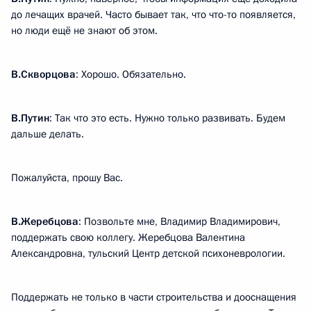
до лечащих врачей. Часто бывает так, что что-то появляется,
но люди ещё не знают об этом.
В.Скворцова
: Хорошо. Обязательно.
В.Путин
: Так что это есть. Нужно только развивать. Будем
дальше делать.
Пожалуйста, прошу Вас.
В.Жеребцова
: Позвольте мне, Владимир Владимирович,
поддержать свою коллегу. Жеребцова Валентина
Александровна, тульский Центр детской психоневрологии.
Поддержать не только в части строительства и дооснащения