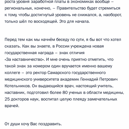
роста уровня заработной платы в экономиках вообще –
региональных, конечно, – Правительство будет стремиться
к тому, чтобы достигнутый уровень не снижался, а, наоборот,
только шёл по восходящей. Это для начала.
Перед тем как мы начнём беседу по сути, я бы вот что хотел
сказать. Как вы знаете, в России учреждена новая
государственная награда – знак отличия
«За наставничество». И мне очень приятно отметить, что
такой знак за номером один вручается именно вашему
коллеге – это ректор Самарского государственного
медицинского университета академик Геннадий Петрович
Котельников. Он выдающийся врач, настоящий учитель,
наставник, подготовил более 80 ученых в области медицины,
25 докторов наук, воспитал целую плеяду замечательных
врачей.
От души хочу Вас поздравить.