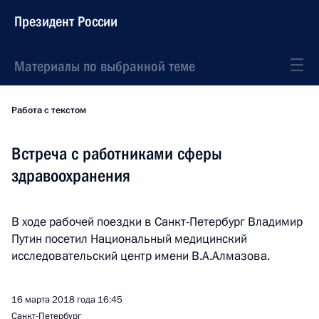
Президент России
Материалы по выбранной теме
Работа с текстом
Встреча с работниками сферы
здравоохранения
В ходе рабочей поездки в Санкт-Петербург Владимир
Путин посетил Национальный медицинский
исследовательский центр имени В.А.Алмазова.
16 марта 2018 года
16:45
Санкт-Петербург