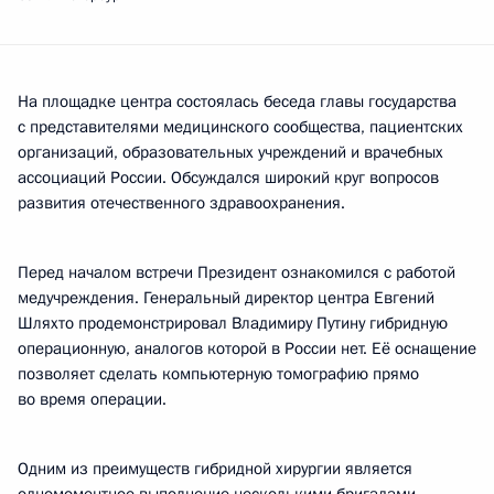
На площадке центра состоялась беседа главы государства
с представителями медицинского сообщества, пациентских
организаций, образовательных учреждений и врачебных
ассоциаций России. Обсуждался широкий круг вопросов
развития отечественного здравоохранения.
Перед началом встречи Президент ознакомился с работой
медучреждения. Генеральный директор центра Евгений
Шляхто продемонстрировал Владимиру Путину гибридную
операционную, аналогов которой в России нет. Её оснащение
позволяет сделать компьютерную томографию прямо
во время операции.
Одним из преимуществ гибридной хирургии является