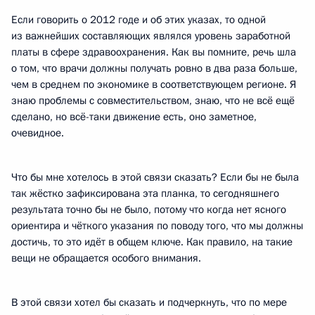
Если говорить о 2012 годе и об этих указах, то одной
из важнейших составляющих являлся уровень заработной
платы в сфере здравоохранения. Как вы помните, речь шла
о том, что врачи должны получать ровно в два раза больше,
чем в среднем по экономике в соответствующем регионе. Я
знаю проблемы с совместительством, знаю, что не всё ещё
сделано, но всё-таки движение есть, оно заметное,
очевидное.
Что бы мне хотелось в этой связи сказать? Если бы не была
так жёстко зафиксирована эта планка, то сегодняшнего
результата точно бы не было, потому что когда нет ясного
ориентира и чёткого указания по поводу того, что мы должны
достичь, то это идёт в общем ключе. Как правило, на такие
вещи не обращается особого внимания.
В этой связи хотел бы сказать и подчеркнуть, что по мере