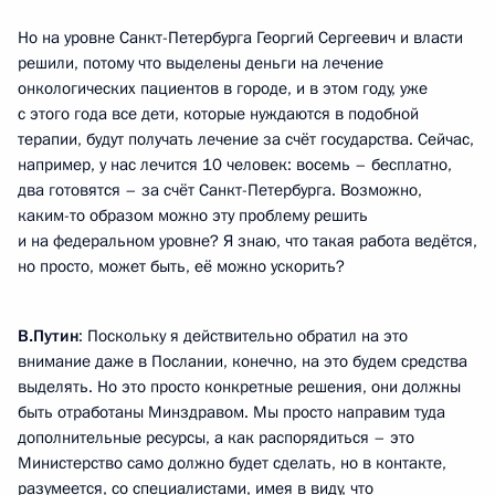
Но на уровне Санкт-Петербурга Георгий Сергеевич и власти
решили, потому что выделены деньги на лечение
онкологических пациентов в городе, и в этом году, уже
с этого года все дети, которые нуждаются в подобной
терапии, будут получать лечение за счёт государства. Сейчас,
например, у нас лечится 10 человек: восемь – бесплатно,
два готовятся – за счёт Санкт-Петербурга. Возможно,
каким-то образом можно эту проблему решить
и на федеральном уровне? Я знаю, что такая работа ведётся,
но просто, может быть, её можно ускорить?
В.Путин
: Поскольку я действительно обратил на это
внимание даже в Послании, конечно, на это будем средства
выделять. Но это просто конкретные решения, они должны
быть отработаны Минздравом. Мы просто направим туда
дополнительные ресурсы, а как распорядиться – это
Министерство само должно будет сделать, но в контакте,
разумеется, со специалистами, имея в виду, что