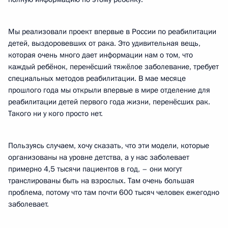
Мы реализовали проект впервые в России по реабилитации
детей, выздоровевших от рака. Это удивительная вещь,
которая очень много дает информации нам о том, что
каждый ребёнок, перенёсший тяжёлое заболевание, требует
специальных методов реабилитации. В мае месяце
прошлого года мы открыли впервые в мире отделение для
реабилитации детей первого года жизни, перенёсших рак.
Такого ни у кого просто нет.
Пользуясь случаем, хочу сказать, что эти модели, которые
организованы на уровне детства, а у нас заболевает
примерно 4,5 тысячи пациентов в год, – они могут
транслированы быть на взрослых. Там очень большая
проблема, потому что там почти 600 тысяч человек ежегодно
заболевает.