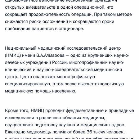
одномоментное выполнение несколькими бригадами
открытых вмешательств в одной операционной, что
сокращает продолжительность операции. При таком методе
снижаются риски осложнений и сокращаются сроки
пребывания пациентов в стационаре.
Национальный медицинский исследовательский центр
(НМИЦ) имени В.А.Алмазова – одно из крупнейших научно-
лечебных учреждений России, многопрофильный научно-
клинический и научно-исследовательский медицинский
центр. Центр оказывает многопрофильную
специализированную, в том числе высокотехнологичную
медицинскую помощь населению.
Кроме того, НМИЦ проводит фундаментальные и прикладные
исследования в различных областях медицины,
осуществляет подготовку научных и медицинских кадров.
Ежегодно медпомощь получают более 36 тысяч человек,