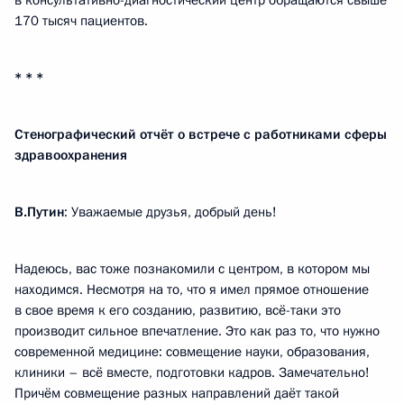
в консультативно-диагностический центр обращаются свыше
170 тысяч пациентов.
* * *
Стенографический отчёт о встрече с работниками сферы
здравоохранения
В.Путин
: Уважаемые друзья, добрый день!
Надеюсь, вас тоже познакомили с центром, в котором мы
находимся. Несмотря на то, что я имел прямое отношение
в свое время к его созданию, развитию, всё-таки это
производит сильное впечатление. Это как раз то, что нужно
современной медицине: совмещение науки, образования,
клиники – всё вместе, подготовки кадров. Замечательно!
Причём совмещение разных направлений даёт такой