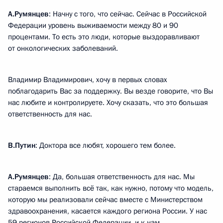
А.Румянцев
: Начну с того, что сейчас. Сейчас в Российской
Федерации уровень выживаемости между 80 и 90
процентами. То есть это люди, которые выздоравливают
от онкологических заболеваний.
Владимир Владимирович, хочу в первых словах
поблагодарить Вас за поддержку. Вы везде говорите, что Вы
нас любите и контролируете. Хочу сказать, что это большая
ответственность для нас.
В.Путин
: Доктора все любят, хорошего тем более.
А.Румянцев
: Да, большая ответственность для нас. Мы
стараемся выполнить всё так, как нужно, потому что модель,
которую мы реализовали сейчас вместе с Министерством
здравоохранения, касается каждого региона России. У нас
59 регионов Российской Федерации, и к нам