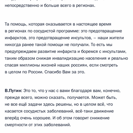
непосредственно и больше всего в регионах.
Та помощь, которая оказывается в настоящее время
в регионах по сосудистой программе: это предотвращение
инфарктов, это предотвращение инсультов, – наши жители
никогда ранее такой помощи не получали. То есть мы
предупреждаем развитие инфаркта и боремся с инсультами,
таким образом снижая инвалидизацию населения и реально
спасая миллионы жизней наших россиян, если смотреть
в целом по России. Спасибо Вам за это.
В.Путин
: Это то, что у нас с вами благодаря вам, конечно,
прежде всего, можно сказать, получается. Может быть,
не все ещё задачи здесь решены, но в целом всё, что
касается сосудистых заболеваний, всё-таки движение
вперёд очень хорошее. И об этом говорит снижение
смертности от этих заболеваний.