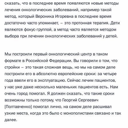
сказать, что в последнее время появляются новые методы
лечения онкологических заболеваний, например такой
метод, который Вероника Игоревна в последнее время
достаточно часто упоминает, – это протонная терапия. Дети
являются фокус-группой, а метод часто является методом
выбора при лечении онкологических заболеваний у детей.
Мы построили первый онкологический центр в таком
формате в Российской Федерации. Вы говорили о том, что
стройки – это такая сложная вещь, но мы на самом деле
построили его в абсолютно европейские сроки: за четыре
года ввели его в эксплуатацию. Сейчас лечим пациентов,
у нас уже даже несколько маленьких пациентов есть. Нам
очень город помогал. Я должен сказать, что такие сроки
возможны только потому, что Георгий Сергеевич
[Полтавченко] помогал лично, на самом деле расшивал
узкие места, когда это было с монополистами связано и так
далее.