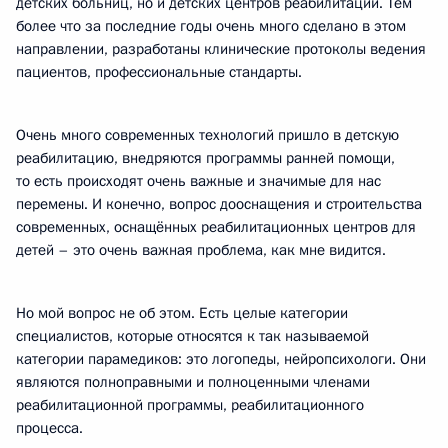
детских больниц, но и детских центров реабилитации. Тем
более что за последние годы очень много сделано в этом
направлении, разработаны клинические протоколы ведения
пациентов, профессиональные стандарты.
Очень много современных технологий пришло в детскую
реабилитацию, внедряются программы ранней помощи,
то есть происходят очень важные и значимые для нас
перемены. И конечно, вопрос дооснащения и строительства
современных, оснащённых реабилитационных центров для
детей – это очень важная проблема, как мне видится.
Но мой вопрос не об этом. Есть целые категории
специалистов, которые относятся к так называемой
категории парамедиков: это логопеды, нейропсихологи. Они
являются полноправными и полноценными членами
реабилитационной программы, реабилитационного
процесса.