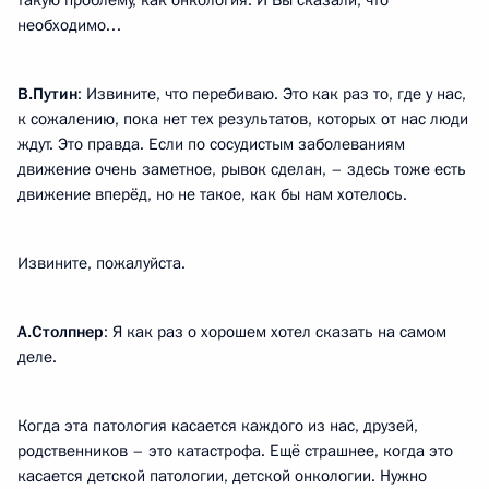
такую проблему, как онкология. И Вы сказали, что
необходимо…
В.Путин
: Извините, что перебиваю. Это как раз то, где у нас,
к сожалению, пока нет тех результатов, которых от нас люди
ждут. Это правда. Если по сосудистым заболеваниям
движение очень заметное, рывок сделан, – здесь тоже есть
движение вперёд, но не такое, как бы нам хотелось.
Извините, пожалуйста.
А.Столпнер
: Я как раз о хорошем хотел сказать на самом
деле.
Когда эта патология касается каждого из нас, друзей,
родственников – это катастрофа. Ещё страшнее, когда это
касается детской патологии, детской онкологии. Нужно