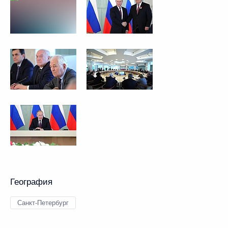
География
Санкт-Петербург