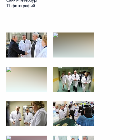
Санкт-Петербург
11 фотографий