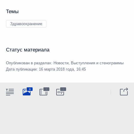
Темы
Здравоохранение
Статус материала
Опубликован в разделах:
Новости
,
Выступления и стенограммы
Дата публикации:
16 марта 2018 года, 16:45
:
:
11