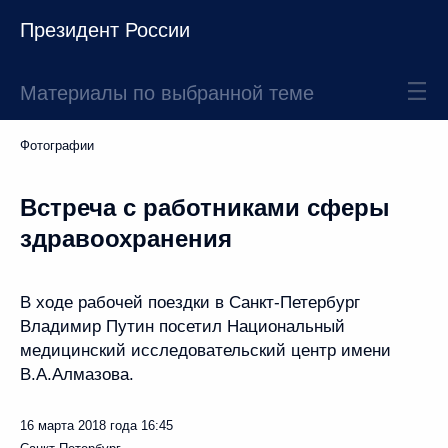
Президент России
Материалы по выбранной теме
Фотографии
Встреча с работниками сферы
здравоохранения
В ходе рабочей поездки в Санкт-Петербург
Владимир Путин посетил Национальный
медицинский исследовательский центр имени
В.А.Алмазова.
16 марта 2018 года
16:45