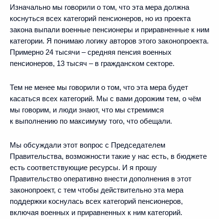
Изначально мы говорили о том, что эта мера должна
коснуться всех категорий пенсионеров, но из проекта
закона выпали военные пенсионеры и приравненные к ним
категории. Я понимаю логику авторов этого законопроекта.
Примерно 24 тысячи – средняя пенсия военных
пенсионеров, 13 тысяч – в гражданском секторе.
Тем не менее мы говорили о том, что эта мера будет
касаться всех категорий. Мы с вами дорожим тем, о чём
мы говорим, и люди знают, что мы стремимся
к выполнению по максимуму того, что обещали.
Мы обсуждали этот вопрос с Председателем
Правительства, возможности такие у нас есть, в бюджете
есть соответствующие ресурсы. И я прошу
Правительство оперативно внести дополнения в этот
законопроект, с тем чтобы действительно эта мера
поддержки коснулась всех категорий пенсионеров,
включая военных и приравненных к ним категорий.