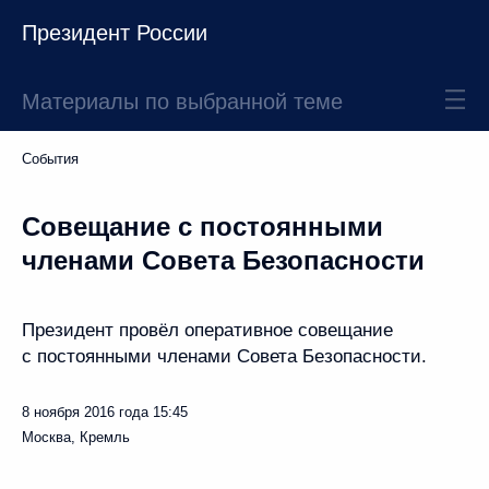
Президент России
Материалы по выбранной теме
События
Совещание с постоянными
членами Совета Безопасности
Президент провёл оперативное совещание
с постоянными членами Совета Безопасности.
8 ноября 2016 года
15:45
Москва, Кремль