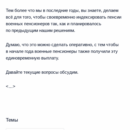
Тем более что мы в последние годы, вы знаете, делаем
всё для того, чтобы своевременно индексировать пенсии
военных пенсионеров так, как и планировалось
по предыдущим нашим решениям.
Думаю, что это можно сделать оперативно, с тем чтобы
в начале года военные пенсионеры также получили эту
единовременную выплату.
Давайте текущие вопросы обсудим.
<…>
Темы