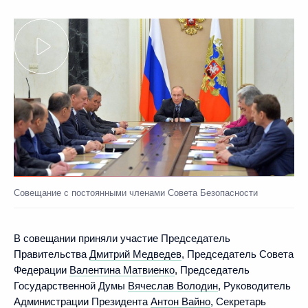
Совещание с постоянными членами Совета Безопасности
В совещании приняли участие Председатель
Правительства
Дмитрий Медведев
, Председатель Совета
Федерации
Валентина Матвиенко
, Председатель
Государственной Думы
Вячеслав Володин
, Руководитель
Администрации Президента
Антон Вайно
, Секретарь