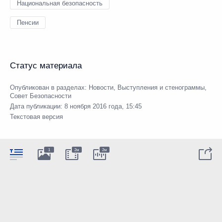
Национальная безопасность
Пенсии
Статус материала
Опубликован в разделах:
Новости
,
Выступления и стенограммы
,
Совет Безопасности
Дата публикации:
8 ноября 2016 года, 15:45
Текстовая версия
1
2м
2м