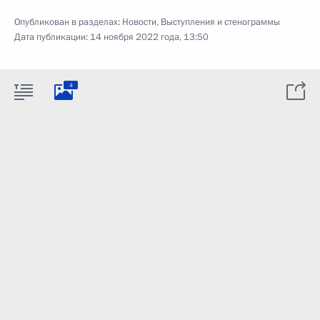
Опубликован в разделах:
Новости
,
Выступления и стенограммы
Дата публикации:
14 ноября 2022 года, 13:50
4