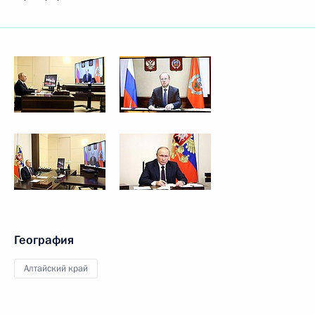
География
Алтайский край