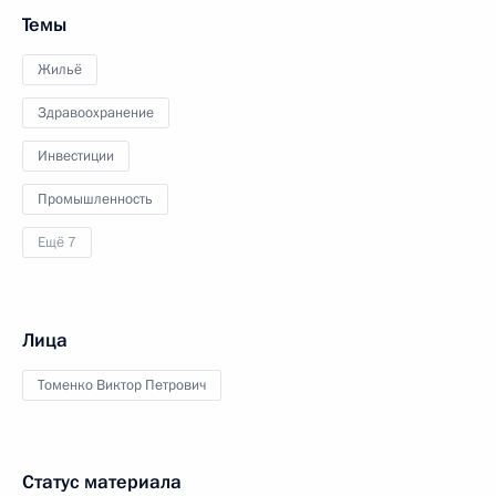
Темы
Жильё
Здравоохранение
Инвестиции
Промышленность
Ещё 7
Лица
Томенко Виктор Петрович
Статус материала