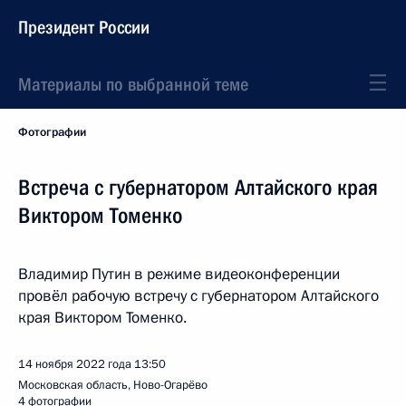
Президент России
Материалы по выбранной теме
Фотографии
Встреча с губернатором Алтайского края
Виктором Томенко
Владимир Путин в режиме видеоконференции
провёл рабочую встречу с губернатором Алтайского
края Виктором Томенко.
14 ноября 2022 года
13:50
Московская область, Ново-Огарёво
4 фотографии