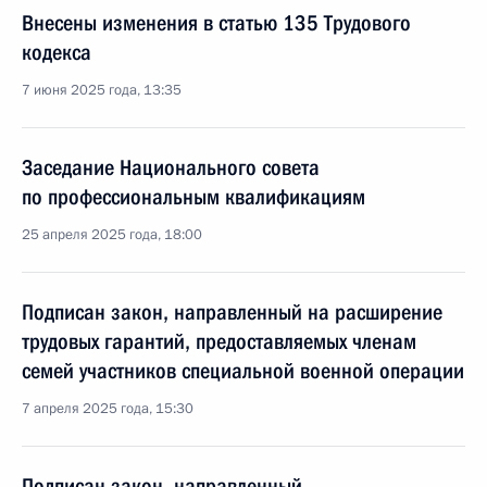
Внесены изменения в статью 135 Трудового
кодекса
7 июня 2025 года, 13:35
Заседание Национального совета
по профессиональным квалификациям
25 апреля 2025 года, 18:00
Подписан закон, направленный на расширение
трудовых гарантий, предоставляемых членам
семей участников специальной военной операции
7 апреля 2025 года, 15:30
Подписан закон, направленный