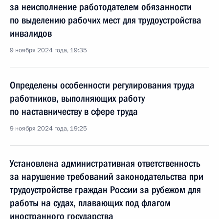
за неисполнение работодателем обязанности
по выделению рабочих мест для трудоустройства
инвалидов
9 ноября 2024 года, 19:35
Определены особенности регулирования труда
работников, выполняющих работу
по наставничеству в сфере труда
9 ноября 2024 года, 19:25
Установлена административная ответственность
за нарушение требований законодательства при
трудоустройстве граждан России за рубежом для
работы на судах, плавающих под флагом
иностранного государства