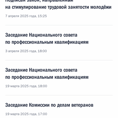
на стимулирование трудовой занятости молодёжи
7 апреля 2025 года, 15:25
Заседание Национального совета
по профессиональным квалификациям
3 апреля 2025 года, 18:00
Заседание Национального совета
по профессиональным квалификациям
19 марта 2025 года, 18:00
Заседание Комиссии по делам ветеранов
19 марта 2025 года, 17:00