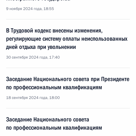
9 ноября 2024 года, 18:55
В Трудовой кодекс внесены изменения,
регулирующие систему оплаты неиспользованных
дней отдыха при увольнении
30 сентября 2024 года, 17:40
Заседание Национального совета при Президенте
по профессиональным квалификациям
18 сентября 2024 года, 18:00
Заседание Национального совета
по профессиональным квалификациям