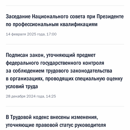
Заседание Национального совета при Президенте
по профессиональным квалификациям
14 февраля 2025 года, 17:00
Подписан закон, уточняющий предмет
федерального государственного контроля
за соблюдением трудового законодательства
в организациях, проводящих специальную оценку
условий труда
28 декабря 2024 года, 14:25
В Трудовой кодекс внесены изменения,
уточняющие правовой статус руководителя