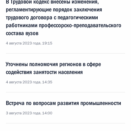
В Трудовой кодекс внесены изменения,
регламентирующие порядок заключения
трудового договора с педагогическими
работниками профессорско-преподавательского
состава вузов
4 августа 2023 года, 19:15
Уточнены полномочия регионов в сфере
содействия занятости населения
4 августа 2023 года, 14:35
Встреча по вопросам развития промышленности
3 августа 2023 года, 14:00