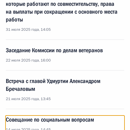
которые работают по совместительству, права
на выплаты при сокращении с основного места
работы
31 июля 2025 года, 14:05
Заседание Комиссии по делам ветеранов
22 июля 2025 года, 16:00
Встреча с главой Удмуртии Александром
Бречаловым
21 июля 2025 года, 13:45
Совещание по социальным вопросам
14 июля 2025 года, 14:45