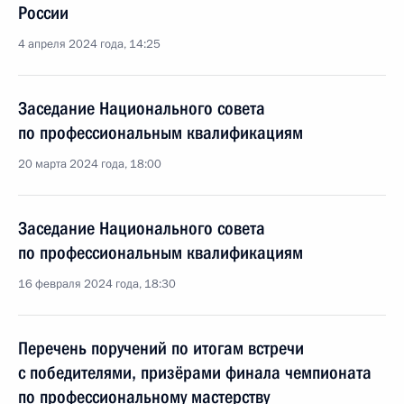
России
4 апреля 2024 года, 14:25
Заседание Национального совета
по профессиональным квалификациям
20 марта 2024 года, 18:00
Заседание Национального совета
по профессиональным квалификациям
16 февраля 2024 года, 18:30
Перечень поручений по итогам встречи
с победителями, призёрами финала чемпионата
по профессиональному мастерству