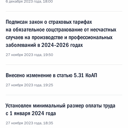
6 декабря 2023 года, 18:00
Подписан закон о страховых тарифах
на обязательное соцстрахование от несчастных
случаев на производстве и профессиональных
заболеваний в 2024–2026 годах
27 ноября 2023 года, 19:50
Внесено изменение в статью 5.31 КоАП
27 ноября 2023 года, 19:25
Установлен минимальный размер оплаты труда
с 1 января 2024 года
27 ноября 2023 года, 18:35