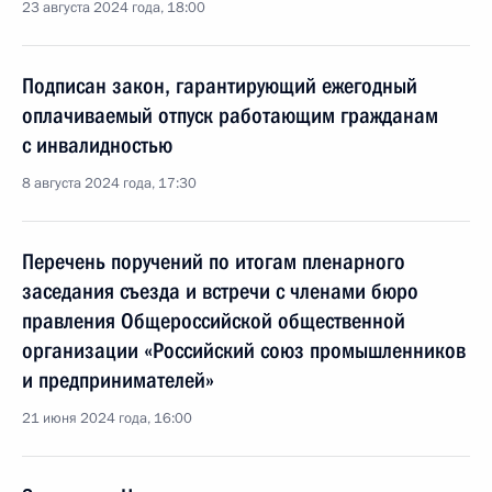
23 августа 2024 года, 18:00
Подписан закон, гарантирующий ежегодный
оплачиваемый отпуск работающим гражданам
с инвалидностью
8 августа 2024 года, 17:30
Перечень поручений по итогам пленарного
заседания съезда и встречи с членами бюро
правления Общероссийской общественной
организации «Российский союз промышленников
и предпринимателей»
21 июня 2024 года, 16:00