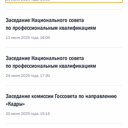
Заседание Национального совета
по профессиональным квалификациям
11 июля 2025 года, 16:00
Заседание Национального совета
по профессиональным квалификациям
24 июня 2025 года, 17:30
Заседание комиссии Госсовета по направлению
«Кадры»
20 июня 2025 года, 15:15