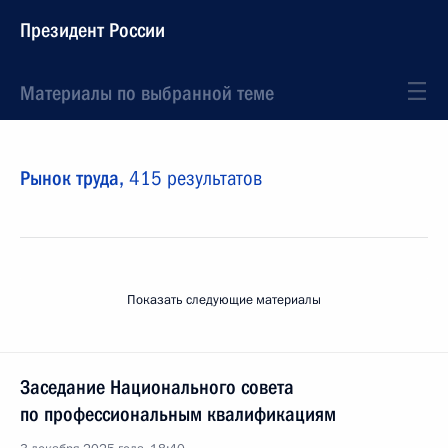
Президент России
Материалы по выбранной теме
Рынок труда,
415 результатов
Показать следующие материалы
Заседание Национального совета
по профессиональным квалификациям