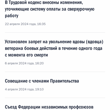
В Трудовой кодекс внесены изменения,
уточняющие систему оплаты за сверхурочную
работу
22 апреля 2024 года, 16:35
Установлен запрет на увольнение вдовы (вдовца)
ветерана боевых действий в течение одного года
с момента его смерти
6 апреля 2024 года, 16:20
Совещание с членами Правительства
4 апреля 2024 года, 19:10
Съезд Федерации независимых профсоюзов