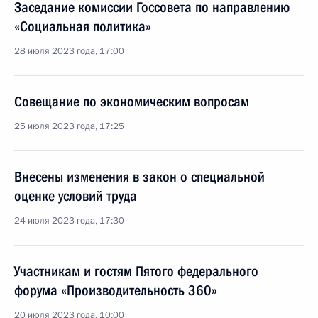
Заседание комиссии Госсовета по направлению
«Социальная политика»
28 июля 2023 года, 17:00
Совещание по экономическим вопросам
25 июля 2023 года, 17:25
Внесены изменения в закон о специальной
оценке условий труда
24 июля 2023 года, 17:30
Участникам и гостям Пятого федерального
форума «Производительность 360»
20 июля 2023 года, 10:00