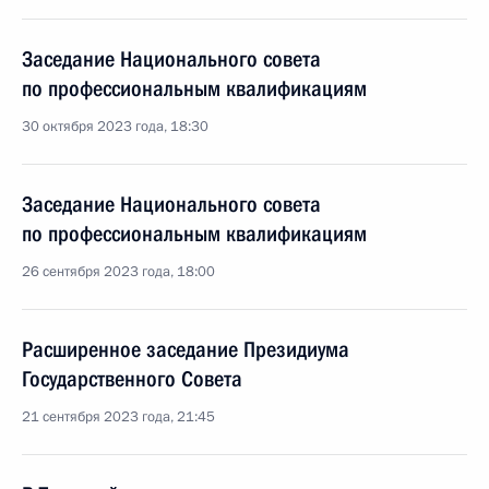
Заседание Национального совета
по профессиональным квалификациям
30 октября 2023 года, 18:30
Заседание Национального совета
по профессиональным квалификациям
26 сентября 2023 года, 18:00
Расширенное заседание Президиума
Государственного Совета
21 сентября 2023 года, 21:45