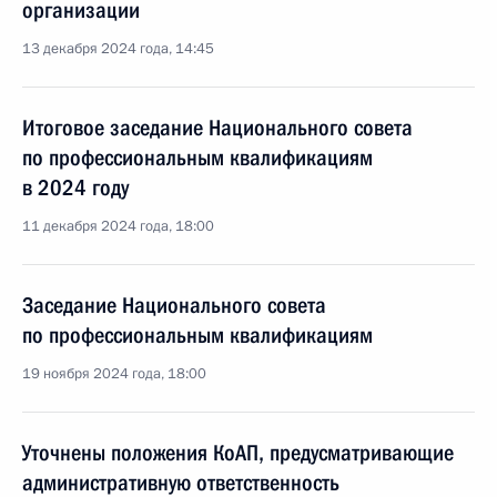
организации
13 декабря 2024 года, 14:45
Итоговое заседание Национального совета
по профессиональным квалификациям
в 2024 году
11 декабря 2024 года, 18:00
Заседание Национального совета
по профессиональным квалификациям
19 ноября 2024 года, 18:00
Уточнены положения КоАП, предусматривающие
административную ответственность