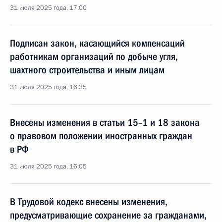
31 июля 2025 года, 17:00
Подписан закон, касающийся компенсаций
работникам организаций по добыче угля,
шахтного строительства и иным лицам
31 июля 2025 года, 16:35
Внесены изменения в статьи 15–1 и 18 закона
о правовом положении иностранных граждан
в РФ
31 июля 2025 года, 16:05
В Трудовой кодекс внесены изменения,
предусматривающие сохранение за гражданами,