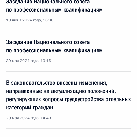
Заседание Национального совета
по профессиональным квалификациям
19 июня 2024 года, 16:30
Заседание Национального совета
по профессиональным квалификациям
30 мая 2024 года, 19:15
В законодательство внесены изменения,
направленные на актуализацию положений,
регулирующих вопросы трудоустройства отдельных
категорий граждан
29 мая 2024 года, 14:40