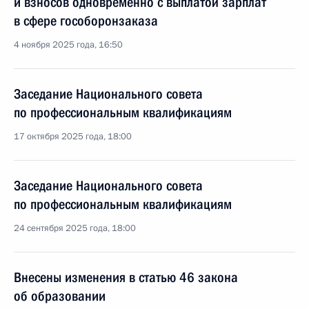
и взносов одновременно с выплатой зарплат
в сфере гособоронзаказа
4 ноября 2025 года, 16:50
Заседание Национального совета
по профессиональным квалификациям
17 октября 2025 года, 18:00
Заседание Национального совета
по профессиональным квалификациям
24 сентября 2025 года, 18:00
Внесены изменения в статью 46 закона
об образовании