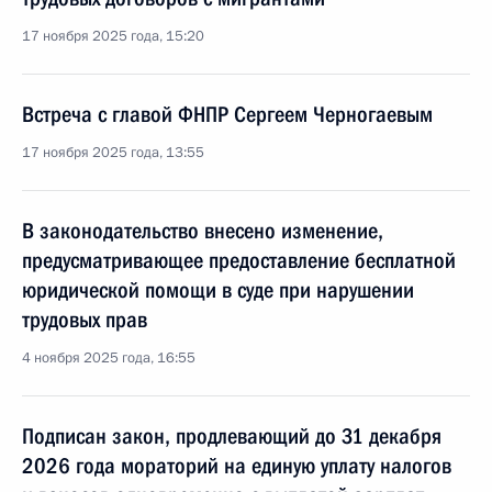
17 ноября 2025 года, 15:20
Встреча с главой ФНПР Сергеем Черногаевым
17 ноября 2025 года, 13:55
В законодательство внесено изменение,
предусматривающее предоставление бесплатной
юридической помощи в суде при нарушении
трудовых прав
4 ноября 2025 года, 16:55
Подписан закон, продлевающий до 31 декабря
2026 года мораторий на единую уплату налогов