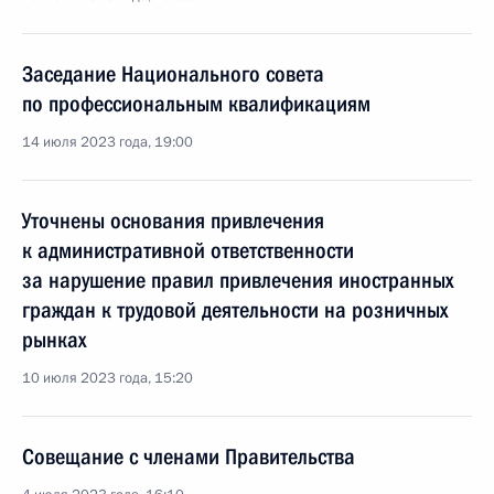
Заседание Национального совета
по профессиональным квалификациям
14 июля 2023 года, 19:00
Уточнены основания привлечения
к административной ответственности
за нарушение правил привлечения иностранных
граждан к трудовой деятельности на розничных
рынках
10 июля 2023 года, 15:20
Совещание с членами Правительства