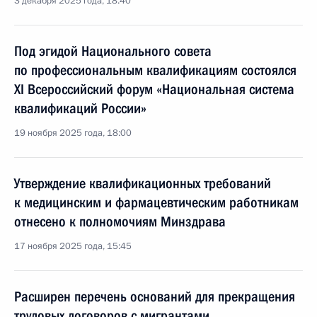
3 декабря 2025 года, 18:40
Под эгидой Национального совета
по профессиональным квалификациям состоялся
XI Всероссийский форум «Национальная система
квалификаций России»
19 ноября 2025 года, 18:00
Утверждение квалификационных требований
к медицинским и фармацевтическим работникам
отнесено к полномочиям Минздрава
17 ноября 2025 года, 15:45
Расширен перечень оснований для прекращения
трудовых договоров c мигрантами