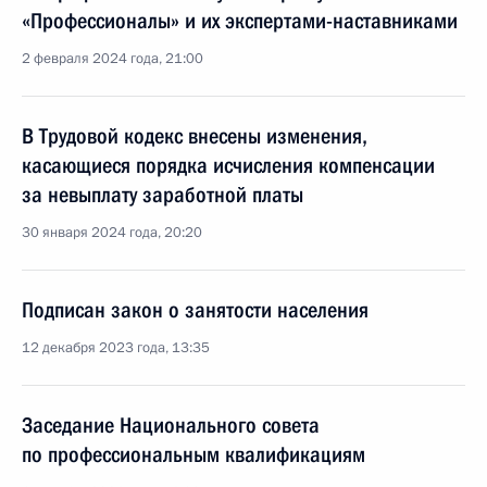
«Профессионалы» и их экспертами-наставниками
2 февраля 2024 года, 21:00
В Трудовой кодекс внесены изменения,
касающиеся порядка исчисления компенсации
за невыплату заработной платы
30 января 2024 года, 20:20
Подписан закон о занятости населения
12 декабря 2023 года, 13:35
Заседание Национального совета
по профессиональным квалификациям