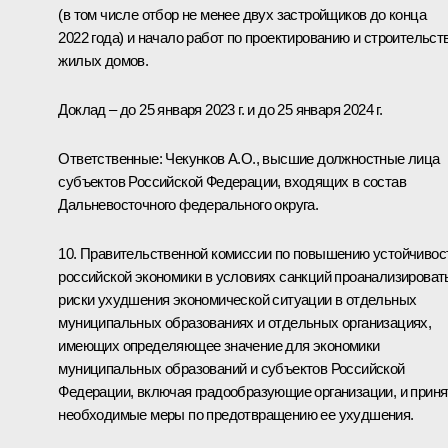
(в том числе отбор не менее двух застройщиков до конца
2022 года) и начало работ по проектированию и строительст
жилых домов.
Доклад – до 25 января 2023 г. и до 25 января 2024 г.
Ответственные: Чекунков А.О., высшие должностные лица
субъектов Российской Федерации, входящих в состав
Дальневосточного федерального округа.
10. Правительственной комиссии по повышению устойчивос
российской экономики в условиях санкций проанализироват
риски ухудшения экономической ситуации в отдельных
муниципальных образованиях и отдельных организациях,
имеющих определяющее значение для экономики
муниципальных образований и субъектов Российской
Федерации, включая градообразующие организации, и приня
необходимые меры по предотвращению ее ухудшения.