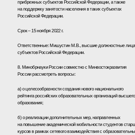
прибрежных субъектов Российской Федерации, а также
на поддержку занятости населения в таких субъектах
Российской Федерации.
Срок – 15 ноября 2022 г.
Ответственные: Мишустин М.В., высшие должностные лиц
субъектов Российской Федерации.
8. Минобрнауки России совместно с Минвостокразвития
России рассмотреть вопросы:
а) о целесообразности создания нового национального
рейтинга российских образовательных организаций высшег
образования;
б) о реализации дополнительных мер, направленных
на повышение академической мобильности студентов стар
курсов в рамках сетевого взаимодействия с образовательн