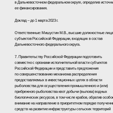
в Дальневосточном федеральном округе, определив источн
ее финансирования.
Доклад – до 1 марта 2023 г.
Ответственные: Мишустин М.В., высшие должностные лиц
субъектов Российской Федерации, входящих в состав
Дальневосточного федерального округа.
7. Правительству Российской Федерации подготовить
совместно с органами исполнительной власти субъектов
Российской Федерации и представить предложения
по совершенствованию механизма распределения
предоставляемых в инвестиционных целях в области
рыболовства для осуществления промышленного и (или)
прибрежного рыболовства квот добычи (вылова) водных
биологических ресурсов, в том числе крабов, обратив особо
внимание на направление в приоритетном порядке получен
средств на развитие инфраструктуры сельских территорий