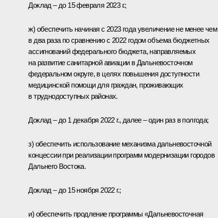
Доклад – до 15 февраля 2023 г.;
ж) обеспечить начиная с 2023 года увеличение не менее чем
в два раза по сравнению с 2022 годом объема бюджетных
ассигнований федерального бюджета, направляемых
на развитие санитарной авиации в Дальневосточном
федеральном округе, в целях повышения доступности
медицинской помощи для граждан, проживающих
в труднодоступных районах.
Доклад – до 1 декабря 2022 г., далее – один раз в полгода;
з) обеспечить использование механизма дальневосточной
концессии при реализации программ модернизации городов
Дальнего Востока.
Доклад – до 15 ноября 2022 г.;
и) обеспечить продление программы «Дальневосточная