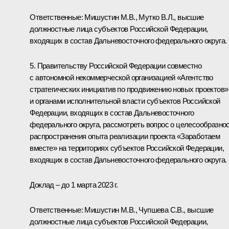
Ответственные: Мишустин М.В., Мутко В.Л., высшие
должностные лица субъектов Российской Федерации,
входящих в состав Дальневосточного федерального округа.
5. Правительству Российской Федерации совместно
с автономной некоммерческой организацией «Агентство
стратегических инициатив по продвижению новых проектов»
и органами исполнительной власти субъектов Российской
Федерации, входящих в состав Дальневосточного
федерального округа, рассмотреть вопрос о целесообразно
распространения опыта реализации проекта «Заработаем
вместе» на территориях субъектов Российской Федерации,
входящих в состав Дальневосточного федерального округа.
Доклад – до 1 марта 2023 г.
Ответственные: Мишустин М.В., Чупшева С.В., высшие
должностные лица субъектов Российской Федерации,