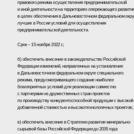
правового режима осуществления предпринимательской
и иной деятельности на территориях опережающего развити
в целях обеспечения в Дальневосточном федеральном окру
лучших в России условий для осуществления
предпринимательской деятельности.
Срок – 15 ноября 2022 г.;
б) обеспечить внесение в законодательство Российской
Федерации изменений, направленных на установление
в Дальневосточном федеральном округе специального
режима, предусматривающего создание наиболее
благоприятных условий для реализации совместно
с партнерами из дружественных стран проектов
по производству конкурентоспособной продукции с высокой
добавленной стоимостью и высокотехнологичных проектов;
в) обеспечить внесение в Стратегию развития минерально-
сырьевой базы Российской Федерации до 2035 года