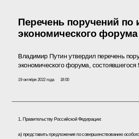
Перечень поручений по 
экономического форума
Владимир Путин утвердил перечень пору
экономического форума, состоявшегося 5
19 октября 2022 года
18:00
1. Правительству Российской Федерации:
а) представить предложения по совершенствованию особог