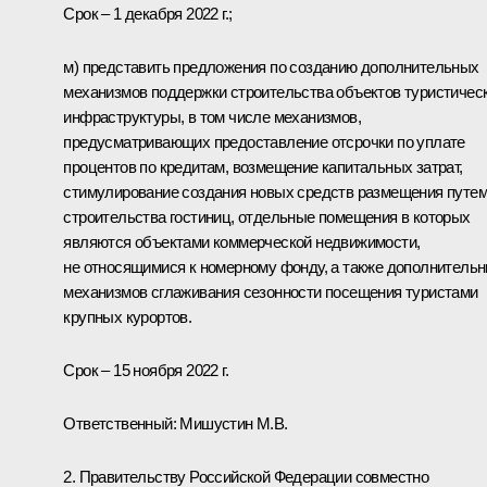
Срок – 1 декабря 2022 г.;
м) представить предложения по созданию дополнительных
механизмов поддержки строительства объектов туристичес
инфраструктуры, в том числе механизмов,
предусматривающих предоставление отсрочки по уплате
процентов по кредитам, возмещение капитальных затрат,
стимулирование создания новых средств размещения путе
строительства гостиниц, отдельные помещения в которых
являются объектами коммерческой недвижимости,
не относящимися к номерному фонду, а также дополнитель
механизмов сглаживания сезонности посещения туристами
крупных курортов.
Срок – 15 ноября 2022 г.
Ответственный: Мишустин М.В.
2. Правительству Российской Федерации совместно