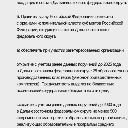
входящих в состав Дальневосточного федерального округа.
6. Правительству Российской Федерации совместно
с органами исполнительной власти субъектов Российской
Федерации, входящих в состав Дальневосточного
федерального округа:
а) обеспечить при участии заинтересованных организаций:
открытие с учетом ранее данных поручений до 2025 года
в Дальневосточном федеральном округе 29 образовательно­
производственных кластеров (учебно-производственных
комплексов). Предусмотреть выделение бюджетных
ассигнований федерального бюджета на эти цели;
создание с учетом ранее данных поручений до 2030 года
в Дальневосточном федеральном округе не менее 900
современных мастерских в образовательных организациях,
реализующих образовательные программы среднего