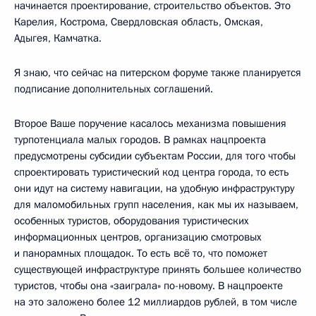
начинается проектирование, строительство объектов. Это
Карелия, Кострома, Свердловская область, Омская,
Адыгея, Камчатка.
Я знаю, что сейчас на питерском форуме также планируется
подписание дополнительных соглашений.
Второе Ваше поручение касалось механизма повышения
турпотенциала малых городов. В рамках нацпроекта
предусмотрены субсидии субъектам России, для того чтобы
спроектировать туристический код центра города, то есть
они идут на систему навигации, на удобную инфраструктуру
для маломобильных групп населения, как мы их называем,
особенных туристов, оборудования туристических
информационных центров, организацию смотровых
и панорамных площадок. То есть всё то, что поможет
существующей инфраструктуре принять большее количество
туристов, чтобы она «заиграла» по-новому. В нацпроекте
на это заложено более 12 миллиардов рублей, в том числе