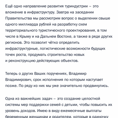
Ещё одно направление развития туриндустрии – это
вложение в инфраструктуру. Завтра на заседании
Правительства мы рассмотрим вопрос о выделении свыше
одного миллиарда рублей на разработку схем
территориального туристического проектирования, в том
числе в Крыму и на Дальнем Востоке, а также в ряде других
регионов. Это позволит чётко определить
инфраструктурные, логистические возможности будущих
точек роста, продумать строительство новых
и реконструкцию действующих объектов.
Теперь о других Ваших поручениях, Владимир
Владимирович, срок исполнения по которым наступает
позже. По ряду из них мы уже значительно продвинулись.
Одна из важнейших задач – это создание целостной
системы мер поддержки семей с детьми, чтобы повысить их
уровень доходов. Имею в виду ежемесячные выплаты
беременным женщинам и родителям, которые в одиночку