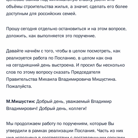
объёмы строительства жилья, а значит, сделать его более
доступным для российских семей.
Прошу сегодня отдельно остановиться и на этом вопросе,
доложить, как выполняется это поручение.
Давайте начнём с того, чтобы в целом посмотреть, как
реализуется работа по Посланию, в целом как она
на сегодняшний день выстроена. И просил бы несколько
слов по этому вопросу сказать Председателя
Правительства Михаила Владимировича Мишустина.
Пожалуйста.
М.Мишустин:
Добрый день, уважаемый Владимир
Владимирович! Добрый день, коллеги!
Мы продолжаем работу по поручениям, которые Вы
утвердили в рамках реализации Послания. Часть из них
уже исполнена в соответствии с поставленными сроками.