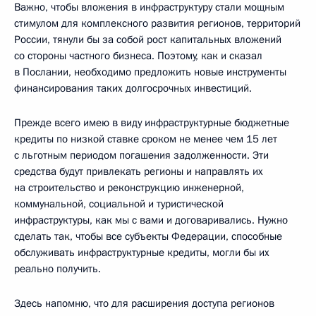
Важно, чтобы вложения в инфраструктуру стали мощным
стимулом для комплексного развития регионов, территорий
России, тянули бы за собой рост капитальных вложений
со стороны частного бизнеса. Поэтому, как и сказал
в Послании, необходимо предложить новые инструменты
финансирования таких долгосрочных инвестиций.
Прежде всего имею в виду инфраструктурные бюджетные
кредиты по низкой ставке сроком не менее чем 15 лет
с льготным периодом погашения задолженности. Эти
средства будут привлекать регионы и направлять их
на строительство и реконструкцию инженерной,
коммунальной, социальной и туристической
инфраструктуры, как мы с вами и договаривались. Нужно
сделать так, чтобы все субъекты Федерации, способные
обслуживать инфраструктурные кредиты, могли бы их
реально получить.
Здесь напомню, что для расширения доступа регионов