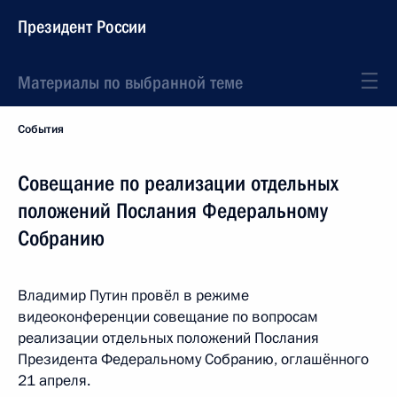
Президент России
Материалы по выбранной теме
События
Совещание по реализации отдельных
положений Послания Федеральному
Собранию
Владимир Путин провёл в режиме
видеоконференции совещание по вопросам
реализации отдельных положений Послания
Президента Федеральному Собранию, оглашённого
21 апреля.