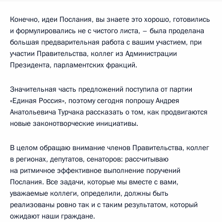
Конечно, идеи Послания, вы знаете это хорошо, готовились
и формулировались не с чистого листа, – была проделана
большая предварительная работа с вашим участием, при
участии Правительства, коллег из Администрации
Президента, парламентских фракций.
Значительная часть предложений поступила от партии
«Единая Россия», поэтому сегодня попрошу Андрея
Анатольевича Турчака рассказать о том, как продвигаются
новые законотворческие инициативы.
В целом обращаю внимание членов Правительства, коллег
в регионах, депутатов, сенаторов: рассчитываю
на ритмичное эффективное выполнение поручений
Послания. Все задачи, которые мы вместе с вами,
уважаемые коллеги, определили, должны быть
реализованы ровно так и с таким результатом, который
ожидают наши граждане.