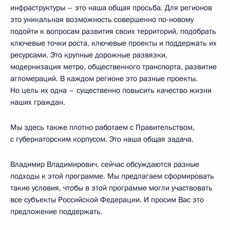
инфраструктуры – это наша общая просьба. Для регионов
это уникальная возможность совершенно по-новому
подойти к вопросам развития своих территорий, подобрать
ключевые точки роста, ключевые проекты и поддержать их
ресурсами. Это крупные дорожные развязки,
модернизация метро, общественного транспорта, развитие
агломераций. В каждом регионе это разные проекты.
Но цель их одна – существенно повысить качество жизни
наших граждан.
Мы здесь также плотно работаем с Правительством,
с губернаторским корпусом. Это наша общая задача.
Владимир Владимирович, сейчас обсуждаются разные
подходы к этой программе. Мы предлагаем сформировать
такие условия, чтобы в этой программе могли участвовать
все субъекты Российской Федерации. И просим Вас это
предложение поддержать.