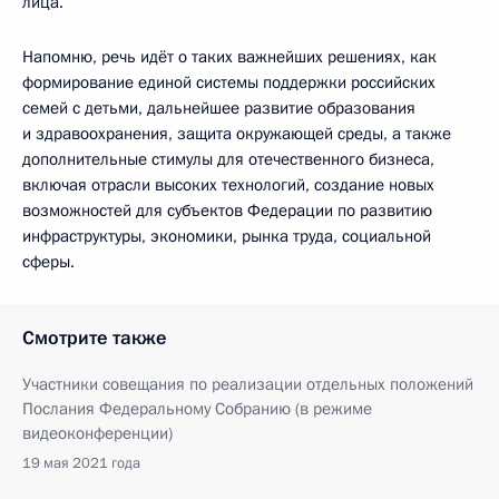
лица.
Напомню, речь идёт о таких важнейших решениях, как
формирование единой системы поддержки российских
семей с детьми, дальнейшее развитие образования
и здравоохранения, защита окружающей среды, а также
дополнительные стимулы для отечественного бизнеса,
включая отрасли высоких технологий, создание новых
возможностей для субъектов Федерации по развитию
инфраструктуры, экономики, рынка труда, социальной
сферы.
Смотрите также
Участники совещания по реализации отдельных положений
Послания Федеральному Собранию (в режиме
видеоконференции)
19 мая 2021 года