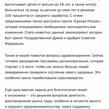
воспитывают детей от восьми до 16 лет, а также оплату
больничных по уходу за детьми до семи лет в размере
100 процентов от среднего заработка. С этими
предложениями также выступала партия «Единая Россия»,
которая инициировала необходимые законодательные
изменения. Стало известно: данный законопроект сегодня
был принят Государственной Думой и одобрен Советом
Федерации.
Также в нашей повестке вопросы здравоохранения. Сейчас
готовим расширение программы диспансеризации, которая
стартует с 1 июля, чтобы как можно больше людей
своевременно проверили состояние своего здоровья. Это
особенно нужно переболевшим коронавирусом.
Ещё одна важная задача для благополучия семей
и экономики – это решение вопросов занятости,
восстановление рынка труда, особенно в сегменте малого
и среднего предпринимательства, через поддержку