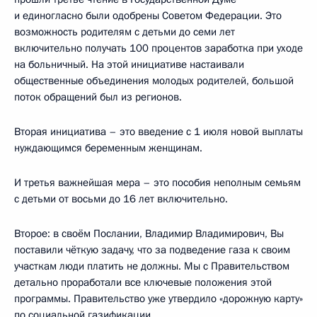
и единогласно были одобрены Советом Федерации. Это
возможность родителям с детьми до семи лет
включительно получать 100 процентов заработка при уходе
на больничный. На этой инициативе настаивали
общественные объединения молодых родителей, большой
поток обращений был из регионов.
Вторая инициатива – это введение с 1 июля новой выплаты
нуждающимся беременным женщинам.
И третья важнейшая мера – это пособия неполным семьям
с детьми от восьми до 16 лет включительно.
Второе: в своём Послании, Владимир Владимирович, Вы
поставили чёткую задачу, что за подведение газа к своим
участкам люди платить не должны. Мы с Правительством
детально проработали все ключевые положения этой
программы. Правительство уже утвердило «дорожную карту»
по социальной газификации.