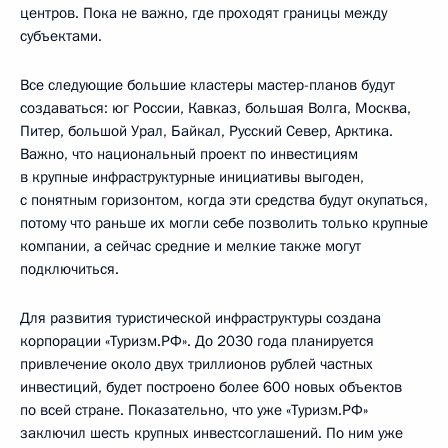
центров. Пока не важно, где проходят границы между
субъектами.
Все следующие большие кластеры мастер-планов будут
создаваться: юг России, Кавказ, большая Волга, Москва,
Питер, большой Урал, Байкал, Русский Север, Арктика.
Важно, что национальный проект по инвестициям
в крупные инфраструктурные инициативы выгоден,
с понятным горизонтом, когда эти средства будут окупаться,
потому что раньше их могли себе позволить только крупные
компании, а сейчас средние и мелкие также могут
подключиться.
Для развития туристической инфраструктуры создана
корпорации «Туризм.РФ». До 2030 года планируется
привлечение около двух триллионов рублей частных
инвестиций, будет построено более 600 новых объектов
по всей стране. Показательно, что уже «Туризм.РФ»
заключил шесть крупных инвестсоглашений. По ним уже