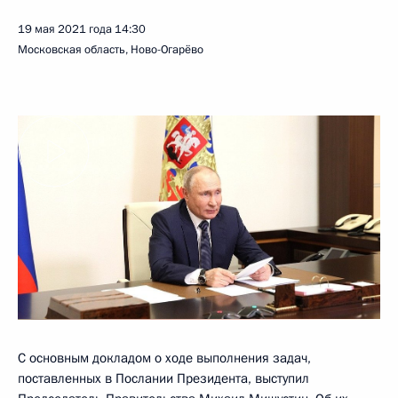
19 мая 2021 года
14:30
Московская область, Ново-Огарёво
С основным докладом о ходе выполнения задач,
поставленных в Послании Президента, выступил