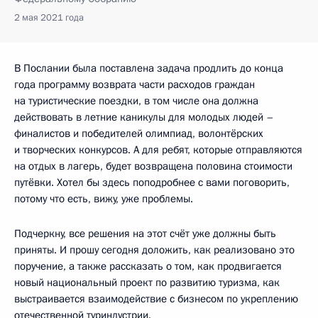
2 мая 2021 года
В Послании была поставлена задача продлить до конца
года программу возврата части расходов граждан
на туристические поездки, в том числе она должна
действовать в летние каникулы для молодых людей –
финалистов и победителей олимпиад, волонтёрских
и творческих конкурсов. А для ребят, которые отправляются
на отдых в лагерь, будет возвращена половина стоимости
путёвки. Хотел бы здесь поподробнее с вами поговорить,
потому что есть, вижу, уже проблемы.
Подчеркну, все решения на этот счёт уже должны быть
приняты. И прошу сегодня доложить, как реализовано это
поручение, а также рассказать о том, как продвигается
новый национальный проект по развитию туризма, как
выстраивается взаимодействие с бизнесом по укреплению
отечественной туриндустрии.