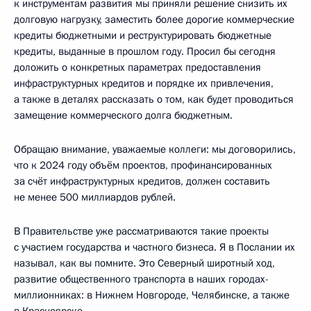
к инструментам развития мы приняли решение снизить их
долговую нагрузку, заместить более дорогие коммерческие
кредиты бюджетными и реструктурировать бюджетные
кредиты, выданные в прошлом году. Просил бы сегодня
доложить о конкретных параметрах предоставления
инфраструктурных кредитов и порядке их привлечения,
а также в деталях рассказать о том, как будет проводиться
замещение коммерческого долга бюджетным.
Обращаю внимание, уважаемые коллеги: мы договорились,
что к 2024 году объём проектов, профинансированных
за счёт инфраструктурных кредитов, должен составить
не менее 500 миллиардов рублей.
В Правительстве уже рассматриваются такие проекты
с участием государства и частного бизнеса. Я в Послании их
называл, как вы помните. Это Северный широтный ход,
развитие общественного транспорта в наших городах-
миллионниках: в Нижнем Новгороде, Челябинске, а также
в Красноярске.