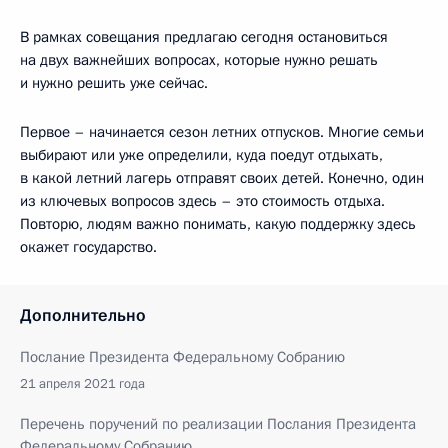
В рамках совещания предлагаю сегодня остановиться
на двух важнейших вопросах, которые нужно решать
и нужно решить уже сейчас.
Первое – начинается сезон летних отпусков. Многие семьи
выбирают или уже определили, куда поедут отдыхать,
в какой летний лагерь отправят своих детей. Конечно, один
из ключевых вопросов здесь – это стоимость отдыха.
Повторю, людям важно понимать, какую поддержку здесь
окажет государство.
Дополнительно
Послание Президента Федеральному Собранию
21 апреля 2021 года
Перечень поручений по реализации Послания Президента
Федеральному Собранию