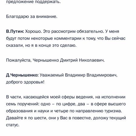
предложение поддержать.
Благодарю за внимание.
В.Путин:
Хорошо. Это рассмотрим обязательно. У меня
будут потом некоторые комментарии к тому, что Вы сейчас
сказали, но я в конце это сделаю.
Пожалуйста, Чернышенко Дмитрий Николаевич.
Д.Чернышенко:
Уважаемый Владимир Владимирович,
доброго здоровья!
В части, касающейся моей сферы ведения, на исполнении
семь поручений: одно – по цифре, два – в сфере высшего
образования и науки и четыре по направлению туризма.
Давайте я по шести, они у Вас в повестке, доложу текущий
статус.