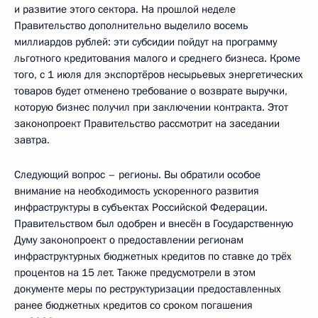
и развитие этого сектора. На прошлой неделе
Правительство дополнительно выделило восемь
миллиардов рублей: эти субсидии пойдут на программу
льготного кредитования малого и среднего бизнеса. Кроме
того, с 1 июля для экспортёров несырьевых энергетических
товаров будет отменено требование о возврате выручки,
которую бизнес получил при заключении контракта. Этот
законопроект Правительство рассмотрит на заседании
завтра.
Следующий вопрос – регионы. Вы обратили особое
внимание на необходимость ускоренного развития
инфраструктуры в субъектах Российской Федерации.
Правительством был одобрен и внесён в Государственную
Думу законопроект о предоставлении регионам
инфраструктурных бюджетных кредитов по ставке до трёх
процентов на 15 лет. Также предусмотрели в этом
документе меры по реструктуризации предоставленных
ранее бюджетных кредитов со сроком погашения