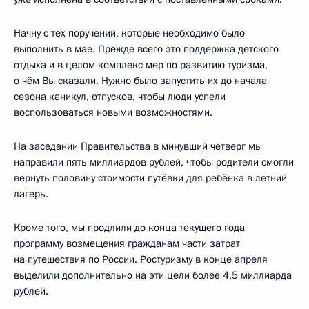
Начну с тех поручений, которые необходимо было
выполнить в мае. Прежде всего это поддержка детского
отдыха и в целом комплекс мер по развитию туризма,
о чём Вы сказали. Нужно было запустить их до начала
сезона каникул, отпусков, чтобы люди успели
воспользоваться новыми возможностями.
На заседании Правительства в минувший четверг мы
направили пять миллиардов рублей, чтобы родители смогли
вернуть половину стоимости путёвки для ребёнка в летний
лагерь.
Кроме того, мы продлили до конца текущего года
программу возмещения гражданам части затрат
на путешествия по России. Ростуризму в конце апреля
выделили дополнительно на эти цели более 4,5 миллиарда
рублей.