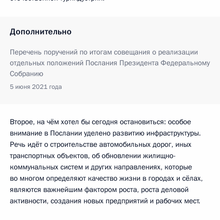
Дополнительно
Перечень поручений по итогам совещания о реализации
отдельных положений Послания Президента Федеральному
Собранию
5 июня 2021 года
Второе, на чём хотел бы сегодня остановиться: особое
внимание в Послании уделено развитию инфраструктуры.
Речь идёт о строительстве автомобильных дорог, иных
транспортных объектов, об обновлении жилищно-
коммунальных систем и других направлениях, которые
во многом определяют качество жизни в городах и сёлах,
являются важнейшим фактором роста, роста деловой
активности, создания новых предприятий и рабочих мест.