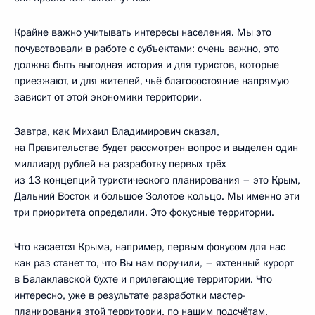
Крайне важно учитывать интересы населения. Мы это
почувствовали в работе с субъектами: очень важно, это
должна быть выгодная история и для туристов, которые
приезжают, и для жителей, чьё благосостояние напрямую
зависит от этой экономики территории.
Завтра, как Михаил Владимирович сказал,
на Правительстве будет рассмотрен вопрос и выделен один
миллиард рублей на разработку первых трёх
из 13 концепций туристического планирования – это Крым,
Дальний Восток и большое Золотое кольцо. Мы именно эти
три приоритета определили. Это фокусные территории.
Что касается Крыма, например, первым фокусом для нас
как раз станет то, что Вы нам поручили, – яхтенный курорт
в Балаклавской бухте и прилегающие территории. Что
интересно, уже в результате разработки мастер-
планирования этой территории, по нашим подсчётам,