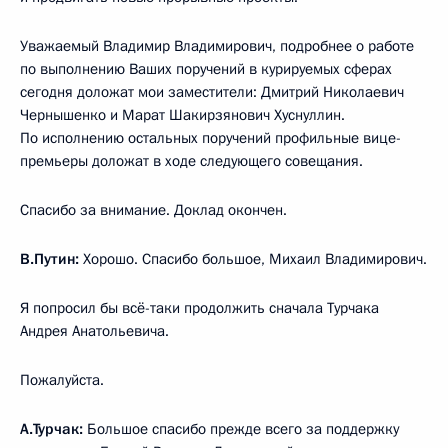
Уважаемый Владимир Владимирович, подробнее о работе
по выполнению Ваших поручений в курируемых сферах
сегодня доложат мои заместители: Дмитрий Николаевич
Чернышенко и Марат Шакирзянович Хуснуллин.
По исполнению остальных поручений профильные вице-
премьеры доложат в ходе следующего совещания.
Спасибо за внимание. Доклад окончен.
В.Путин:
Хорошо. Спасибо большое, Михаил Владимирович.
Я попросил бы всё-таки продолжить сначала Турчака
Андрея Анатольевича.
Пожалуйста.
А.Турчак:
Большое спасибо прежде всего за поддержку