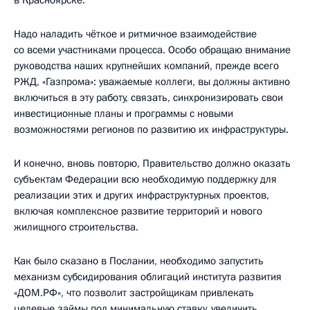
Надо наладить чёткое и ритмичное взаимодействие
со всеми участниками процесса. Особо обращаю внимание
руководства наших крупнейших компаний, прежде всего
РЖД, «Газпрома»: уважаемые коллеги, вы должны активно
включиться в эту работу, связать, синхронизировать свои
инвестиционные планы и программы с новыми
возможностями регионов по развитию их инфраструктуры.
И конечно, вновь повторю, Правительство должно оказать
субъектам Федерации всю необходимую поддержку для
реализации этих и других инфраструктурных проектов,
включая комплексное развитие территорий и нового
жилищного строительства.
Как было сказано в Послании, необходимо запустить
механизм субсидирования облигаций института развития
«ДОМ.РФ», что позволит застройщикам привлекать
целевые займы под минимальную ставку, увеличить