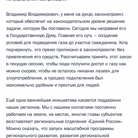
Владимир Владимирович, у меня на руках законопроект,
который обеспечит на законодательном уровне решение
задачи, которую Вы поставили. Сегодня мы направим его
в Государственную Думу. Главная его суть – создание
условий для подведения газа до участка гражданина. Хочу
подчеркнуть, это прямо прописано в законопроекте: без
привлечения его средств. Рассчитываем принять этот закон
в текущую сессию, чтобы люди получили доступ к газу как
можно скорее, чтобы не осталось никаких лазеек для
злоупотребления, а процесс подключения был
максимально удобным и простым для людей.
Ещё одна важнейшая инициатива касается поддержки
наших регионов. Мы с нашими коллегами постоянно
работаем на земле, на местах, многие главы субъектов
возглавляют региональные отделения «Единой России».
Можно сказать, что запуск масштабной программы
регионального развития, развития региональной