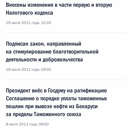
Внесены изменения в части первую и вторую
Налогового кодекса
19 июля 2011 года, 10:20
Подписан закон, направленный
на стимулирование благотворительной
деятельности и добровольчества
19 июля 2011 года, 09:00
Президент внёс в Госдуму на ратификацию
Соглашение о порядке уплаты таможенных
пошлин при вывозе нефти из Беларуси
за пределы Таможенного союза
8 июля 2011 года, 09:00