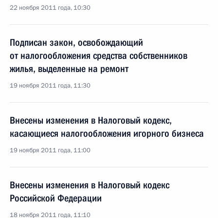
22 ноября 2011 года, 10:30
Подписан закон, освобождающий
от налогообложения средства собственников
жилья, выделенные на ремонт
19 ноября 2011 года, 11:30
Внесены изменения в Налоговый кодекс,
касающиеся налогообложения игорного бизнеса
19 ноября 2011 года, 11:00
Внесены изменения в Налоговый кодекс
Российской Федерации
18 ноября 2011 года, 11:10