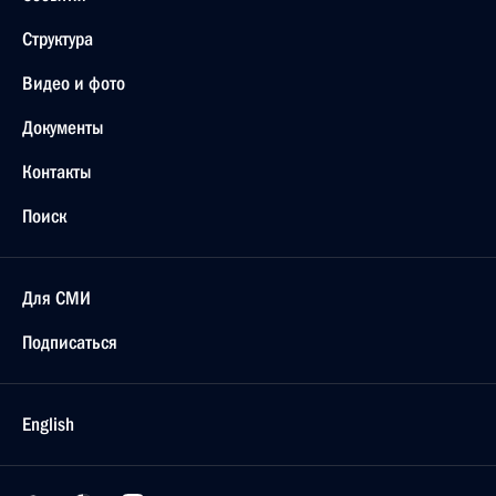
Структура
Видео и фото
Документы
Контакты
Поиск
Для СМИ
Подписаться
English