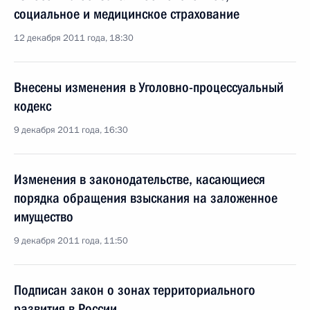
социальное и медицинское страхование
12 декабря 2011 года, 18:30
Внесены изменения в Уголовно-процессуальный
кодекс
9 декабря 2011 года, 16:30
Изменения в законодательстве, касающиеся
порядка обращения взыскания на заложенное
имущество
9 декабря 2011 года, 11:50
Подписан закон о зонах территориального
развития в России