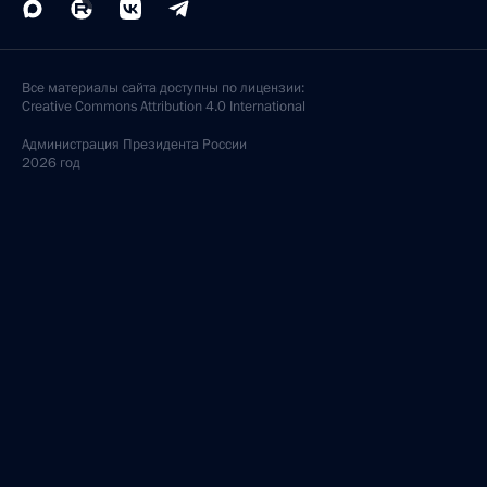
Все материалы сайта доступны по лицензии:
Creative Commons Attribution 4.0 International
Администрация
Президента России
2026 год