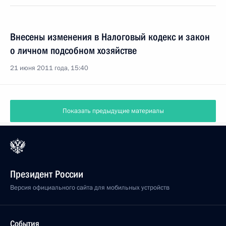
Внесены изменения в Налоговый кодекс и закон
о личном подсобном хозяйстве
21 июня 2011 года, 15:40
Показать предыдущие материалы
Президент России
Версия официального сайта для мобильных устройств
События