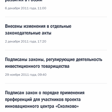
6 декабря 2011 года, 11:00
Внесены изменения в отдельные
законодательные акты
2 декабря 2011 года, 17:20
Подписаны законы, регулирующие деятельность
инвестиционного товарищества
29 ноября 2011 года, 09:40
Подписан закон о порядке применения
преференций для участников проекта
инновационного центра «Сколково»