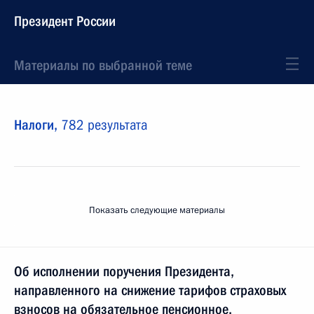
Президент России
Материалы по выбранной теме
Налоги,
782 результата
Показать следующие материалы
Об исполнении поручения Президента,
направленного на снижение тарифов страховых
взносов на обязательное пенсионное,