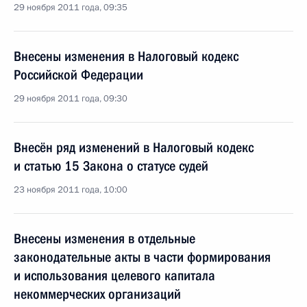
29 ноября 2011 года, 09:35
Внесены изменения в Налоговый кодекс
Российской Федерации
29 ноября 2011 года, 09:30
Внесён ряд изменений в Налоговый кодекс
и статью 15 Закона о статусе судей
23 ноября 2011 года, 10:00
Внесены изменения в отдельные
законодательные акты в части формирования
и использования целевого капитала
некоммерческих организаций