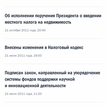
Об исполнении поручения Президента о введении
местного налога на недвижимость
21 октября 2011 года, 20:40
Внесены изменения в Налоговый кодекс
21 июля 2011 года, 16:00
Подписан закон, направленный на упорядочение
системы фондов поддержки научной
и инновационной деятельности
21 июля 2011 года, 11:20