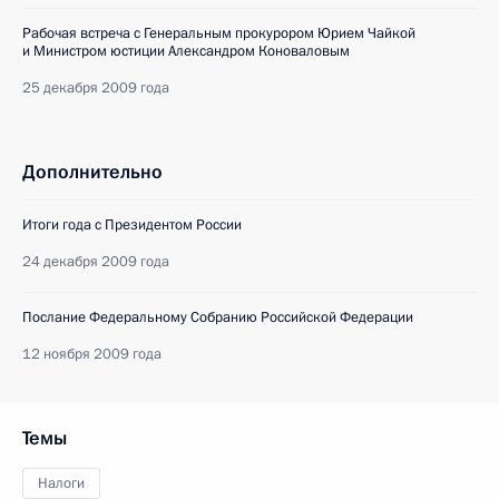
Рабочая встреча с Генеральным прокурором Юрием Чайкой
и Министром юстиции Александром Коноваловым
25 декабря 2009 года
Дополнительно
Итоги года с Президентом России
24 декабря 2009 года
Послание Федеральному Собранию Российской Федерации
12 ноября 2009 года
Темы
Налоги