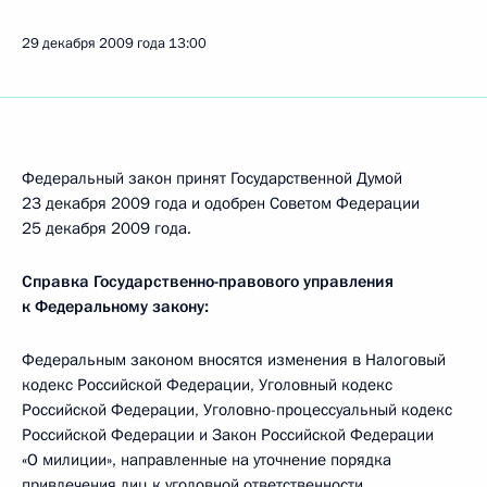
29 декабря 2009 года
13:00
Федеральный закон принят Государственной Думой
23 декабря 2009 года и одобрен Советом Федерации
25 декабря 2009 года.
Справка Государственно-правового управления
к Федеральному закону:
Федеральным законом вносятся изменения в Налоговый
кодекс Российской Федерации, Уголовный кодекс
Российской Федерации, Уголовно-процессуальный кодекс
Российской Федерации и Закон Российской Федерации
«О милиции», направленные на уточнение порядка
привлечения лиц к уголовной ответственности