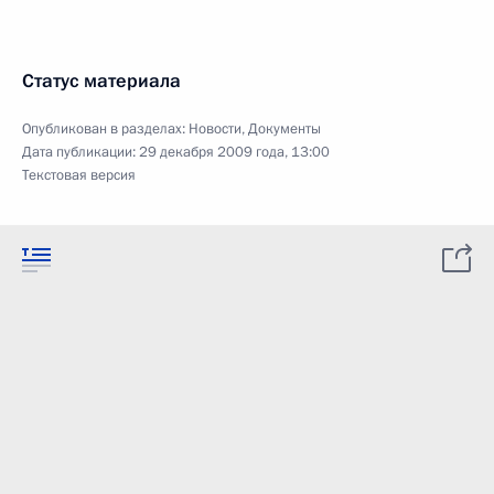
Статус материала
Опубликован в разделах:
Новости
,
Документы
Дата публикации:
29 декабря 2009 года, 13:00
Текстовая версия