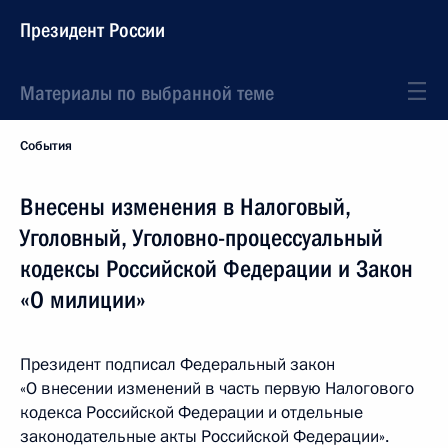
Президент России
Материалы по выбранной теме
События
Внесены изменения в Налоговый,
Уголовный, Уголовно-процессуальный
кодексы Российской Федерации и Закон
«О милиции»
Президент подписал Федеральный закон
«О внесении изменений в часть первую Налогового
кодекса Российской Федерации и отдельные
законодательные акты Российской Федерации».