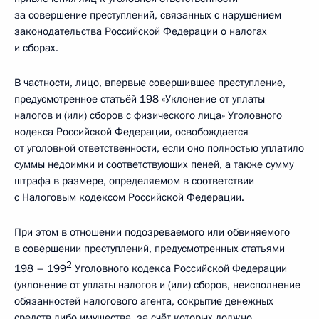
за совершение преступлений, связанных с нарушением
законодательства Российской Федерации о налогах
и сборах.
В частности, лицо, впервые совершившее преступление,
предусмотренное статьёй 198 «Уклонение от уплаты
налогов и (или) сборов с физического лица» Уголовного
кодекса Российской Федерации, освобождается
от уголовной ответственности, если оно полностью уплатило
суммы недоимки и соответствующих пеней, а также сумму
штрафа в размере, определяемом в соответствии
с Налоговым кодексом Российской Федерации.
При этом в отношении подозреваемого или обвиняемого
в совершении преступлений, предусмотренных статьями
2
198 – 199
Уголовного кодекса Российской Федерации
(уклонение от уплаты налогов и (или) сборов, неисполнение
обязанностей налогового агента, сокрытие денежных
средств либо имущества, за счёт которых должно