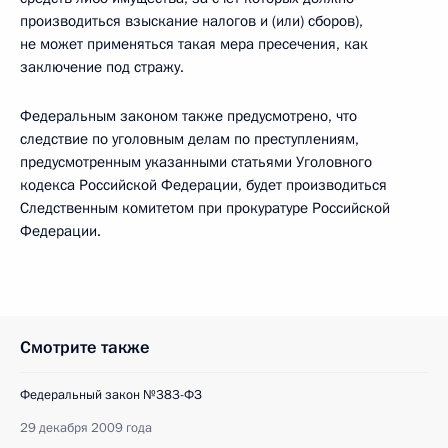
производиться взыскание налогов и (или) сборов),
не может применяться такая мера пресечения, как
заключение под стражу.
Федеральным законом также предусмотрено, что
следствие по уголовным делам по преступлениям,
предусмотренным указанными статьями Уголовного
кодекса Российской Федерации, будет производиться
Следственным комитетом при прокуратуре Российской
Федерации.
Смотрите также
Федеральный закон №383-ФЗ
29 декабря 2009 года