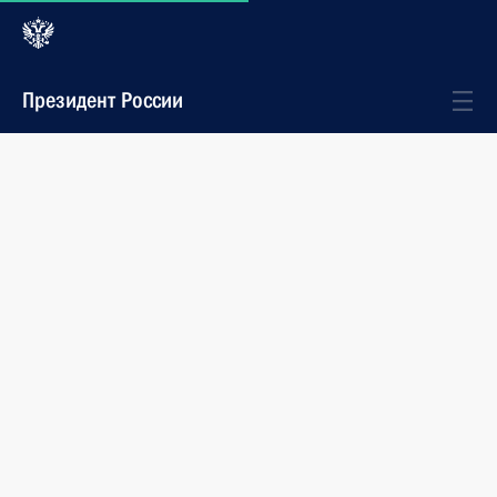
Президент России