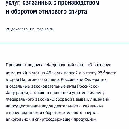
услуг, связанных с производством
и оборотом этилового спирта
28 декабря 2009 года
15:10
Президент подписал Федеральный закон «О внесении
3
изменений в статью 45 части первой и в главу 25
части
второй Налогового кодекса Российской Федерации
и отдельные законодательные акты Российской
Федерации, а также о признании утратившим силу
Федерального закона «О сборах за выдачу лицензий
на осуществление видов деятельности, связанных
с производством и оборотом этилового спирта,
алкогольной и спиртосодержащей продукции».