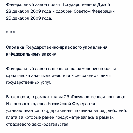
Федеральный закон принят Государственной Думой
23 декабря 2009 года и одобрен Советом Федерации
25 декабря 2009 года.
* * *
Справка Государственно-правового управления
к Федеральному закону
Федеральный закон направлен на изменение перечня
юридически значимых действий и связанных с ними
государственных услуг.
В частности, в рамках главы 25 «Государственная пошлина»
Налогового кодекса Российской Федерации
устанавливается государственная пошлина за ряд действий,
плата за которые ранее предусматривалась в рамках
отраслевого законодательства.