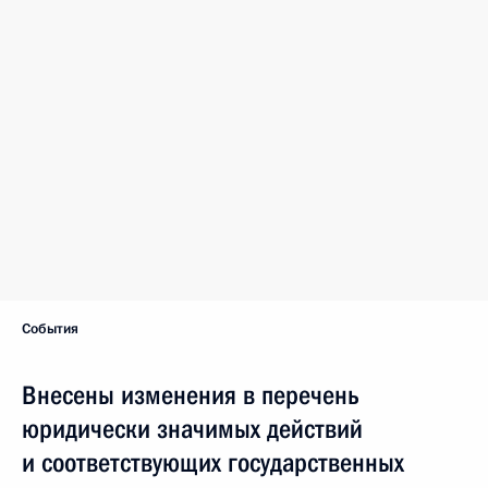
События
Внесены изменения в перечень
юридически значимых действий
и соответствующих государственных