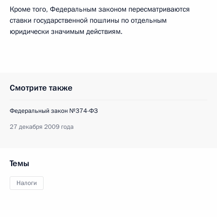
Кроме того, Федеральным законом пересматриваются
ставки государственной пошлины по отдельным
юридически значимым действиям.
Смотрите также
Федеральный закон №374-ФЗ
27 декабря 2009 года
Темы
Налоги