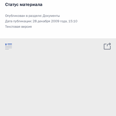
Статус материала
Опубликован в разделе:
Документы
Дата публикации:
28 декабря 2009 года, 15:10
Текстовая версия