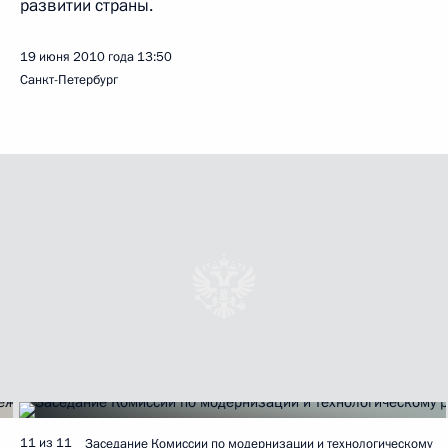
развитии страны.
19 июня 2010 года
13:50
Санкт-Петербург
11 из 11
Заседание Комиссии по модернизации и технологическому