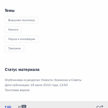
Темы
Внешняя политика
Налоги
Наука и инновации
Таможня
Статус материала
Опубликован в разделах:
Новости
,
Комиссии и Советы
Дата публикации:
19 июня 2010 года, 13:50
Текстовая версия
11