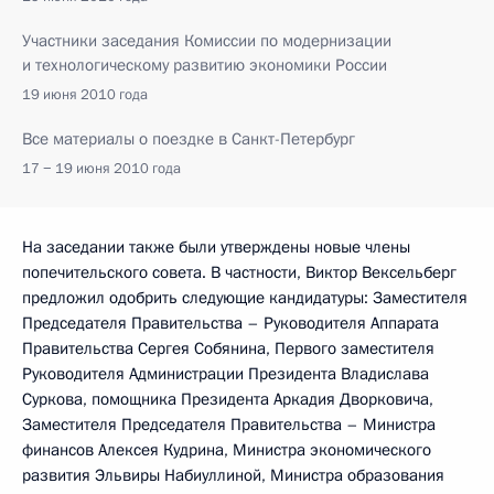
Участники заседания Комиссии по модернизации
и технологическому развитию экономики России
19 июня 2010 года
Все материалы о поездке в Санкт-Петербург
17 − 19 июня 2010 года
На заседании также были утверждены новые члены
попечительского совета. В частности, Виктор Вексельберг
предложил одобрить следующие кандидатуры: Заместителя
Председателя Правительства – Руководителя Аппарата
Правительства Сергея Собянина, Первого заместителя
Руководителя Администрации Президента Владислава
Суркова, помощника Президента Аркадия Дворковича,
Заместителя Председателя Правительства – Министра
финансов Алексея Кудрина, Министра экономического
развития Эльвиры Набиуллиной, Министра образования