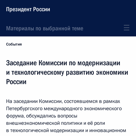
Президент России
Материалы по выбранной теме
События
Заседание Комиссии по модернизации
и технологическому развитию экономики
России
На заседании Комиссии, состоявшемся в рамках
Петербургского международного экономического
форума, обсуждались вопросы
внешнеэкономической политики и её роли
в технологической модернизации и инновационном