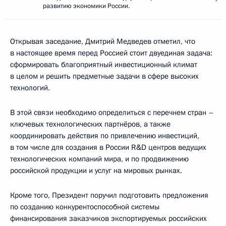
развитию экономики России.
Открывая заседание, Дмитрий Медведев отметил, что
в настоящее время перед Россией стоит двуединая задача:
сформировать благоприятный инвестиционный климат
в целом и решить предметные задачи в сфере высоких
технологий.
В этой связи необходимо определиться с перечнем стран –
ключевых технологических партнёров, а также
координировать действия по привлечению инвестиций,
в том числе для создания в России R&D центров ведущих
технологических компаний мира, и по продвижению
российской продукции и услуг на мировых рынках.
Кроме того, Президент поручил подготовить предложения
по созданию конкурентоспособной системы
финансирования заказчиков экспортируемых российских