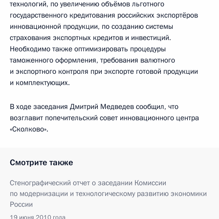
технологий, по увеличению объёмов льготного
государственного кредитования российских экспортёров
инновационной продукции, по созданию системы
страхования экспортных кредитов и инвестиций.
Необходимо также оптимизировать процедуры
таможенного оформления, требования валютного
и экспортного контроля при экспорте готовой продукции
и комплектующих.
В ходе заседания Дмитрий Медведев сообщил, что
возглавит попечительский совет инновационного центра
«Сколково».
Смотрите также
Стенографический отчет о заседании Комиссии
по модернизации и технологическому развитию экономики
России
19 июня 2010 года