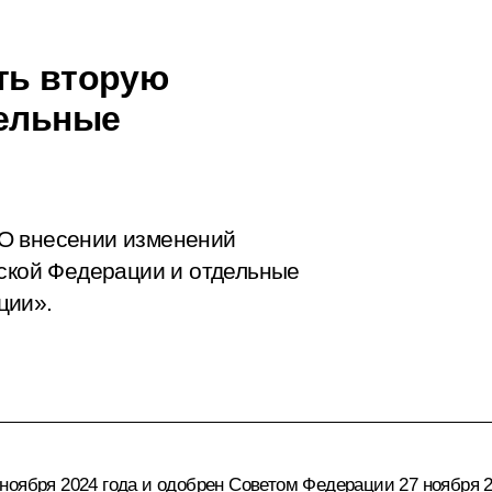
ть вторую
дельные
О внесении изменений
йской Федерации и отдельные
ции».
ноября 2024 года и одобрен Советом Федерации 27 ноября 2