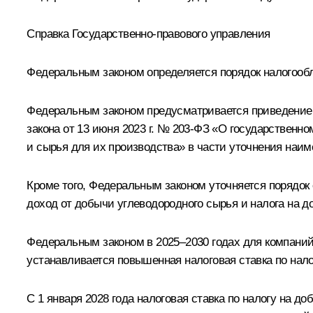
Справка Государственно-правового управления
Федеральным законом определяется порядок налогообл
Федеральным законом предусматривается приведение 
закона от 13 июня 2023 г. № 203-ФЗ «О государствен
и сырья для их производства» в части уточнения наи
Кроме того, Федеральным законом уточняется порядок
доход от добычи углеводородного сырья и налога на
Федеральным законом в 2025–2030 годах для компани
устанавливается повышенная налоговая ставка по нало
C 1 января 2028 года налоговая ставка по налогу на 