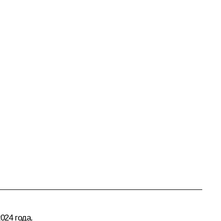
024 года.