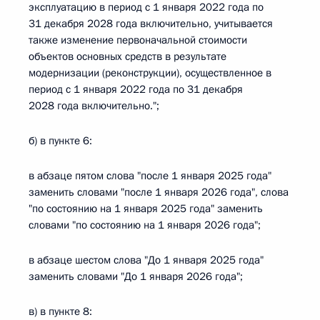
эксплуатацию в период с 1 января 2022 года по
31 декабря 2028 года включительно, учитывается
также изменение первоначальной стоимости
объектов основных средств в результате
модернизации (реконструкции), осуществленное в
период с 1 января 2022 года по 31 декабря
2028 года включительно.";
б) в пункте 6:
в абзаце пятом слова "после 1 января 2025 года"
заменить словами "после 1 января 2026 года", слова
"по состоянию на 1 января 2025 года" заменить
словами "по состоянию на 1 января 2026 года";
в абзаце шестом слова "До 1 января 2025 года"
заменить словами "До 1 января 2026 года";
в) в пункте 8: