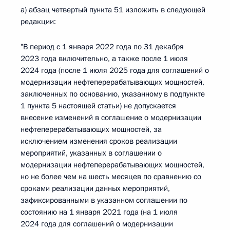
а) абзац четвертый пункта 51 изложить в следующей
редакции:
"В период с 1 января 2022 года по 31 декабря
2023 года включительно, а также после 1 июля
2024 года (после 1 июля 2025 года для соглашений о
модернизации нефтеперерабатывающих мощностей,
заключенных по основанию, указанному в подпункте
1 пункта 5 настоящей статьи) не допускается
внесение изменений в соглашение о модернизации
нефтеперерабатывающих мощностей, за
исключением изменения сроков реализации
мероприятий, указанных в соглашении о
модернизации нефтеперерабатывающих мощностей,
но не более чем на шесть месяцев по сравнению со
сроками реализации данных мероприятий,
зафиксированными в указанном соглашении по
состоянию на 1 января 2021 года (на 1 июля
2024 года для соглашений о модернизации