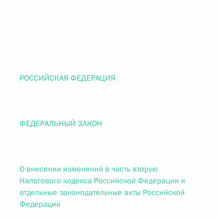
РОССИЙСКАЯ ФЕДЕРАЦИЯ
ФЕДЕРАЛЬНЫЙ ЗАКОН
О внесении изменений в часть вторую
Налогового кодекса Российской Федерации и
отдельные законодательные акты Российской
Федерации