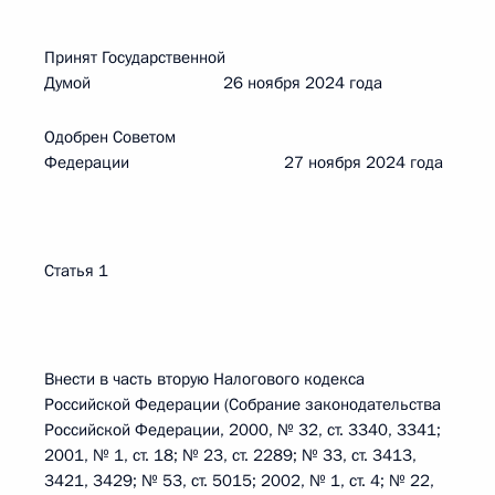
Принят Государственной
Думой 26 ноября 2024 года
Одобрен Советом
Федерации 27 ноября 2024 года
Статья 1
Внести в часть вторую Налогового кодекса
Российской Федерации (Собрание законодательства
Российской Федерации, 2000, № 32, ст. 3340, 3341;
2001, № 1, ст. 18; № 23, ст. 2289; № 33, ст. 3413,
3421, 3429; № 53, ст. 5015; 2002, № 1, ст. 4; № 22,