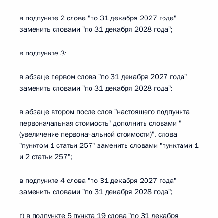
в подпункте 2 слова "по 31 декабря 2027 года"
заменить словами "по 31 декабря 2028 года";
в подпункте 3:
в абзаце первом слова "по 31 декабря 2027 года"
заменить словами "по 31 декабря 2028 года";
в абзаце втором после слов "настоящего подпункта
первоначальная стоимость" дополнить словами "
(увеличение первоначальной стоимости)", слова
"пунктом 1 статьи 257" заменить словами "пунктами 1
и 2 статьи 257";
в подпункте 4 слова "по 31 декабря 2027 года"
заменить словами "по 31 декабря 2028 года";
г) в подпункте 5 пункта 19 слова "по 31 декабря