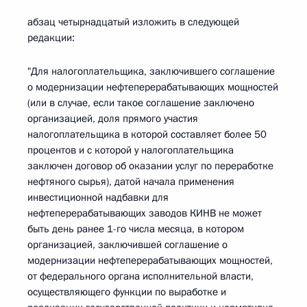
абзац четырнадцатый изложить в следующей
редакции:
"Для налогоплательщика, заключившего соглашение
о модернизации нефтеперерабатывающих мощностей
(или в случае, если такое соглашение заключено
организацией, доля прямого участия
налогоплательщика в которой составляет более 50
процентов и с которой у налогоплательщика
заключен договор об оказании услуг по переработке
нефтяного сырья), датой начала применения
инвестиционной надбавки для
нефтеперерабатывающих заводов КИНВ не может
быть день ранее 1-го числа месяца, в котором
организацией, заключившей соглашение о
модернизации нефтеперерабатывающих мощностей,
от федерального органа исполнительной власти,
осуществляющего функции по выработке и