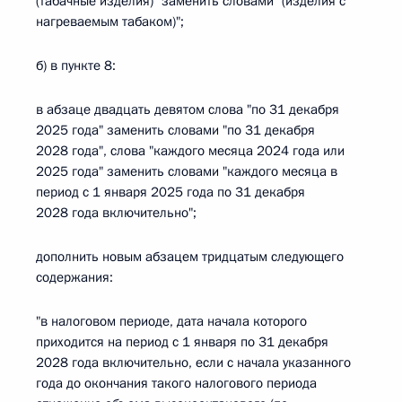
(табачные изделия)" заменить словами "(изделия с
нагреваемым табаком)";
б) в пункте 8:
в абзаце двадцать девятом слова "по 31 декабря
2025 года" заменить словами "по 31 декабря
2028 года", слова "каждого месяца 2024 года или
2025 года" заменить словами "каждого месяца в
период с 1 января 2025 года по 31 декабря
2028 года включительно";
дополнить новым абзацем тридцатым следующего
содержания:
"в налоговом периоде, дата начала которого
приходится на период с 1 января по 31 декабря
2028 года включительно, если с начала указанного
года до окончания такого налогового периода