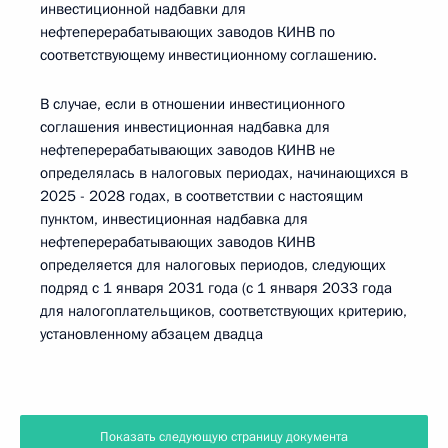
инвестиционной надбавки для
нефтеперерабатывающих заводов КИНВ по
соответствующему инвестиционному соглашению.
В случае, если в отношении инвестиционного
соглашения инвестиционная надбавка для
нефтеперерабатывающих заводов КИНВ не
определялась в налоговых периодах, начинающихся в
2025 - 2028 годах, в соответствии с настоящим
пунктом, инвестиционная надбавка для
нефтеперерабатывающих заводов КИНВ
определяется для налоговых периодов, следующих
подряд с 1 января 2031 года (с 1 января 2033 года
для налогоплательщиков, соответствующих критерию,
установленному абзацем двадца
Показать следующую страницу документа