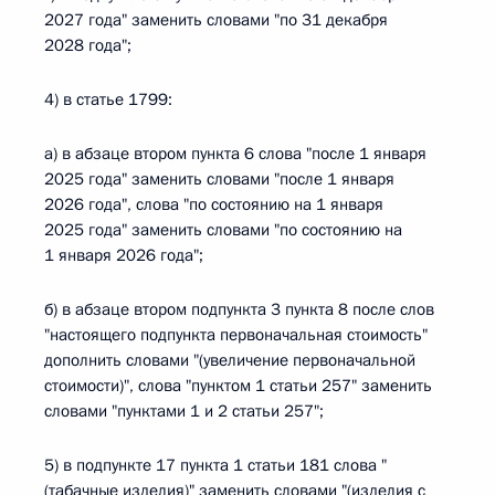
2027 года" заменить словами "по 31 декабря
2028 года";
4) в статье 1799:
а) в абзаце втором пункта 6 слова "после 1 января
2025 года" заменить словами "после 1 января
2026 года", слова "по состоянию на 1 января
2025 года" заменить словами "по состоянию на
1 января 2026 года";
б) в абзаце втором подпункта 3 пункта 8 после слов
"настоящего подпункта первоначальная стоимость"
дополнить словами "(увеличение первоначальной
стоимости)", слова "пунктом 1 статьи 257" заменить
словами "пунктами 1 и 2 статьи 257";
5) в подпункте 17 пункта 1 статьи 181 слова "
(табачные изделия)" заменить словами "(изделия с