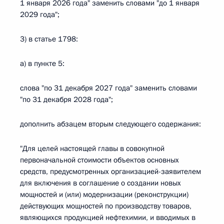
1 января 2026 года" заменить словами "до 1 января
2029 года";
3) в статье 1798:
а) в пункте 5:
слова "по 31 декабря 2027 года" заменить словами
"по 31 декабря 2028 года";
дополнить абзацем вторым следующего содержания:
"Для целей настоящей главы в совокупной
первоначальной стоимости объектов основных
средств, предусмотренных организацией-заявителем
для включения в соглашение о создании новых
мощностей и (или) модернизации (реконструкции)
действующих мощностей по производству товаров,
являющихся продукцией нефтехимии, и вводимых в