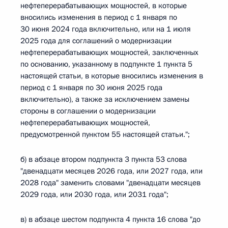
нефтеперерабатывающих мощностей, в которые
вносились изменения в период с 1 января по
30 июня 2024 года включительно, или на 1 июля
2025 года для соглашений о модернизации
нефтеперерабатывающих мощностей, заключенных
по основанию, указанному в подпункте 1 пункта 5
настоящей статьи, в которые вносились изменения в
период с 1 января по 30 июня 2025 года
включительно), а также за исключением замены
стороны в соглашении о модернизации
нефтеперерабатывающих мощностей,
предусмотренной пунктом 55 настоящей статьи.";
б) в абзаце втором подпункта 3 пункта 53 слова
"двенадцати месяцев 2026 года, или 2027 года, или
2028 года" заменить словами "двенадцати месяцев
2029 года, или 2030 года, или 2031 года";
в) в абзаце шестом подпункта 4 пункта 16 слова "до