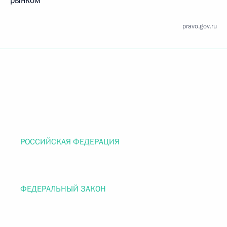
рынком
pravo.gov.ru
РОССИЙСКАЯ ФЕДЕРАЦИЯ
ФЕДЕРАЛЬНЫЙ ЗАКОН