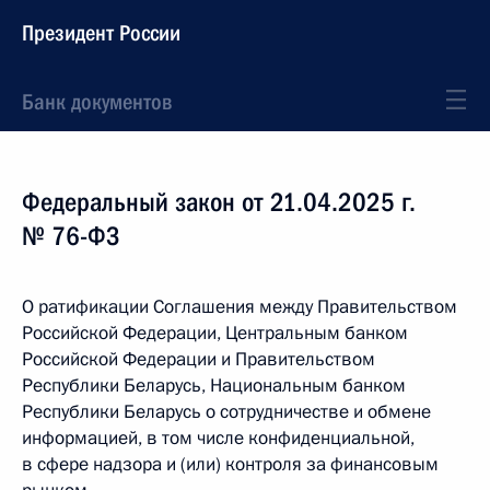
Президент России
Банк документов
Федеральный закон от 21.04.2025 г.
№ 76-ФЗ
О ратификации Соглашения между Правительством
Российской Федерации, Центральным банком
Российской Федерации и Правительством
Республики Беларусь, Национальным банком
Республики Беларусь о сотрудничестве и обмене
информацией, в том числе конфиденциальной,
в сфере надзора и (или) контроля за финансовым