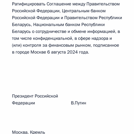
Ратифицировать Соглашение между Правительством
Российской Федерации, Центральным банком
Российской Федерации и Правительством Республики
Беларусь, Национальным банком Республики
Беларусь о сотрудничестве и обмене информацией, в
том числе конфиденциальной, в сфере надзора и
(или) контроля за финансовым рынком, подписанное
в городе Москве 6 августа 2024 года.
Президент Российской
Федерации В.Путин
Москва, Кремль