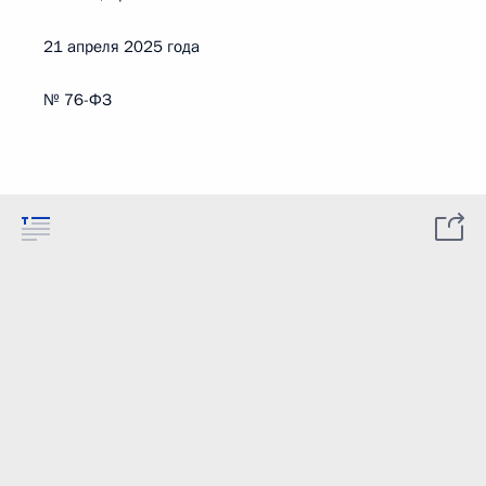
21 апреля 2025 года
№ 76-ФЗ