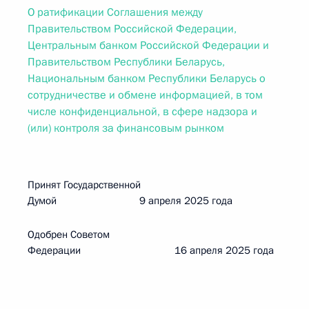
О ратификации Соглашения между
Правительством Российской Федерации,
Центральным банком Российской Федерации и
Правительством Республики Беларусь,
Национальным банком Республики Беларусь о
сотрудничестве и обмене информацией, в том
числе конфиденциальной, в сфере надзора и
(или) контроля за финансовым рынком
Принят Государственной
Думой 9 апреля 2025 года
Одобрен Советом
Федерации 16 апреля 2025 года