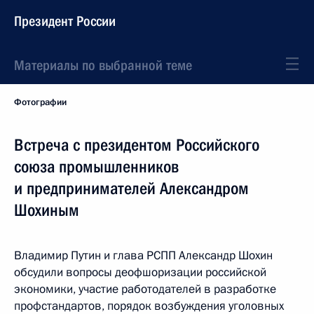
Президент России
Материалы по выбранной теме
Фотографии
Встреча с президентом Российского
союза промышленников
и предпринимателей Александром
Шохиным
Владимир Путин и глава РСПП Александр Шохин
обсудили вопросы деофшоризации российской
экономики, участие работодателей в разработке
профстандартов, порядок возбуждения уголовных