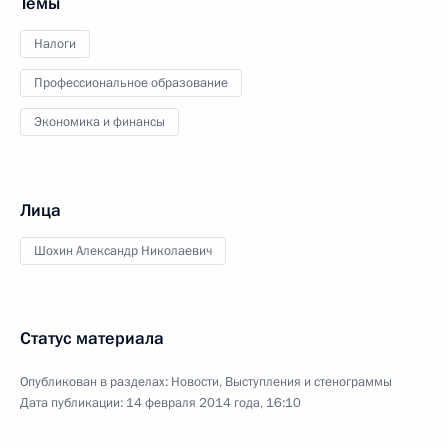
Темы
Налоги
Профессиональное образование
Экономика и финансы
Лица
Шохин Александр Николаевич
Статус материала
Опубликован в разделах:
Новости
,
Выступления и стенограммы
Дата публикации:
14 февраля 2014 года, 16:10