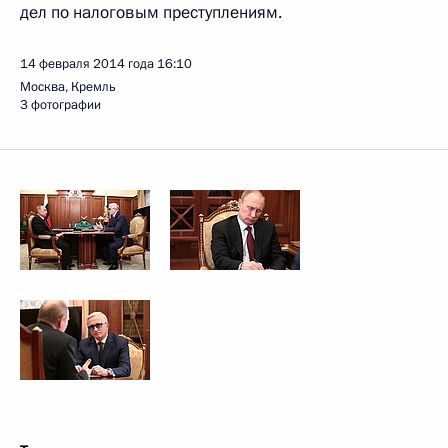
дел по налоговым преступлениям.
14 февраля 2014 года
16:10
Москва, Кремль
3 фотографии