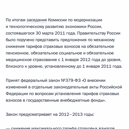
По итогам
заседания
Комиссии по модернизации
и технологическому развитию экономики России,
состоявшегося 30 марта 2011 года, Правительству России
было поручено представить предложения по механизму
снижения тарифов страховых взносов на обязательное
пенсионное, обязательное социальное и обязательное
медицинское страхование с 1 января 2012 года до уровня,
близкого к уровню, установленному до 1 января 2011 года.
Принят федеральный закон №379-ФЗ «О внесении
изменений в отдельные законодательные акты Российской
Федерации по вопросам установления тарифов страховых
взносов в государственные внебюджетные фонды».
Закон предусматривает на 2012–2013 годы:
— снижение максимального тарифа страховых взносов