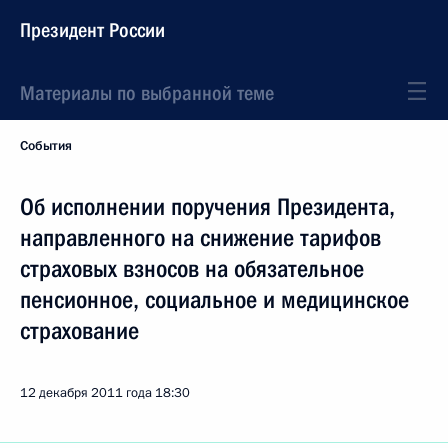
Президент России
Материалы по выбранной теме
События
Об исполнении поручения Президента,
направленного на снижение тарифов
страховых взносов на обязательное
пенсионное, социальное и медицинское
страхование
12 декабря 2011 года
18:30