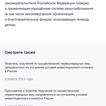
законодательством Российской Федерации порядке
и применяющих упрощённую систему налогообложения
(в том числе некоммерческих организаций
и благотворительных фондов, оказывающих помощь
детям).
Смотрите также
Перечень поручений по осуществлению первоочередных мер,
направленных на улучшение условий инвестиционного климата
в России
2 апреля 2011 года
Приложение к перечню поручений по осуществлению
первоочередных мер, направленных на улучшение условий
инвестиционного климата в России