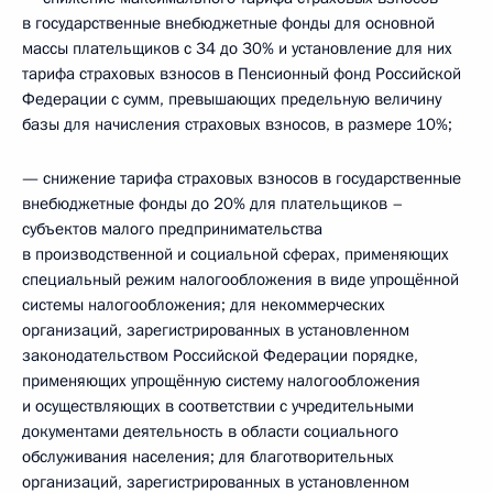
в государственные внебюджетные фонды для основной
массы плательщиков с 34 до 30% и установление для них
тарифа страховых взносов в Пенсионный фонд Российской
Федерации с сумм, превышающих предельную величину
базы для начисления страховых взносов, в размере 10%;
— снижение тарифа страховых взносов в государственные
внебюджетные фонды до 20% для плательщиков –
субъектов малого предпринимательства
в производственной и социальной сферах, применяющих
специальный режим налогообложения в виде упрощённой
системы налогообложения; для некоммерческих
организаций, зарегистрированных в установленном
законодательством Российской Федерации порядке,
применяющих упрощённую систему налогообложения
и осуществляющих в соответствии с учредительными
документами деятельность в области социального
обслуживания населения; для благотворительных
организаций, зарегистрированных в установленном