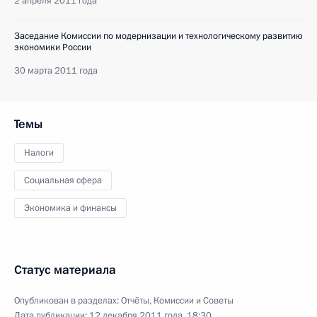
2 апреля 2011 года
Заседание Комиссии по модернизации и технологическому развитию
экономики России
30 марта 2011 года
Темы
Налоги
Социальная сфера
Экономика и финансы
Статус материала
Опубликован в разделах:
Отчёты
,
Комиссии и Советы
Дата публикации:
12 декабря 2011 года, 18:30