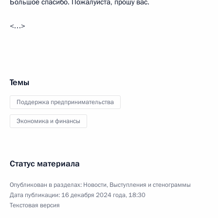
Большое спасибо. Пожалуйста, прошу вас.
<…>
Темы
Поддержка предпринимательства
Экономика и финансы
Статус материала
Опубликован в разделах:
Новости
,
Выступления и стенограммы
Дата публикации:
16 декабря 2024 года, 18:30
Текстовая версия