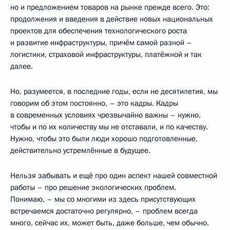
но и предложением товаров на рынке прежде всего. Это:
продолжения и введения в действие новых национальных
проектов для обеспечения технологического роста
и развитие инфраструктуры, причём самой разной –
логистики, страховой инфраструктуры, платёжной и так
далее.
Но, разумеется, в последние годы, если не десятилетия, мы
говорим об этом постоянно, – это кадры. Кадры
в современных условиях чрезвычайно важны – нужно,
чтобы и по их количеству мы не отставали, и по качеству.
Нужно, чтобы это были люди хорошо подготовленные,
действительно устремлённые в будущее.
Нельзя забывать и ещё про один аспект нашей совместной
работы – про решение экологических проблем.
Понимаю, – мы со многими из здесь присутствующих
встречаемся достаточно регулярно, – проблем всегда
много, сейчас их, может быть, даже больше, чем обычно.