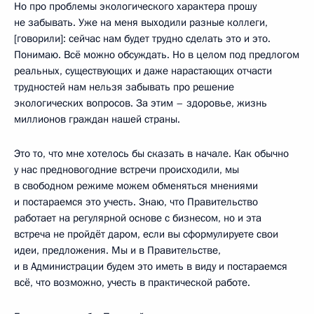
Но про проблемы экологического характера прошу
не забывать. Уже на меня выходили разные коллеги,
[говорили]: сейчас нам будет трудно сделать это и это.
Понимаю. Всё можно обсуждать. Но в целом под предлогом
реальных, существующих и даже нарастающих отчасти
трудностей нам нельзя забывать про решение
экологических вопросов. За этим – здоровье, жизнь
миллионов граждан нашей страны.
Это то, что мне хотелось бы сказать в начале. Как обычно
у нас предновогодние встречи происходили, мы
в свободном режиме можем обменяться мнениями
и постараемся это учесть. Знаю, что Правительство
работает на регулярной основе с бизнесом, но и эта
встреча не пройдёт даром, если вы сформулируете свои
идеи, предложения. Мы и в Правительстве,
и в Администрации будем это иметь в виду и постараемся
всё, что возможно, учесть в практической работе.