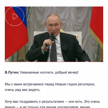
В.Путин:
Уважаемые коллеги, добрый вечер!
Мы с вами встречаемся перед Новым годом регулярно,
очень рад вас видеть.
Хочу вас поздравить с результатами – они есть. Это очень
важно – и не только для ваших коллективов, ваших