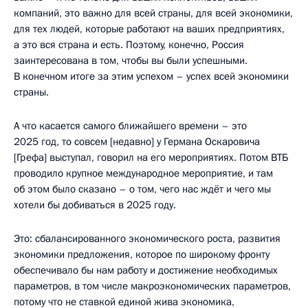
компаний, это важно для всей страны, для всей экономики,
для тех людей, которые работают на ваших предприятиях,
а это вся страна и есть. Поэтому, конечно, Россия
заинтересована в том, чтобы вы были успешными.
В конечном итоге за этим успехом – успех всей экономики
страны.
А что касается самого ближайшего времени – это
2025 год, то совсем [недавно] у Германа Оскаровича
[Грефа] выступал, говорил на его мероприятиях. Потом ВТБ
проводило крупное международное мероприятие, и там
об этом было сказано – о том, чего нас ждёт и чего мы
хотели бы добиваться в 2025 году.
Это: сбалансированного экономического роста, развития
экономики предложения, которое по широкому фронту
обеспечивало бы нам работу и достижение необходимых
параметров, в том числе макроэкономических параметров,
потому что не ставкой единой жива экономика,