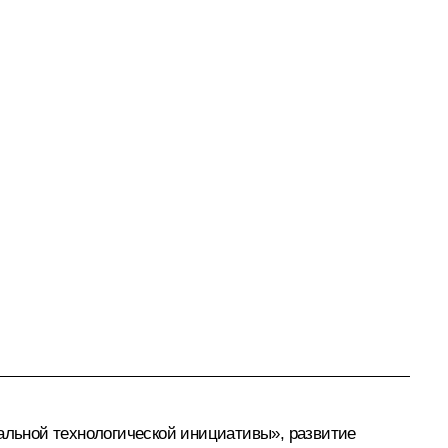
нальной технологической инициативы», развитие