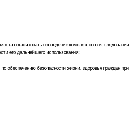
моста организовать проведение комплексного исследования 
ости его дальнейшего использования;
 по обеспечению безопасности жизни, здоровья граждан при