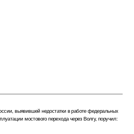
России, выявившей недостатки в работе федеральных
плуатации мостового перехода через Волгу, поручил: