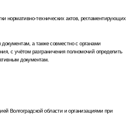
тки нормативно-технических актов, регламентирующих
документам, а также совместно с органами
ния, с учётом разграничения полномочий определить
мативным документам.
ей Волгоградской области и организациями при