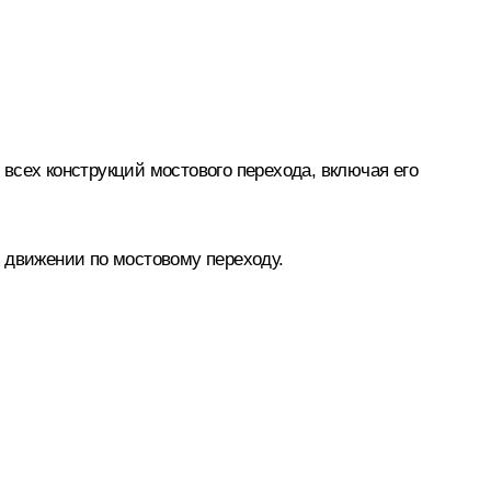
всех конструкций мостового перехода, включая его
 движении по мостовому переходу.