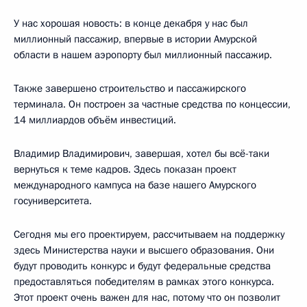
У нас хорошая новость: в конце декабря у нас был
миллионный пассажир, впервые в истории Амурской
области в нашем аэропорту был миллионный пассажир.
Также завершено строительство и пассажирского
терминала. Он построен за частные средства по концессии,
14 миллиардов объём инвестиций.
Владимир Владимирович, завершая, хотел бы всё-таки
вернуться к теме кадров. Здесь показан проект
международного кампуса на базе нашего Амурского
госуниверситета.
Сегодня мы его проектируем, рассчитываем на поддержку
здесь Министерства науки и высшего образования. Они
будут проводить конкурс и будут федеральные средства
предоставляться победителям в рамках этого конкурса.
Этот проект очень важен для нас, потому что он позволит