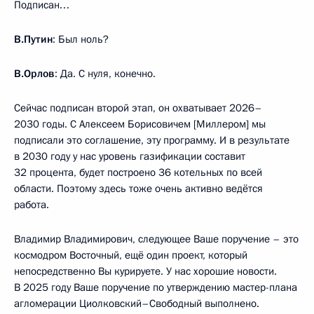
Подписан…
В.Путин
: Был ноль?
В.Орлов
: Да. С нуля, конечно.
Сейчас подписан второй этап, он охватывает 2026–
2030 годы. С Алексеем Борисовичем [Миллером] мы
подписали это соглашение, эту программу. И в результате
в 2030 году у нас уровень газификации составит
32 процента, будет построено 36 котельных по всей
области. Поэтому здесь тоже очень активно ведётся
работа.
Владимир Владимирович, следующее Ваше поручение – это
космодром Восточный, ещё один проект, который
непосредственно Вы курируете. У нас хорошие новости.
В 2025 году Ваше поручение по утверждению мастер-плана
агломерации Циолковский–Свободный выполнено.