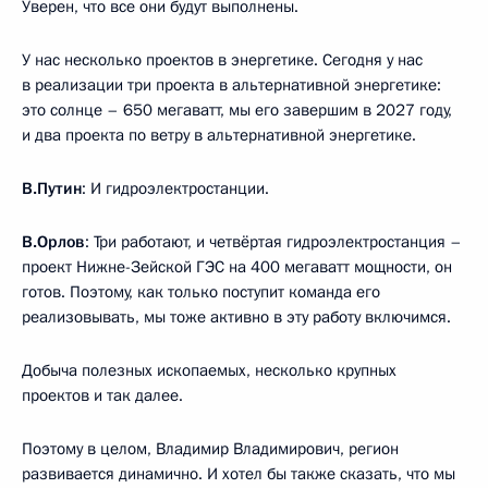
Уверен, что все они будут выполнены.
У нас несколько проектов в энергетике. Сегодня у нас
в реализации три проекта в альтернативной энергетике:
это солнце – 650 мегаватт, мы его завершим в 2027 году,
и два проекта по ветру в альтернативной энергетике.
В.Путин
: И гидроэлектростанции.
В.Орлов
: Три работают, и четвёртая гидроэлектростанция –
проект Нижне-Зейской ГЭС на 400 мегаватт мощности, он
готов. Поэтому, как только поступит команда его
реализовывать, мы тоже активно в эту работу включимся.
Добыча полезных ископаемых, несколько крупных
проектов и так далее.
Поэтому в целом, Владимир Владимирович, регион
развивается динамично. И хотел бы также сказать, что мы