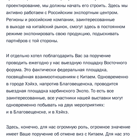
проектирование, мы должны начать его строить. Здесь мы
активно работаем с Российским экспортным центром.
Регионы и российские компании, заинтересованные
в выходе на китайский рынок, смогут здесь в постоянном
режиме экспонировать свою продукцию, подыскивать
партнёров с той стороны.
И отдельно хотел поблагодарить Вас за поручение
проводить ежегодно у нас выездную площадку Восточного
форума. Это фактически федеральная площадка,
посвящённая взаимоотношениям с Китаем. Одновременно
в городе Хэйхэ, напротив Благовещенска, проводится
выездная площадка харбинского Экспо. То есть все
заинтересованные, все участники нашей выставки могут
одновременно побывать на двух мероприятиях:
и в Благовещенске, и в Хэйхэ.
Здесь, конечно, для нас огромную роль, огромное значение
имеет Ваше поручение об отмене виз с Китаем. Для нас это