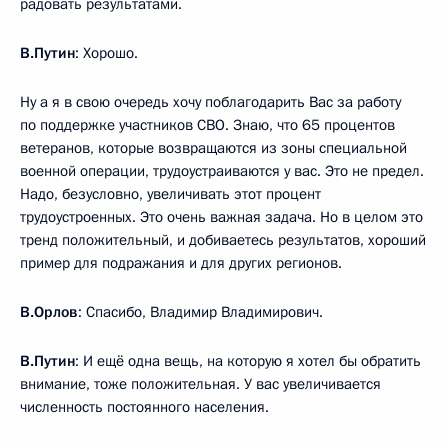
радовать результатами.
В.Путин
: Хорошо.
Ну а я в свою очередь хочу поблагодарить Вас за работу
по поддержке участников СВО. Знаю, что 65 процентов
ветеранов, которые возвращаются из зоны специальной
военной операции, трудоустраиваются у вас. Это не предел.
Надо, безусловно, увеличивать этот процент
трудоустроенных. Это очень важная задача. Но в целом это
тренд положительный, и добиваетесь результатов, хороший
пример для подражания и для других регионов.
В.Орлов
: Спасибо, Владимир Владимирович.
В.Путин
: И ещё одна вещь, на которую я хотел бы обратить
внимание, тоже положительная. У вас увеличивается
численность постоянного населения.