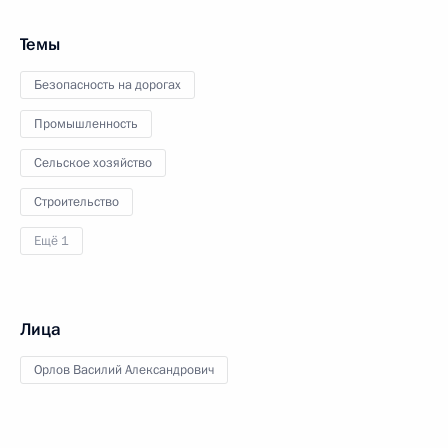
Темы
Безопасность на дорогах
Промышленность
Сельское хозяйство
Строительство
Ещё 1
Лица
Орлов Василий Александрович