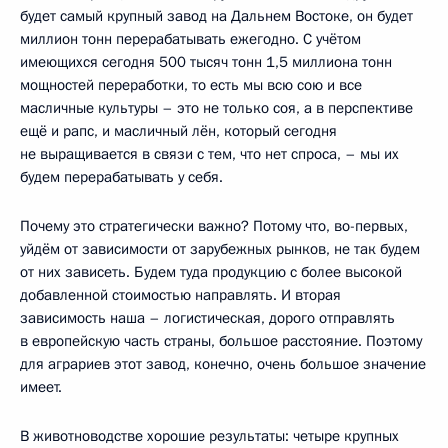
будет самый крупный завод на Дальнем Востоке, он будет
миллион тонн перерабатывать ежегодно. С учётом
имеющихся сегодня 500 тысяч тонн 1,5 миллиона тонн
мощностей переработки, то есть мы всю сою и все
масличные культуры – это не только соя, а в перспективе
ещё и рапс, и масличный лён, который сегодня
не выращивается в связи с тем, что нет спроса, – мы их
будем перерабатывать у себя.
Почему это стратегически важно? Потому что, во-первых,
уйдём от зависимости от зарубежных рынков, не так будем
от них зависеть. Будем туда продукцию с более высокой
добавленной стоимостью направлять. И вторая
зависимость наша – логистическая, дорого отправлять
в европейскую часть страны, большое расстояние. Поэтому
для аграриев этот завод, конечно, очень большое значение
имеет.
В животноводстве хорошие результаты: четыре крупных