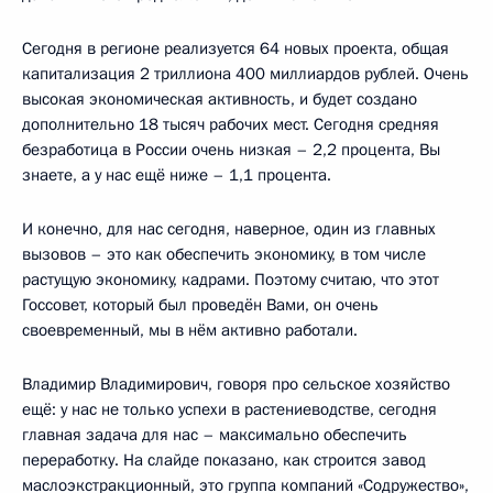
Сегодня в регионе реализуется 64 новых проекта, общая
капитализация 2 триллиона 400 миллиардов рублей. Очень
высокая экономическая активность, и будет создано
дополнительно 18 тысяч рабочих мест. Сегодня средняя
безработица в России очень низкая – 2,2 процента, Вы
знаете, а у нас ещё ниже – 1,1 процента.
И конечно, для нас сегодня, наверное, один из главных
вызовов – это как обеспечить экономику, в том числе
растущую экономику, кадрами. Поэтому считаю, что этот
Госсовет, который был проведён Вами, он очень
своевременный, мы в нём активно работали.
Владимир Владимирович, говоря про сельское хозяйство
ещё: у нас не только успехи в растениеводстве, сегодня
главная задача для нас – максимально обеспечить
переработку. На слайде показано, как строится завод
маслоэкстракционный, это группа компаний «Содружество»,