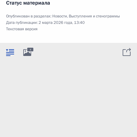
Статус материала
Опубликован в разделах:
Новости
,
Выступления и стенограммы
Дата публикации:
2 марта 2026 года, 13:40
Текстовая версия
4