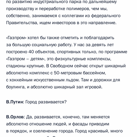
по развитию индустриального парка по дальнейшему
производству и переработке полимеров, чем мы,
собственно, занимаемся с коллегами из федерального
Правительства, ищем инвесторов в это направление.
«Газпром» хотел бы также отметить и поблагодарить
за большую социальную работу. У нас за девять лет
построено 40 объектов, спортивных только, по программе
«Газпром – детям», это физкультурные комплексы,
стадионы крупные. В Свободном сейчас открыт шикарный
абсолютно комплекс с 50-метровым бассейном,
с хоккейным искусственным льдом. Там и дорожки для
боулинга, и абсолютно шикарный зал игровой.
В.Путин
: Город развивается?
В.Орлов
: Да, развивается, конечно, там меняется
абсолютно отношение людей, и фасады приводим
в порядок, и озеленение города. Город красивый, много