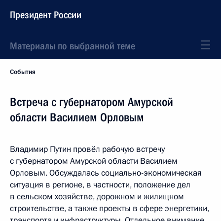
Президент России
Материалы по выбранной теме
События
Встреча с губернатором Амурской
области Василием Орловым
Владимир Путин провёл рабочую встречу
с губернатором Амурской области Василием
Орловым. Обсуждалась социально-экономическая
ситуация в регионе, в частности, положение дел
в сельском хозяйстве, дорожном и жилищном
строительстве, а также проекты в сфере энергетики,
транспорта и инфраструктуры. Отдельное внимание