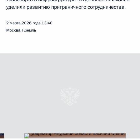
уделили развитию приграничного сотрудничества.
2 марта 2026 года
13:40
Москва, Кремль