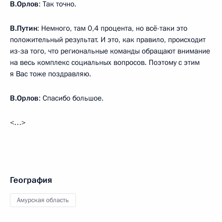
В.Орлов
: Так точно.
В.Путин
: Немного, там 0,4 процента, но всё-таки это
положительный результат. И это, как правило, происходит
из-за того, что региональные команды обращают внимание
на весь комплекс социальных вопросов. Поэтому с этим
я Вас тоже поздравляю.
В.Орлов
: Спасибо большое.
<…>
География
Амурская область