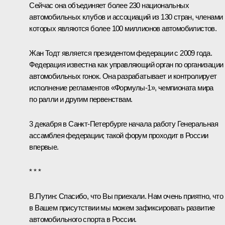
Сейчас она объединяет более 230 национальных
автомобильных клубов и ассоциаций из 130 стран, членами
которых являются более 100 миллионов автомобилистов.
Жан Тодт является президентом федерации с 2009 года.
Федерация известна как управляющий орган по организации
автомобильных гонок. Она разрабатывает и контролирует
исполнение регламентов «Формулы‑1», чемпионата мира
по ралли и другим первенствам.
3 декабря в Санкт‑Петербурге начала работу Генеральная
ассамблея федерации; такой форум проходит в России
впервые.
* * *
В.Путин:
Спасибо, что Вы приехали. Нам очень приятно, что
в Вашем присутствии мы можем зафиксировать развитие
автомобильного спорта в России.