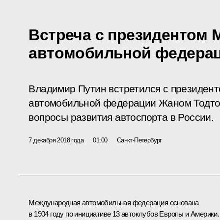
Встреча с президентом
автомобильной федера
Владимир Путин встретился с президен
автомобильной федерации Жаном Тодтом
вопросы развития автоспорта в России.
7 декабря 2018 года
01:00
Санкт-Петербург
Международная автомобильная федерация основана
в 1904 году по инициативе 13 автоклубов Европы и Америки.