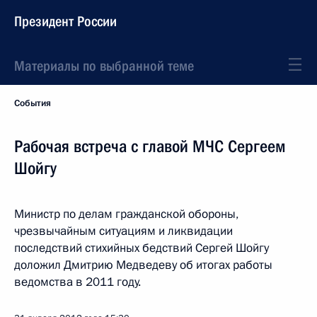
Президент России
Материалы по выбранной теме
События
Рабочая встреча с главой МЧС Сергеем
Шойгу
Министр по делам гражданской обороны,
чрезвычайным ситуациям и ликвидации
последствий стихийных бедствий Сергей Шойгу
доложил Дмитрию Медведеву об итогах работы
ведомства в 2011 году.