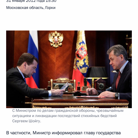
31 января 2012 года
15:30
Московская область, Горки
С Министром по делам гражданской обороны, чрезвычайным
ситуациям и ликвидации последствий стихийных бедствий
Сергеем Шойгу.
В частности, Министр информировал главу государства