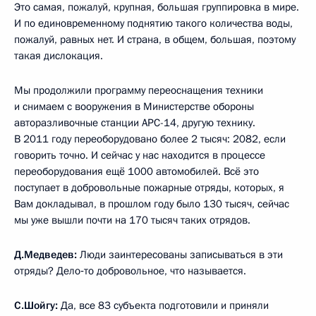
Это самая, пожалуй, крупная, большая группировка в мире.
И по единовременному поднятию такого количества воды,
пожалуй, равных нет. И страна, в общем, большая, поэтому
такая дислокация.
Мы продолжили программу переоснащения техники
и снимаем с вооружения в Министерстве обороны
авторазливочные станции АРС-14, другую технику.
В 2011 году переоборудовано более 2 тысяч: 2082, если
говорить точно. И сейчас у нас находится в процессе
переоборудования ещё 1000 автомобилей. Всё это
поступает в добровольные пожарные отряды, которых, я
Вам докладывал, в прошлом году было 130 тысяч, сейчас
мы уже вышли почти на 170 тысяч таких отрядов.
Д.Медведев:
Люди заинтересованы записываться в эти
отряды? Дело‑то добровольное, что называется.
С.Шойгу:
Да, все 83 субъекта подготовили и приняли