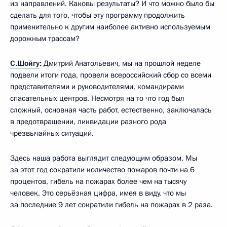
из направлений. Каковы результаты? И что можно было бы
сделать для того, чтобы эту программу продолжить
применительно к другим наиболее активно используемым
дорожным трассам?
С.Шойгу
:
Дмитрий Анатольевич, мы на прошлой неделе
подвели итоги года, провели всероссийский сбор со всеми
представителями и руководителями, командирами
спасательных центров. Несмотря на то что год был
сложный, основная часть работ, естественно, заключалась
в предотвращении, ликвидации разного рода
чрезвычайных ситуаций.
Здесь наша работа выглядит следующим образом. Мы
за этот год сократили количество пожаров почти на 6
процентов, гибель на пожарах более чем на тысячу
человек. Это серьёзная цифра, имея в виду, что мы
за последние 9 лет сократили гибель на пожарах в 2 раза.