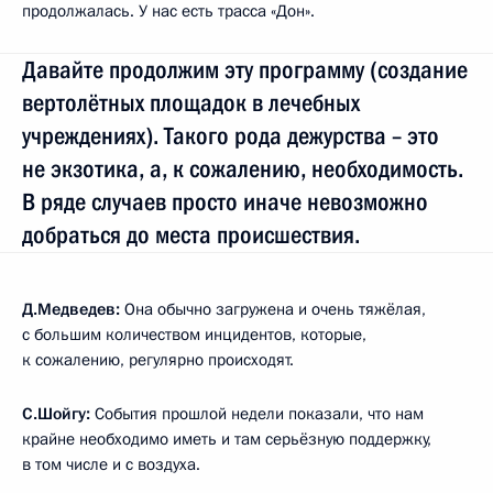
продолжалась. У нас есть трасса «Дон».
Давайте продолжим эту программу (создание
вертолётных площадок в лечебных
учреждениях). Такого рода дежурства – это
не экзотика, а, к сожалению, необходимость.
В ряде случаев просто иначе невозможно
добраться до места происшествия.
Д.Медведев:
Она обычно загружена и очень тяжёлая,
с большим количеством инцидентов, которые,
к сожалению, регулярно происходят.
С.Шойгу:
События прошлой недели показали, что нам
крайне необходимо иметь и там серьёзную поддержку,
в том числе и с воздуха.