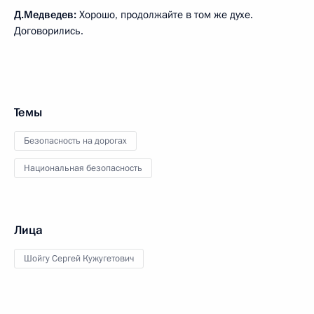
Д.Медведев:
Хорошо, продолжайте в том же духе.
Договорились.
Темы
Безопасность на дорогах
Национальная безопасность
Лица
Шойгу Сергей Кужугетович