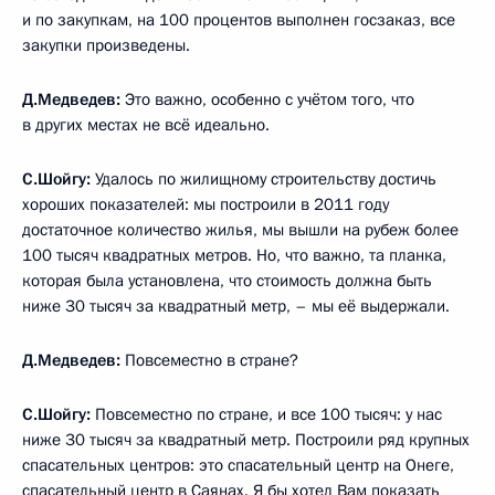
и по закупкам, на 100 процентов выполнен госзаказ, все
закупки произведены.
Д.Медведев:
Это важно, особенно с учётом того, что
в других местах не всё идеально.
С.Шойгу:
Удалось по жилищному строительству достичь
хороших показателей: мы построили в 2011 году
достаточное количество жилья, мы вышли на рубеж более
100 тысяч квадратных метров. Но, что важно, та планка,
которая была установлена, что стоимость должна быть
ниже 30 тысяч за квадратный метр, – мы её выдержали.
Д.Медведев:
Повсеместно в стране?
С.Шойгу:
Повсеместно по стране, и все 100 тысяч: у нас
ниже 30 тысяч за квадратный метр. Построили ряд крупных
спасательных центров: это спасательный центр на Онеге,
спасательный центр в Саянах. Я бы хотел Вам показать