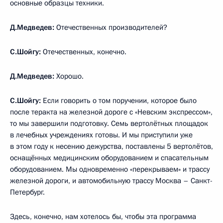
основные образцы техники.
Д.Медведев:
Отечественных производителей?
С.Шойгу:
Отечественных, конечно.
Д.Медведев:
Хорошо.
С.Шойгу:
Если говорить о том поручении, которое было
после теракта на железной дороге с «Невским экспрессом»,
то мы завершили подготовку. Семь вертолётных площадок
в лечебных учреждениях готовы. И мы приступили уже
в этом году к несению дежурства, поставлены 5 вертолётов,
оснащённых медицинским оборудованием и спасательным
оборудованием. Мы одновременно «перекрываем» и трассу
железной дороги, и автомобильную трассу Москва – Санкт-
Петербург.
Здесь, конечно, нам хотелось бы, чтобы эта программа