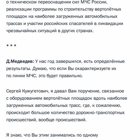
о техническом переоснащении сил МЧС России,
реализации программы по строительству вертолётных
площадок на наиболее загруженных автомобильных
трассах и участии российских спасателей в ликвидации
чрезвычайных ситуаций в других странах.
* * *
Д.Медведев:
У нас год завершился, есть определённые
результаты. Думаю, что если Вы охарактеризуете их
по линии МЧС, это будет правильно.
Сергей Кужугетович, я давал Вам поручение, связанное
с оборудованием вертолётных площадок вдоль наиболее
загруженных автомобильных трасс, где, к сожалению,
происходит большое количество дорожно-транспортных
происшествий, вообще происшествий.
Я знаю, что Вы этим занимались по одному