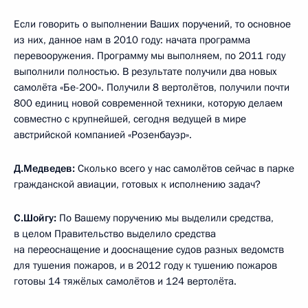
Если говорить о выполнении Ваших поручений, то основное
из них, данное нам в 2010 году: начата программа
перевооружения. Программу мы выполняем, по 2011 году
выполнили полностью. В результате получили два новых
самолёта «Бе-200». Получили 8 вертолётов, получили почти
800 единиц новой современной техники, которую делаем
совместно с крупнейшей, сегодня ведущей в мире
австрийской компанией «Розенбауэр».
Д.Медведев:
Сколько всего у нас самолётов сейчас в парке
гражданской авиации, готовых к исполнению задач?
С.Шойгу:
По Вашему поручению мы выделили средства,
в целом Правительство выделило средства
на переоснащение и дооснащение судов разных ведомств
для тушения пожаров, и в 2012 году к тушению пожаров
готовы 14 тяжёлых самолётов и 124 вертолёта.