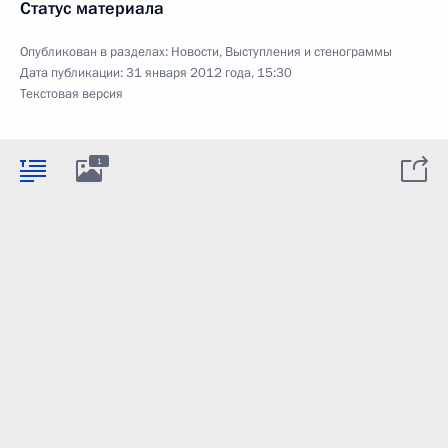
Статус материала
Опубликован в разделах:
Новости
,
Выступления и стенограммы
Дата публикации:
31 января 2012 года, 15:30
Текстовая версия
1