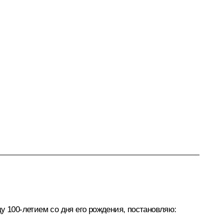
у 100-летием со дня его рождения, постановляю: