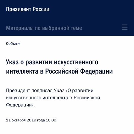
Президент России
Материалы по выбранной теме
События
Указ о развитии искусственного
интеллекта в Российской Федерации
Президент подписал Указ «О развитии
искусственного интеллекта в Российской
Федерации».
11 октября 2019 года
10:00