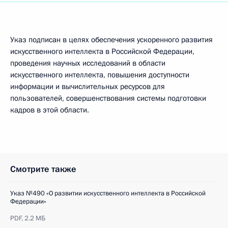
Указ подписан в целях обеспечения ускоренного развития
искусственного интеллекта в Российской Федерации,
проведения научных исследований в области
искусственного интеллекта, повышения доступности
информации и вычислительных ресурсов для
пользователей, совершенствования системы подготовки
кадров в этой области.
Смотрите также
Указ №490 «О развитии искусственного интеллекта в Российской
Федерации»
PDF,
2.2 МБ