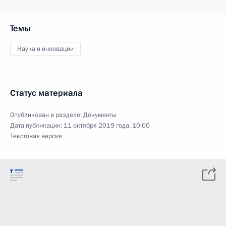
Темы
Наука и инновации
Статус материала
Опубликован в разделе:
Документы
Дата публикации:
11 октября 2019 года, 10:00
Текстовая версия