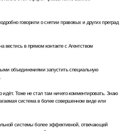
одробно говорили о снятии правовых и других преград
а вестись в прямом контакте с Агентством
ловыми объединениями запустить специальную
.
о идёт. Тоже не стал там ничего комментировать. Знаю
длагаемая система в более совершенном виде или
ительной системы более эффективной, отвечающей