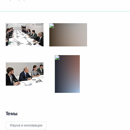
Темы
Наука и инновации