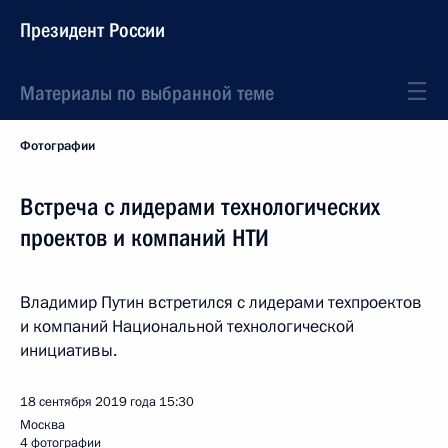
Президент России
Материалы по выбранной теме
Фотографии
Встреча с лидерами технологических
проектов и компаний НТИ
Владимир Путин встретился с лидерами техпроектов
и компаний Национальной технологической
инициативы.
18 сентября 2019 года
15:30
Москва
4 фотографии