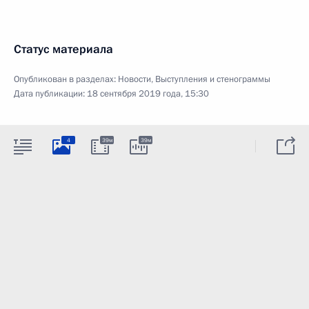
Статус материала
Опубликован в разделах:
Новости
,
Выступления и стенограммы
Дата публикации:
18 сентября 2019 года, 15:30
4
39м
39м