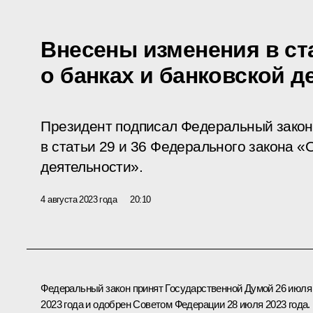
Внесены изменения в ста
о банках и банковской д
Президент подписал Федеральный закон
в статьи 29 и 36 Федерального закона «
деятельности».
4 августа 2023 года
20:10
Федеральный закон принят Государственной Думой 26 июля
2023 года и одобрен Советом Федерации 28 июля 2023 года.